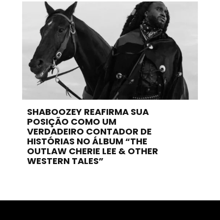
SHABOOZEY REAFIRMA SUA
POSIÇÃO COMO UM
VERDADEIRO CONTADOR DE
HISTÓRIAS NO ÁLBUM “THE
OUTLAW CHERIE LEE & OTHER
WESTERN TALES”