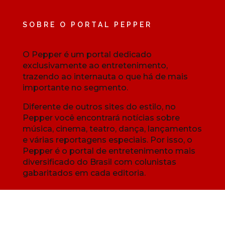
SOBRE O PORTAL PEPPER
O Pepper é um portal dedicado
exclusivamente ao entretenimento,
trazendo ao internauta o que há de mais
importante no segmento.
Diferente de outros sites do estilo, no
Pepper você encontrará notícias sobre
música, cinema, teatro, dança, lançamentos
e várias reportagens especiais. Por isso, o
Pepper é o portal de entretenimento mais
diversificado do Brasil com colunistas
gabaritados em cada editoria.