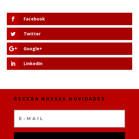
Facebook
Twitter
Google+
LinkedIn
RECEBA NOSSAS NOVIDADES