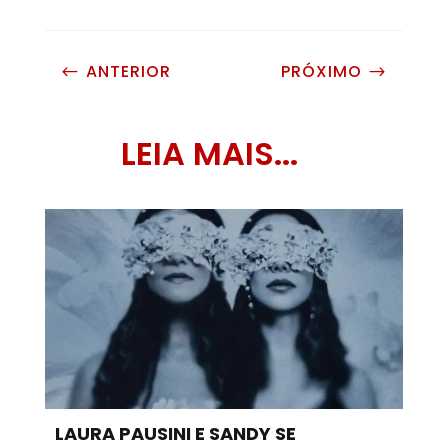
ANTERIOR
PRÓXIMO
#
$
LEIA MAIS...
LAURA PAUSINI E SANDY SE