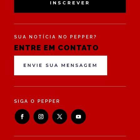
INSCREVER
SUA NOTÍCIA NO PEPPER?
ENTRE EM CONTATO
ENVIE SUA MENSAGEM
SIGA O PEPPER