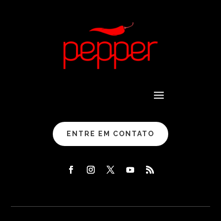
ENTRE EM CONTATO