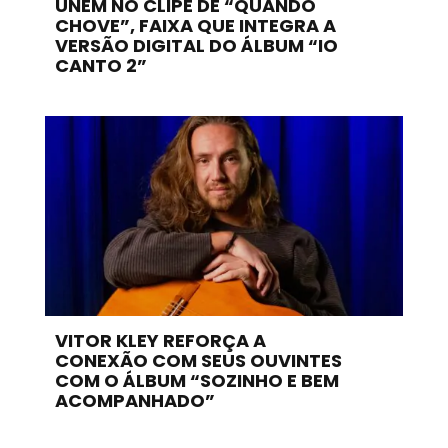
UNEM NO CLIPE DE “QUANDO
CHOVE”, FAIXA QUE INTEGRA A
VERSÃO DIGITAL DO ÁLBUM “IO
CANTO 2”
VITOR KLEY REFORÇA A
CONEXÃO COM SEUS OUVINTES
COM O ÁLBUM “SOZINHO E BEM
ACOMPANHADO”