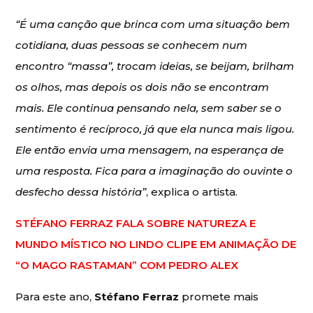
“É uma canção que brinca com uma situação bem
cotidiana, duas pessoas se conhecem num
encontro “massa”, trocam ideias, se beijam, brilham
os olhos, mas depois os dois não se encontram
mais. Ele continua pensando nela, sem saber se o
sentimento é recíproco, já que ela nunca mais ligou.
Ele então envia uma mensagem, na esperança de
uma resposta. Fica para a imaginação do ouvinte o
desfecho dessa história”
, explica o artista.
STÉFANO FERRAZ FALA SOBRE NATUREZA E
MUNDO MÍSTICO NO LINDO CLIPE EM ANIMAÇÃO DE
“O MAGO RASTAMAN” COM PEDRO ALEX
Para este ano,
Stéfano Ferraz
promete mais