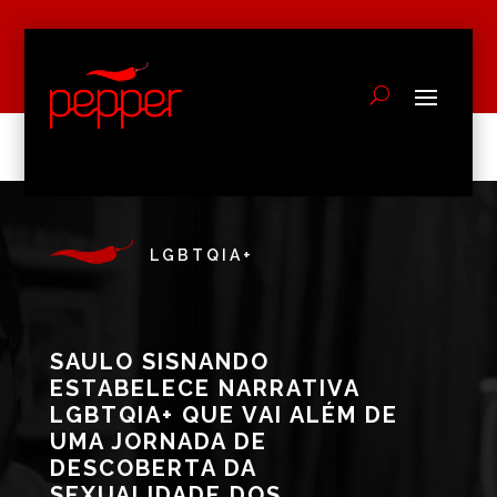
LGBTQIA+
SAULO SISNANDO
ESTABELECE NARRATIVA
LGBTQIA+ QUE VAI ALÉM DE
UMA JORNADA DE
DESCOBERTA DA
SEXUALIDADE DOS