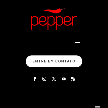
ENTRE EM CONTATO