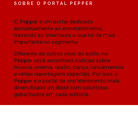
SOBRE O PORTAL PEPPER
O Pepper é um portal dedicado
exclusivamente ao entretenimento,
trazendo ao internauta o que há de mais
importante no segmento.
Diferente de outros sites do estilo, no
Pepper você encontrará notícias sobre
música, cinema, teatro, dança, lançamentos
e várias reportagens especiais. Por isso, o
Pepper é o portal de entretenimento mais
diversificado do Brasil com colunistas
gabaritados em cada editoria.