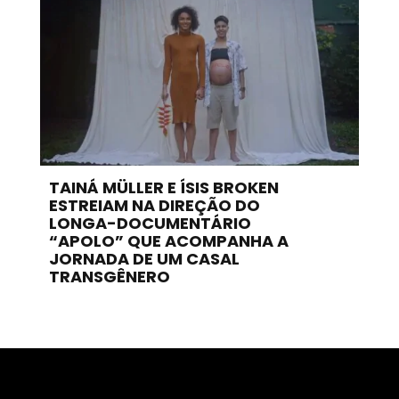
TAINÁ MÜLLER E ÍSIS BROKEN
ESTREIAM NA DIREÇÃO DO
LONGA-DOCUMENTÁRIO
“APOLO” QUE ACOMPANHA A
JORNADA DE UM CASAL
TRANSGÊNERO