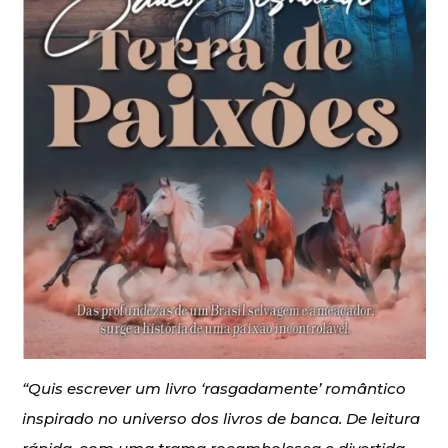
“Quis escrever um livro ‘rasgadamente’ romântico
inspirado no universo dos livros de banca. De leitura