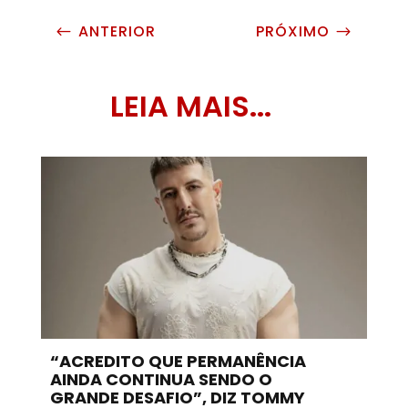
ANTERIOR
PRÓXIMO
#
$
LEIA MAIS...
“ACREDITO QUE PERMANÊNCIA
AINDA CONTINUA SENDO O
GRANDE DESAFIO”, DIZ TOMMY