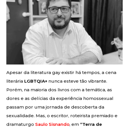
Apesar da literatura gay existir há tempos, a cena
literária
LGBTQIA+
nunca esteve tão vibrante.
Porém, na maioria dos livros com a temática, as
dores e as delícias da experiência homossexual
passam por uma jornada de descoberta da
sexualidade. Mas, o escritor, roteirista premiado e
dramaturgo
Saulo Sisnando
, em
“Terra de