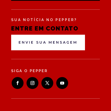
SUA NOTÍCIA NO PEPPER?
ENTRE EM CONTATO
ENVIE SUA MENSAGEM
SIGA O PEPPER