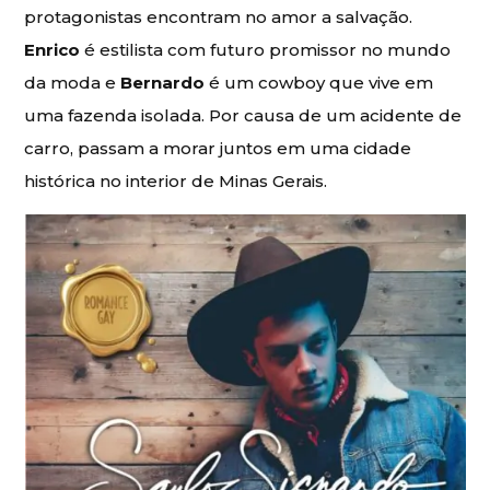
protagonistas encontram no amor a salvação.
Enrico
é estilista com futuro promissor no mundo
da moda e
Bernardo
é um cowboy que vive em
uma fazenda isolada. Por causa de um acidente de
carro, passam a morar juntos em uma cidade
histórica no interior de Minas Gerais.