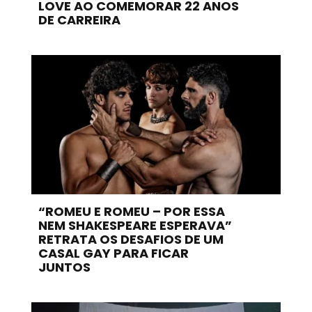
LOVE AO COMEMORAR 22 ANOS
DE CARREIRA
“ROMEU E ROMEU – POR ESSA
NEM SHAKESPEARE ESPERAVA”
RETRATA OS DESAFIOS DE UM
CASAL GAY PARA FICAR
JUNTOS