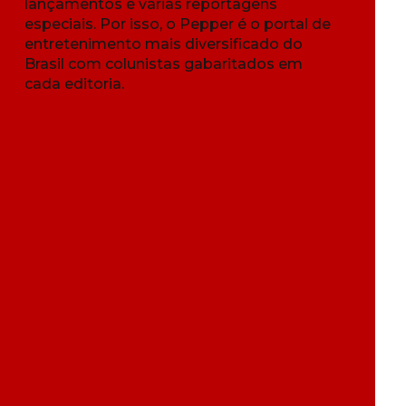
lançamentos e várias reportagens
especiais. Por isso, o Pepper é o portal de
entretenimento mais diversificado do
Brasil com colunistas gabaritados em
cada editoria.