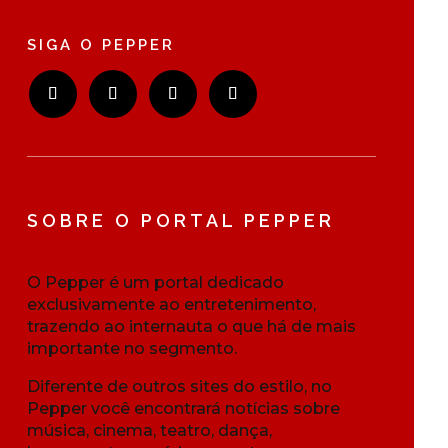
SIGA O PEPPER
SOBRE O PORTAL PEPPER
O Pepper é um portal dedicado
exclusivamente ao entretenimento,
trazendo ao internauta o que há de mais
importante no segmento.
Diferente de outros sites do estilo, no
Pepper você encontrará notícias sobre
música, cinema, teatro, dança,