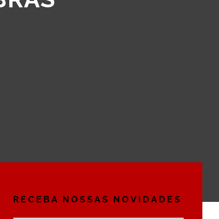
RECEBA NOSSAS NOVIDADES