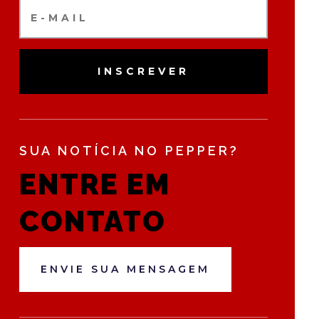
INSCREVER
SUA NOTÍCIA NO PEPPER?
ENTRE EM
CONTATO
ENVIE SUA MENSAGEM