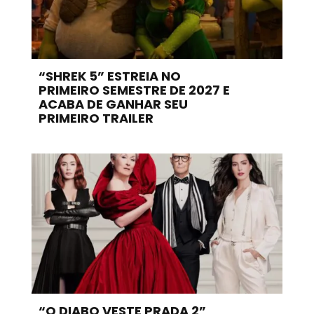
“SHREK 5” ESTREIA NO
PRIMEIRO SEMESTRE DE 2027 E
ACABA DE GANHAR SEU
PRIMEIRO TRAILER
“O DIABO VESTE PRADA 2”