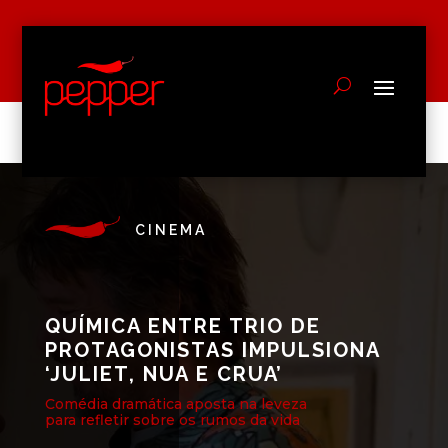
CINEMA
QUÍMICA ENTRE TRIO DE
PROTAGONISTAS IMPULSIONA
‘JULIET, NUA E CRUA’
Comédia dramática aposta na leveza
para refletir sobre os rumos da vida