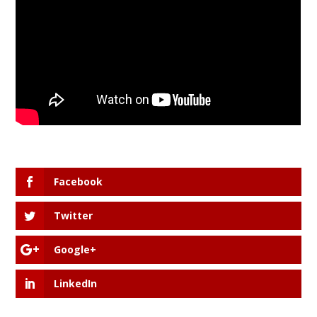
Facebook
Twitter
Google+
LinkedIn