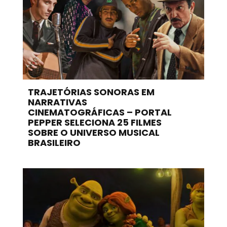
TRAJETÓRIAS SONORAS EM
NARRATIVAS
CINEMATOGRÁFICAS – PORTAL
PEPPER SELECIONA 25 FILMES
SOBRE O UNIVERSO MUSICAL
BRASILEIRO