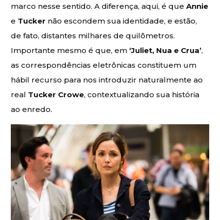
marco nesse sentido. A diferença, aqui, é que
Annie
e
Tucker
não escondem sua identidade, e estão,
de fato, distantes milhares de quilômetros.
Importante mesmo é que, em
‘Juliet, Nua e Crua’
,
as correspondências eletrônicas constituem um
hábil recurso para nos introduzir naturalmente ao
real
Tucker Crowe
, contextualizando sua história
ao enredo.