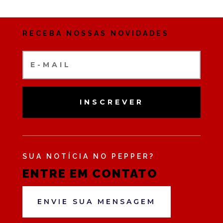
RECEBA NOSSAS NOVIDADES
INSCREVER
SUA NOTÍCIA NO PEPPER?
ENTRE EM CONTATO
ENVIE SUA MENSAGEM