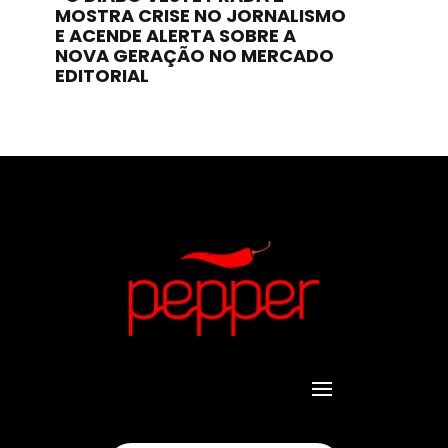
MOSTRA CRISE NO JORNALISMO
E ACENDE ALERTA SOBRE A
NOVA GERAÇÃO NO MERCADO
EDITORIAL