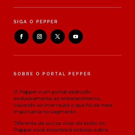
SIGA O PEPPER
SOBRE O PORTAL PEPPER
O Pepper é um portal dedicado
exclusivamente ao entretenimento,
trazendo ao internauta o que há de mais
importante no segmento.
Diferente de outros sites do estilo, no
Pepper você encontrará notícias sobre