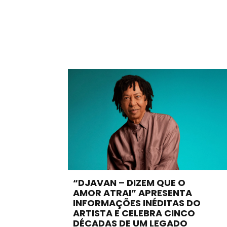
“DJAVAN – DIZEM QUE O
AMOR ATRAI” APRESENTA
INFORMAÇÕES INÉDITAS DO
ARTISTA E CELEBRA CINCO
DÉCADAS DE UM LEGADO