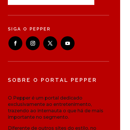
SIGA O PEPPER
SOBRE O PORTAL PEPPER
O Pepper é um portal dedicado
exclusivamente ao entretenimento,
trazendo ao internauta o que há de mais
importante no segmento.
Diferente de outros sites do estilo, no