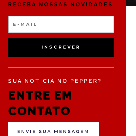
RECEBA NOSSAS NOVIDADES
INSCREVER
SUA NOTÍCIA NO PEPPER?
ENTRE EM
CONTATO
ENVIE SUA MENSAGEM