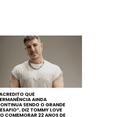
ACREDITO QUE
ERMANÊNCIA AINDA
ONTINUA SENDO O GRANDE
ESAFIO”, DIZ TOMMY LOVE
O COMEMORAR 22 ANOS DE