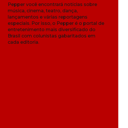
Pepper você encontrará notícias sobre
música, cinema, teatro, dança,
lançamentos e várias reportagens
especiais. Por isso, o Pepper é o portal de
entretenimento mais diversificado do
Brasil com colunistas gabaritados em
cada editoria.