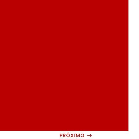
PRÓXIMO
$