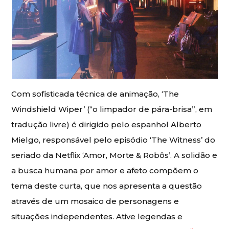
Com sofisticada técnica de animação, ‘The
Windshield Wiper’ (“o limpador de pára-brisa”, em
tradução livre) é dirigido pelo espanhol Alberto
Mielgo, responsável pelo episódio ‘The Witness’ do
seriado da Netflix ‘Amor, Morte & Robôs’. A solidão e
a busca humana por amor e afeto compõem o
tema deste curta, que nos apresenta a questão
através de um mosaico de personagens e
situações independentes. Ative legendas e