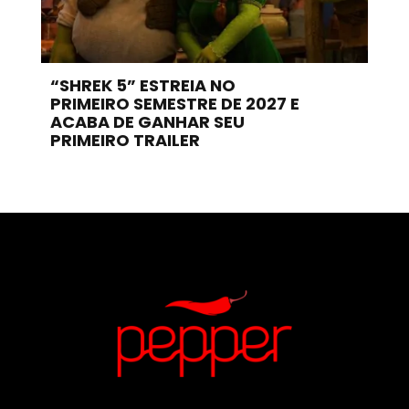
“SHREK 5” ESTREIA NO
PRIMEIRO SEMESTRE DE 2027 E
ACABA DE GANHAR SEU
PRIMEIRO TRAILER