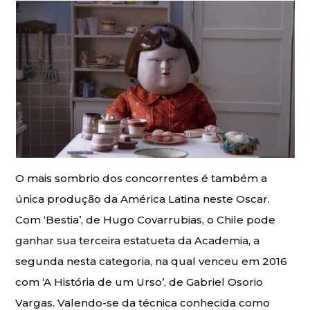
O mais sombrio dos concorrentes é também a
única produção da América Latina neste Oscar.
Com ‘Bestia’, de Hugo Covarrubias, o Chile pode
ganhar sua terceira estatueta da Academia, a
segunda nesta categoria, na qual venceu em 2016
com ‘A História de um Urso’, de Gabriel Osorio
Vargas. Valendo-se da técnica conhecida como