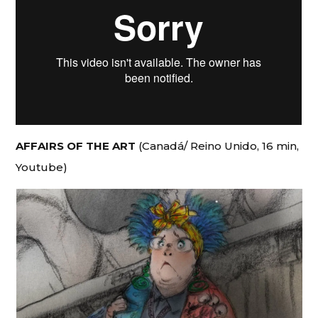
AFFAIRS OF THE ART
(Canadá/ Reino Unido, 16 min,
Youtube)