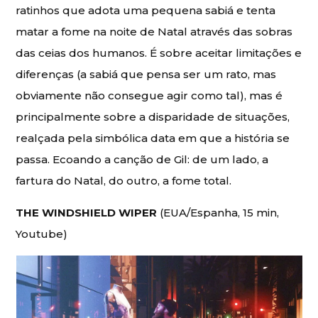
ratinhos que adota uma pequena sabiá e tenta
matar a fome na noite de Natal através das sobras
das ceias dos humanos. É sobre aceitar limitações e
diferenças (a sabiá que pensa ser um rato, mas
obviamente não consegue agir como tal), mas é
principalmente sobre a disparidade de situações,
realçada pela simbólica data em que a história se
passa. Ecoando a canção de Gil: de um lado, a
fartura do Natal, do outro, a fome total.
THE WINDSHIELD WIPER
(EUA/Espanha, 15 min,
Youtube)