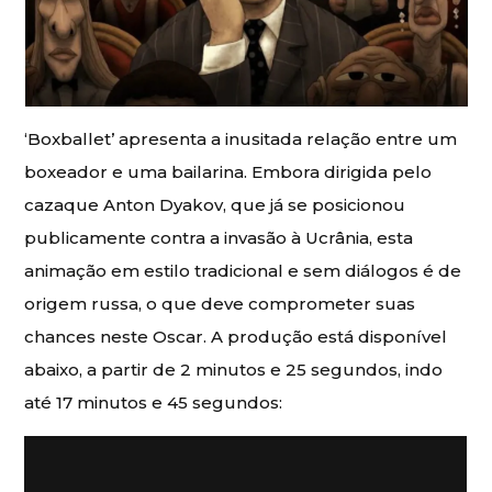
‘Boxballet’ apresenta a inusitada relação entre um
boxeador e uma bailarina. Embora dirigida pelo
cazaque Anton Dyakov, que já se posicionou
publicamente contra a invasão à Ucrânia, esta
animação em estilo tradicional e sem diálogos é de
origem russa, o que deve comprometer suas
chances neste Oscar. A produção está disponível
abaixo, a partir de 2 minutos e 25 segundos, indo
até 17 minutos e 45 segundos: