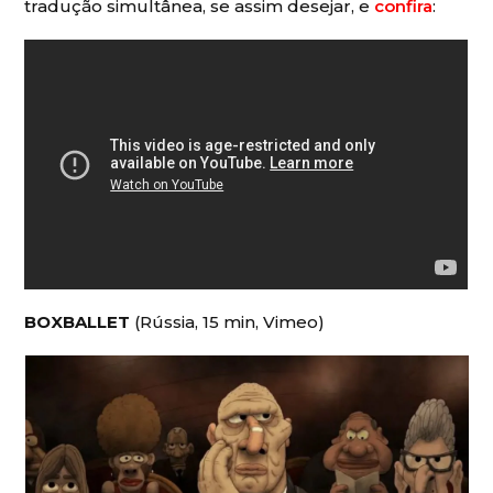
tradução simultânea, se assim desejar, e
confira
:
BOXBALLET
(Rússia, 15 min, Vimeo)