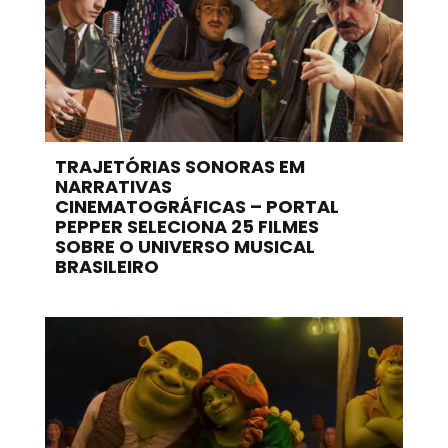
TRAJETÓRIAS SONORAS EM
NARRATIVAS
CINEMATOGRÁFICAS – PORTAL
PEPPER SELECIONA 25 FILMES
SOBRE O UNIVERSO MUSICAL
BRASILEIRO