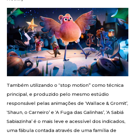
Também utilizando o “stop motion” como técnica
principal, e produzido pelo mesmo estúdio
responsável pelas animações de ‘Wallace & Gromit’,
‘Shaun, o Carneiro’ e ‘A Fuga das Galinhas’, ‘A Sabiá
Sabiazinha’ é o mais leve e acessível dos indicados,
uma fábula contada através de uma família de