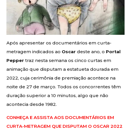
Após apresentar os documentários em curta-
metragem indicados ao
Oscar
deste ano, o
Portal
Pepper
traz nesta semana os cinco curtas em
animação que disputam a estatueta dourada em
2022, cuja cerimônia de premiação acontece na
noite de 27 de março. Todos os concorrentes têm
duração superior a 10 minutos, algo que não
acontecia desde 1982.
CONHEÇA E ASSISTA AOS DOCUMENTÁRIOS EM
CURTA-METRAGEM QUE DISPUTAM O OSCAR 2022