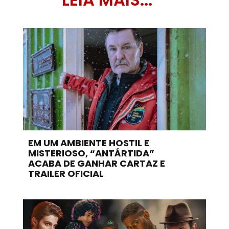
EM UM AMBIENTE HOSTIL E
MISTERIOSO, “ANTÁRTIDA”
ACABA DE GANHAR CARTAZ E
TRAILER OFICIAL