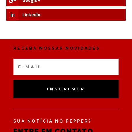
Google+
LinkedIn
RECEBA NOSSAS NOVIDADES
INSCREVER
SUA NOTÍCIA NO PEPPER?
ENTRE EM CONTATO