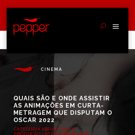
CINEMA
QUAIS SÃO E ONDE ASSISTIR
AS ANIMAÇÕES EM CURTA-
METRAGEM QUE DISPUTAM O
OSCAR 2022
CATEGORIA ABRIGA ÚNICA
PRODUÇÃO LATINO-AMERICANA