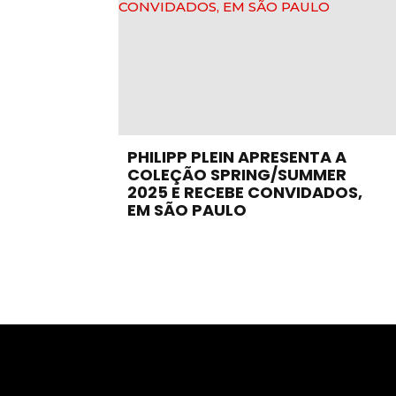
PHILIPP PLEIN APRESENTA A
COLEÇÃO SPRING/SUMMER
2025 E RECEBE CONVIDADOS,
EM SÃO PAULO