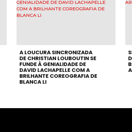
A LOUCURA SINCRONIZADA
S
DE CHRISTIAN LOUBOUTIN SE
D
FUNDE À GENIALIDADE DE
B
DAVID LACHAPELLE COM A
A
BRILHANTE COREOGRAFIA DE
BLANCA LI