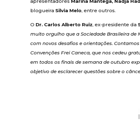
apresentadores
Marina Mantega, Nadja Had
blogueira
Silvia Melo
, entre outros.
O
Dr. Carlos Alberto Ruiz
, ex-presidente da
muito orgulho que a Sociedade Brasileira de 
com novos desafios e orientações. Contamos
Convenções Frei Caneca, que nos cedeu grat
em todos os finais de semana de outubro exp
objetivo de esclarecer questões sobre o cân