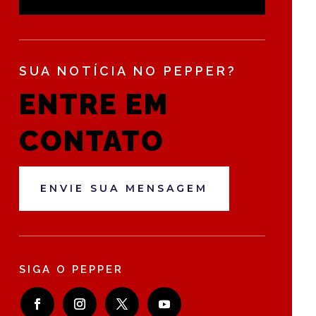
SUA NOTÍCIA NO PEPPER?
ENTRE EM
CONTATO
ENVIE SUA MENSAGEM
SIGA O PEPPER