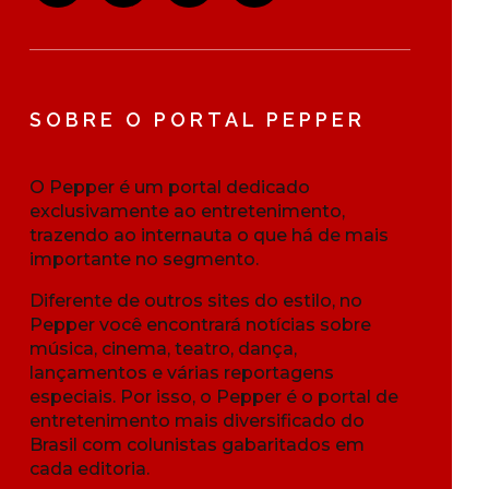
SOBRE O PORTAL PEPPER
O Pepper é um portal dedicado
exclusivamente ao entretenimento,
trazendo ao internauta o que há de mais
importante no segmento.
Diferente de outros sites do estilo, no
Pepper você encontrará notícias sobre
música, cinema, teatro, dança,
lançamentos e várias reportagens
especiais. Por isso, o Pepper é o portal de
entretenimento mais diversificado do
Brasil com colunistas gabaritados em
cada editoria.