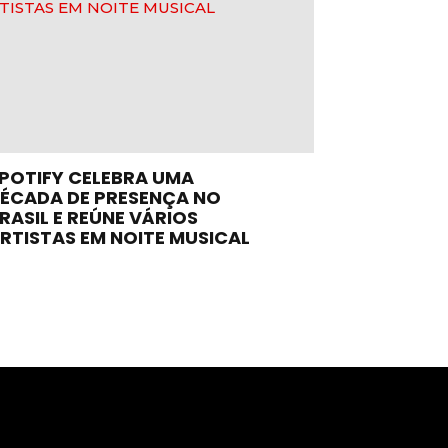
POTIFY CELEBRA UMA
ÉCADA DE PRESENÇA NO
RASIL E REÚNE VÁRIOS
RTISTAS EM NOITE MUSICAL