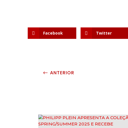
Facebook
Twitter
ANTERIOR
#