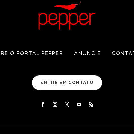
RE O PORTAL PEPPER
ANUNCIE
CONTA
ENTRE EM CONTATO