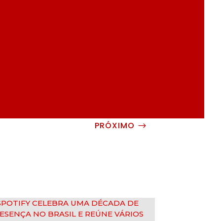
PRÓXIMO
$