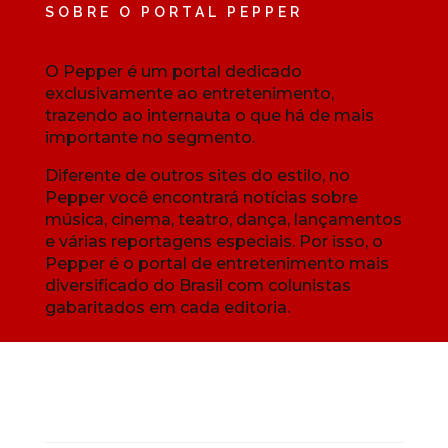
SOBRE O PORTAL PEPPER
O Pepper é um portal dedicado
exclusivamente ao entretenimento,
trazendo ao internauta o que há de mais
importante no segmento.
Diferente de outros sites do estilo, no
Pepper você encontrará notícias sobre
música, cinema, teatro, dança, lançamentos
e várias reportagens especiais. Por isso, o
Pepper é o portal de entretenimento mais
diversificado do Brasil com colunistas
gabaritados em cada editoria.