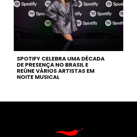
SPOTIFY CELEBRA UMA DÉCADA
DE PRESENÇA NO BRASIL E
REÚNE VÁRIOS ARTISTAS EM
NOITE MUSICAL