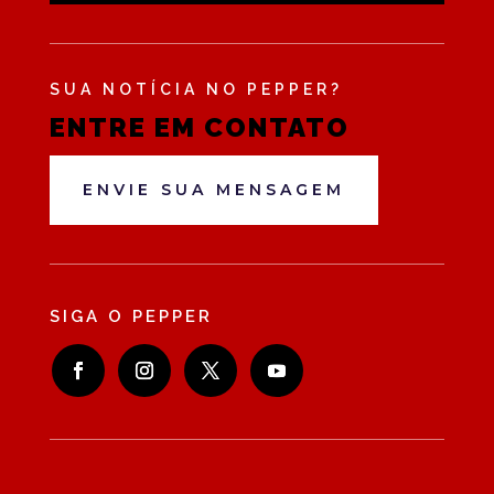
SUA NOTÍCIA NO PEPPER?
ENTRE EM CONTATO
ENVIE SUA MENSAGEM
SIGA O PEPPER