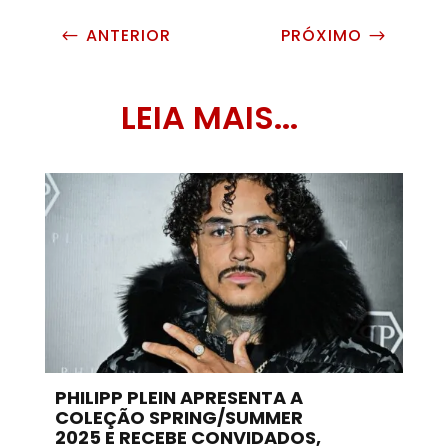
ANTERIOR
PRÓXIMO
#
$
LEIA MAIS...
PHILIPP PLEIN APRESENTA A
COLEÇÃO SPRING/SUMMER
2025 E RECEBE CONVIDADOS,