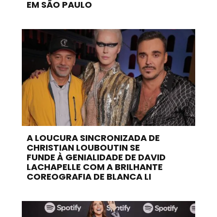
EM SÃO PAULO
A LOUCURA SINCRONIZADA DE
CHRISTIAN LOUBOUTIN SE
FUNDE À GENIALIDADE DE DAVID
LACHAPELLE COM A BRILHANTE
COREOGRAFIA DE BLANCA LI