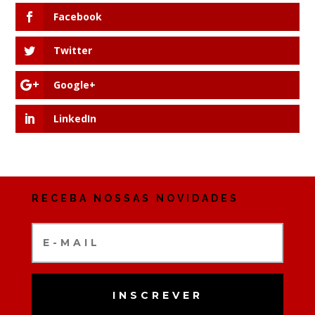
Facebook
Twitter
Google+
LinkedIn
RECEBA NOSSAS NOVIDADES
INSCREVER