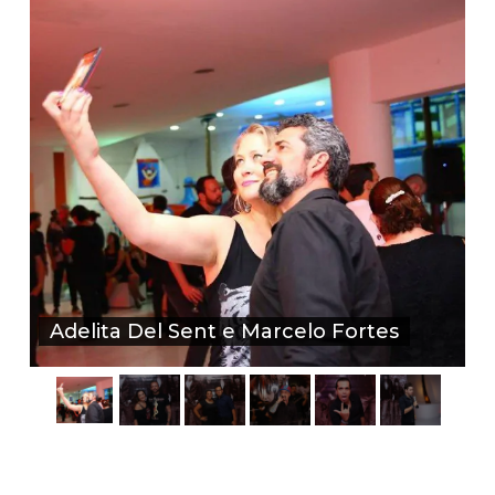
o
Adelita Del Sent e Marcelo Fortes