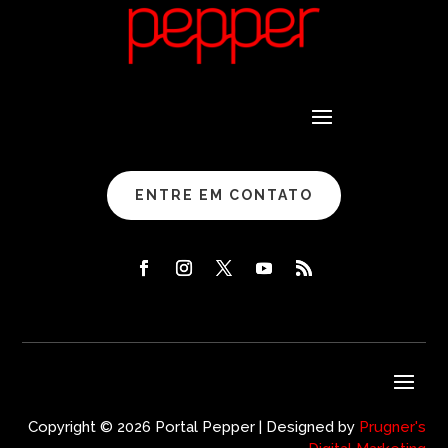
ENTRE EM CONTATO
Copyright © 2026 Portal Pepper | Designed by
Prugner's