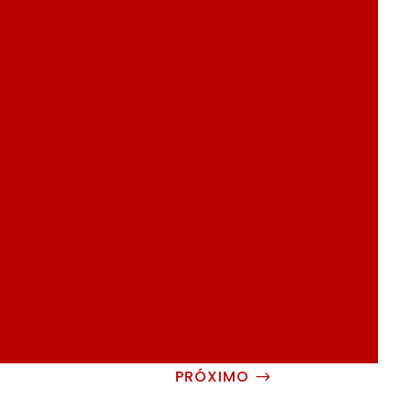
PRÓXIMO
$