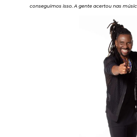
conseguimos isso. A gente acertou nas música