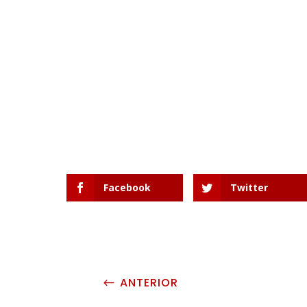
Facebook
Twitter
ANTERIOR
#