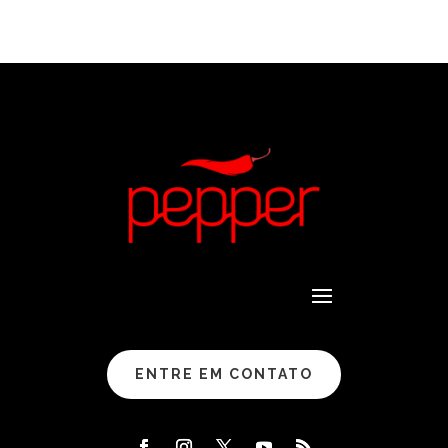
ENTRE EM CONTATO