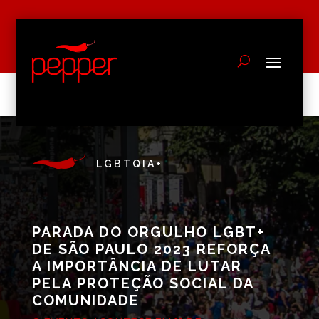
LGBTQIA+
PARADA DO ORGULHO LGBT+
DE SÃO PAULO 2023 REFORÇA
A IMPORTÂNCIA DE LUTAR
PELA PROTEÇÃO SOCIAL DA
COMUNIDADE