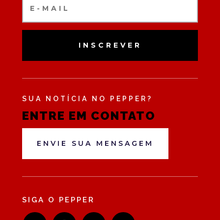
INSCREVER
SUA NOTÍCIA NO PEPPER?
ENTRE EM CONTATO
ENVIE SUA MENSAGEM
SIGA O PEPPER