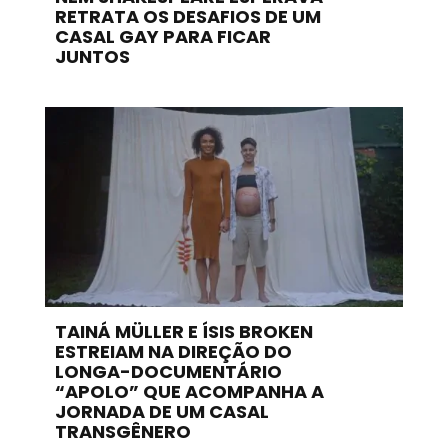
RETRATA OS DESAFIOS DE UM
CASAL GAY PARA FICAR
JUNTOS
TAINÁ MÜLLER E ÍSIS BROKEN
ESTREIAM NA DIREÇÃO DO
LONGA-DOCUMENTÁRIO
“APOLO” QUE ACOMPANHA A
JORNADA DE UM CASAL
TRANSGÊNERO