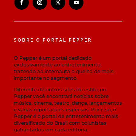
SOBRE O PORTAL PEPPER
O Pepper é um portal dedicado
exclusivamente ao entretenimento,
trazendo ao internauta o que há de mais
importante no segmento.
Diferente de outros sites do estilo, no
Pepper você encontrará notícias sobre
música, cinema, teatro, dança, lançamentos
e várias reportagens especiais. Por isso, o
Pepper é o portal de entretenimento mais
diversificado do Brasil com colunistas
gabaritados em cada editoria.