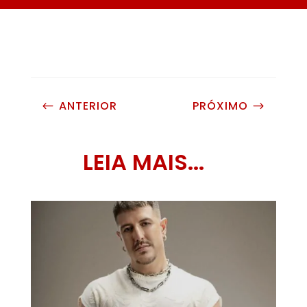
ANTERIOR
PRÓXIMO
#
$
LEIA MAIS...