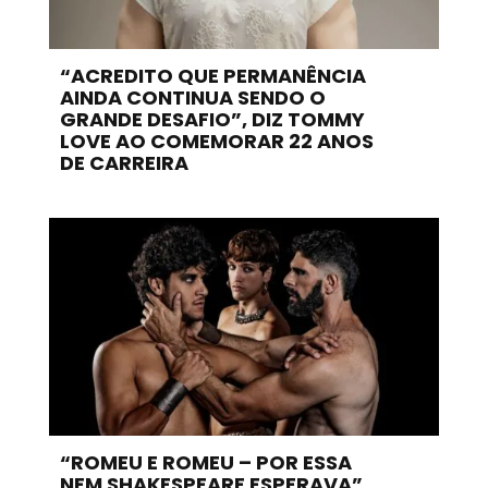
“ACREDITO QUE PERMANÊNCIA
AINDA CONTINUA SENDO O
GRANDE DESAFIO”, DIZ TOMMY
LOVE AO COMEMORAR 22 ANOS
DE CARREIRA
“ROMEU E ROMEU – POR ESSA
NEM SHAKESPEARE ESPERAVA”