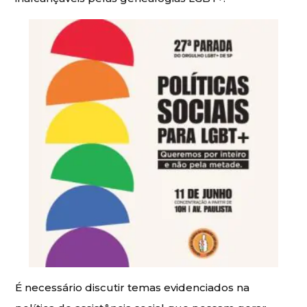
É necessário discutir temas evidenciados na