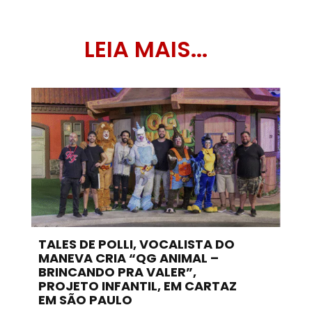
LEIA MAIS...
TALES DE POLLI, VOCALISTA DO
MANEVA CRIA “QG ANIMAL –
BRINCANDO PRA VALER”,
PROJETO INFANTIL, EM CARTAZ
EM SÃO PAULO