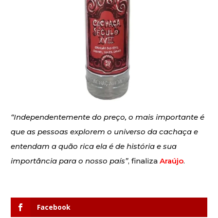
“Independentemente do preço, o mais importante é
que as pessoas explorem o universo da cachaça e
entendam a quão rica ela é de história e sua
importância para o nosso país”
, finaliza
Araújo
.
Facebook