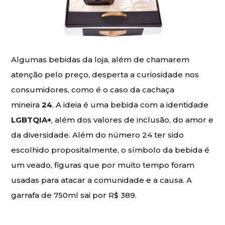
Algumas bebidas da loja, além de chamarem
atenção pelo preço, desperta a curiosidade nos
consumidores, como é o caso da cachaça
mineira
24
. A ideia é uma bebida com a identidade
LGBTQIA+
, além dos valores de inclusão, do amor e
da diversidade. Além do número 24 ter sido
escolhido propositalmente, o símbolo da bebida é
um veado, figuras que por muito tempo foram
usadas para atacar a comunidade e a causa. A
garrafa de 750ml sai por R$ 389.