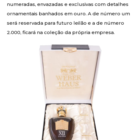
numeradas, envazadas e exclusivas com detalhes
ornamentais banhados em ouro. A de número um
será reservada para futuro leilão e a de número
2.000, ficará na coleção da própria empresa.