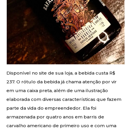
Disponível no site de sua loja, a bebida custa R$
237. O rótulo da bebida já chama atenção por vir
em uma caixa preta, além de uma ilustração
elaborada com diversas características que fazem
parte da vida do empreendedor. Ela foi
armazenada por quatro anos em barris de
carvalho americano de primeiro uso e com uma