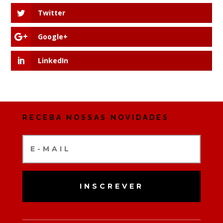
Twitter
Google+
LinkedIn
RECEBA NOSSAS NOVIDADES
INSCREVER