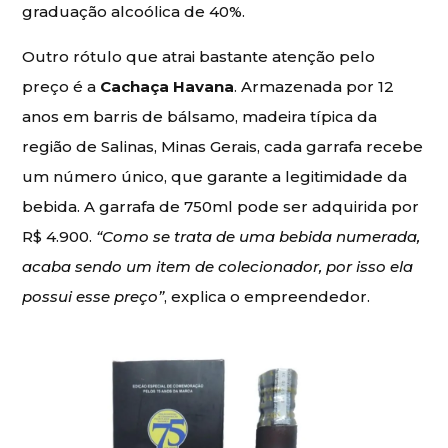
graduação alcoólica de 40%.
Outro rótulo que atrai bastante atenção pelo
preço é a
Cachaça Havana
. Armazenada por 12
anos em barris de bálsamo, madeira típica da
região de Salinas, Minas Gerais, cada garrafa recebe
um número único, que garante a legitimidade da
bebida. A garrafa de 750ml pode ser adquirida por
R$ 4.900.
“Como se trata de uma bebida numerada,
acaba sendo um item de colecionador, por isso ela
possui esse preço”
, explica o empreendedor.