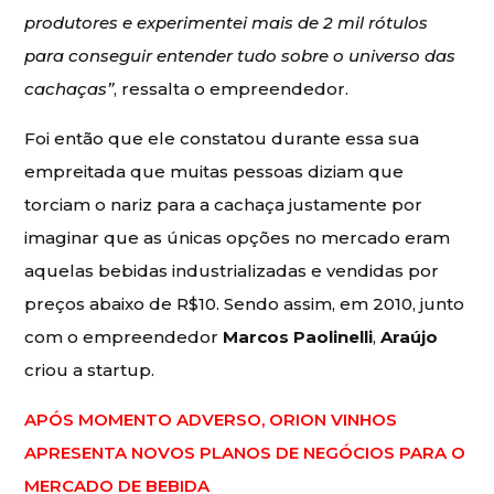
produtores e experimentei mais de 2 mil rótulos
para conseguir entender tudo sobre o universo das
cachaças”
, ressalta o empreendedor.
Foi então que ele constatou durante essa sua
empreitada que muitas pessoas diziam que
torciam o nariz para a cachaça justamente por
imaginar que as únicas opções no mercado eram
aquelas bebidas industrializadas e vendidas por
preços abaixo de R$10. Sendo assim, em 2010, junto
com o empreendedor
Marcos Paolinelli
,
Araújo
criou a startup.
APÓS MOMENTO ADVERSO, ORION VINHOS
APRESENTA NOVOS PLANOS DE NEGÓCIOS PARA O
MERCADO DE BEBIDA