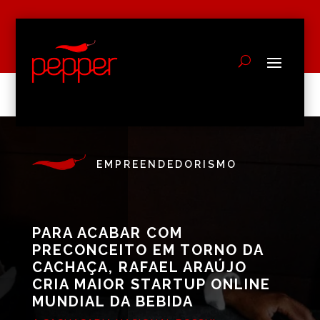
EMPREENDEDORISMO
PARA ACABAR COM
PRECONCEITO EM TORNO DA
CACHAÇA, RAFAEL ARAÚJO
CRIA MAIOR STARTUP ONLINE
MUNDIAL DA BEBIDA