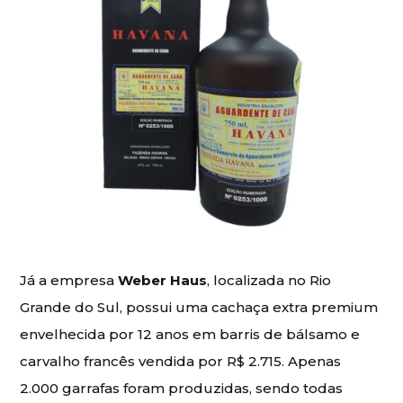
Já a empresa
Weber Haus
, localizada no Rio
Grande do Sul, possui uma cachaça extra premium
envelhecida por 12 anos em barris de bálsamo e
carvalho francês vendida por R$ 2.715. Apenas
2.000 garrafas foram produzidas, sendo todas