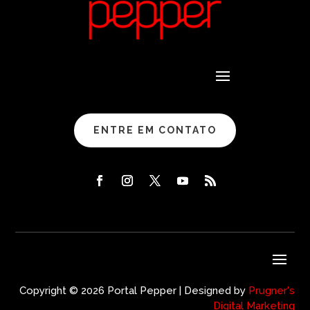
ENTRE EM CONTATO
Copyright © 2026 Portal Pepper | Designed by
Prugner's
Digital Marketing