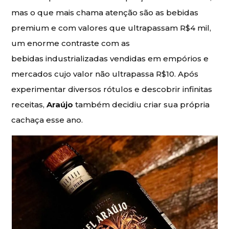
mas o que mais chama atenção são as bebidas
premium e com valores que ultrapassam R$4 mil,
um enorme contraste com as
bebidas industrializadas vendidas em empórios e
mercados cujo valor não ultrapassa R$10. Após
experimentar diversos rótulos e descobrir infinitas
receitas,
Araújo
também decidiu criar sua própria
cachaça esse ano.