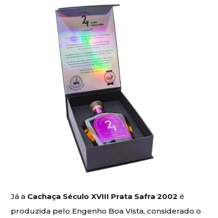
Já a
Cachaça Século XVIII Prata Safra 2002
é
produzida pelo Engenho Boa Vista, considerado o