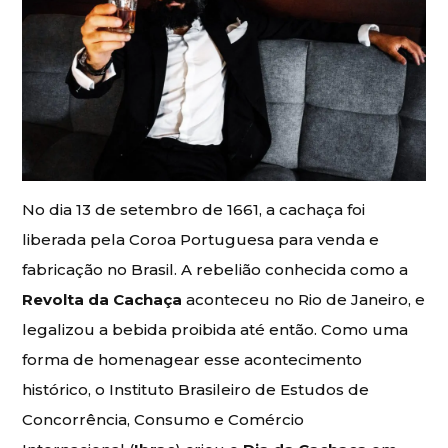
No dia 13 de setembro de 1661, a cachaça foi
liberada pela Coroa Portuguesa para venda e
fabricação no Brasil. A rebelião conhecida como a
Revolta da Cachaça
aconteceu no Rio de Janeiro, e
legalizou a bebida proibida até então. Como uma
forma de homenagear esse acontecimento
histórico, o Instituto Brasileiro de Estudos de
Concorrência, Consumo e Comércio