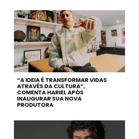
“A IDEIA É TRANSFORMAR VIDAS
ATRAVÉS DA CULTURA”,
COMENTA HARIEL APÓS
INAUGURAR SUA NOVA
PRODUTORA