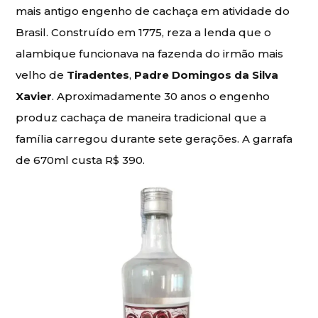
mais antigo engenho de cachaça em atividade do
Brasil. Construído em 1775, reza a lenda que o
alambique funcionava na fazenda do irmão mais
velho de
Tiradentes
,
Padre Domingos da Silva
Xavier
. Aproximadamente 30 anos o engenho
produz cachaça de maneira tradicional que a
família carregou durante sete gerações. A garrafa
de 670ml custa R$ 390.