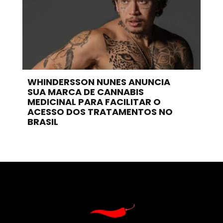
WHINDERSSON NUNES ANUNCIA
SUA MARCA DE CANNABIS
MEDICINAL PARA FACILITAR O
ACESSO DOS TRATAMENTOS NO
BRASIL