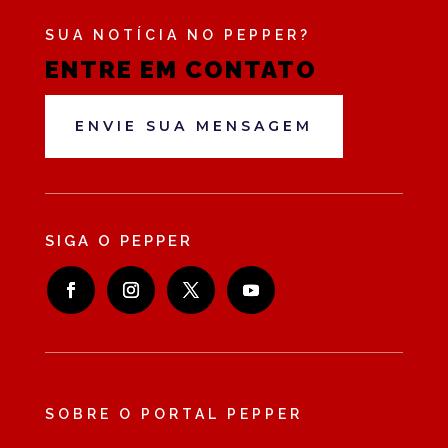
SUA NOTÍCIA NO PEPPER?
ENTRE EM CONTATO
ENVIE SUA MENSAGEM
SIGA O PEPPER
SOBRE O PORTAL PEPPER