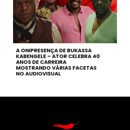
A ONIPRESENÇA DE BUKASSA
KABENGELE – ATOR CELEBRA 40
ANOS DE CARREIRA
MOSTRANDO VÁRIAS FACETAS
NO AUDIOVISUAL