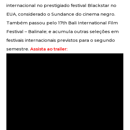
internacional no prestigiado festival Blackstar no
EUA, considerado o Sundance do cinema negro.
Também passou pelo 17th Bali International Film
Festival – Balinale; e acumula outras seleções em
festivais internacionais previstos para o segundo
semestre.
Assista ao trailer: