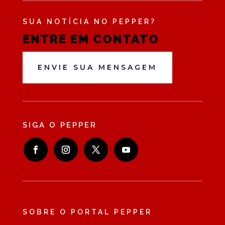
SUA NOTÍCIA NO PEPPER?
ENTRE EM CONTATO
ENVIE SUA MENSAGEM
SIGA O PEPPER
SOBRE O PORTAL PEPPER