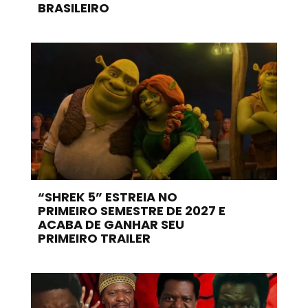
BRASILEIRO
“SHREK 5” ESTREIA NO
PRIMEIRO SEMESTRE DE 2027 E
ACABA DE GANHAR SEU
PRIMEIRO TRAILER