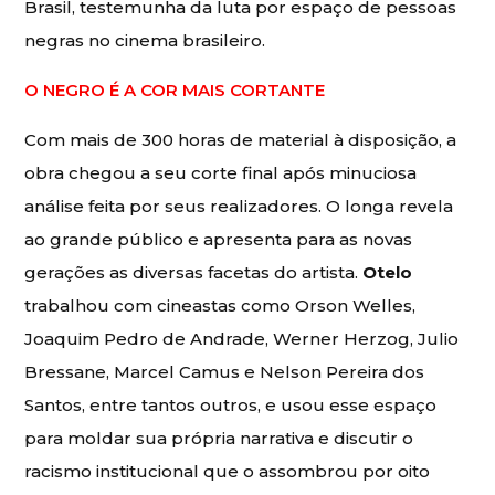
Brasil, testemunha da luta por espaço de pessoas
negras no cinema brasileiro.
O NEGRO É A COR MAIS CORTANTE
Com mais de 300 horas de material à disposição, a
obra chegou a seu corte final após minuciosa
análise feita por seus realizadores. O longa revela
ao grande público e apresenta para as novas
gerações as diversas facetas do artista.
Otelo
trabalhou com cineastas como Orson Welles,
Joaquim Pedro de Andrade, Werner Herzog, Julio
Bressane, Marcel Camus e Nelson Pereira dos
Santos, entre tantos outros, e usou esse espaço
para moldar sua própria narrativa e discutir o
racismo institucional que o assombrou por oito