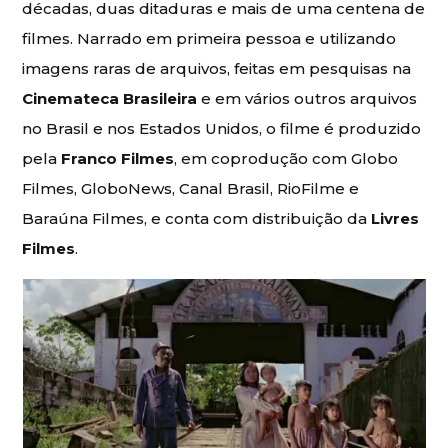
décadas, duas ditaduras e mais de uma centena de
filmes. Narrado em primeira pessoa e utilizando
imagens raras de arquivos, feitas em pesquisas na
Cinemateca Brasileira
e em vários outros arquivos
no Brasil e nos Estados Unidos, o filme é produzido
pela
Franco Filmes
, em coprodução com Globo
Filmes, GloboNews, Canal Brasil, RioFilme e
Baraúna Filmes, e conta com distribuição da
Livres
Filmes
.