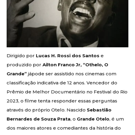
Dirigido por
Lucas H. Rossi dos Santos
e
produzido por
Ailton Franco Jr, “Othelo, O
Grande”
jápode ser assistido nos cinemas com
classificação indicativa de 12 anos. Vencedor do
Prêmio de Melhor Documentário no Festival do Rio
2023, o filme tenta responder essas perguntas
através do próprio Otelo. Nascido
Sebastião
Bernardes de Souza Prata
, o
Grande Otelo
, é um
dos maiores atores e comediantes da história do