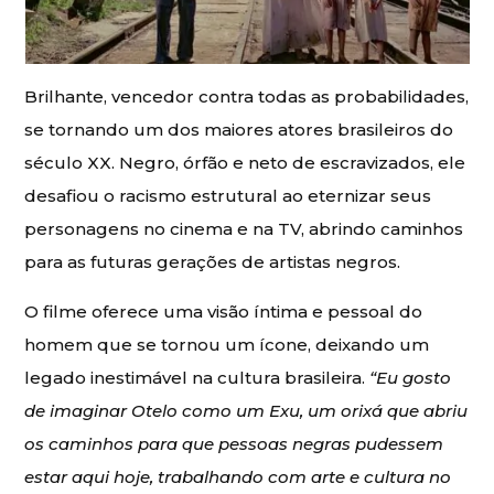
Brilhante, vencedor contra todas as probabilidades,
se tornando um dos maiores atores brasileiros do
século XX. Negro, órfão e neto de escravizados, ele
desafiou o racismo estrutural ao eternizar seus
personagens no cinema e na TV, abrindo caminhos
para as futuras gerações de artistas negros.
O filme oferece uma visão íntima e pessoal do
homem que se tornou um ícone, deixando um
legado inestimável na cultura brasileira.
“Eu gosto
de imaginar Otelo como um Exu, um orixá que abriu
os caminhos para que pessoas negras pudessem
estar aqui hoje, trabalhando com arte e cultura no