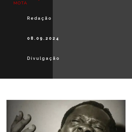
MOTA
Redação
08.09.2024
Divulgação