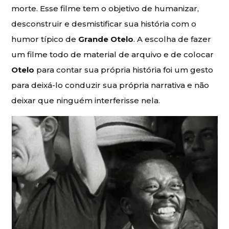
morte. Esse filme tem o objetivo de humanizar,
desconstruir e desmistificar sua história com o
humor típico de
Grande Otelo
. A escolha de fazer
um filme todo de material de arquivo e de colocar
Otelo
para contar sua própria história foi um gesto
para deixá-lo conduzir sua própria narrativa e não
deixar que ninguém interferisse nela.