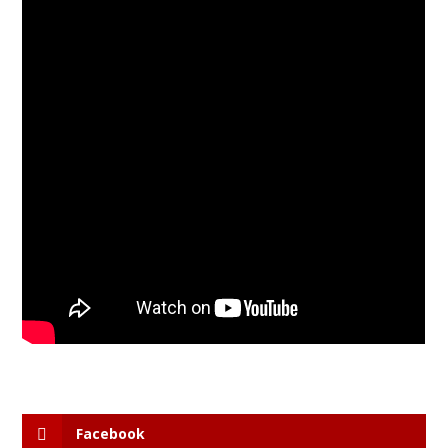
Facebook