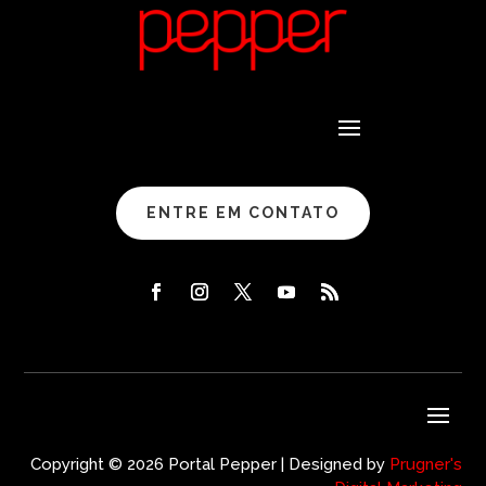
ENTRE EM CONTATO
Copyright © 2026 Portal Pepper | Designed by
Prugner's