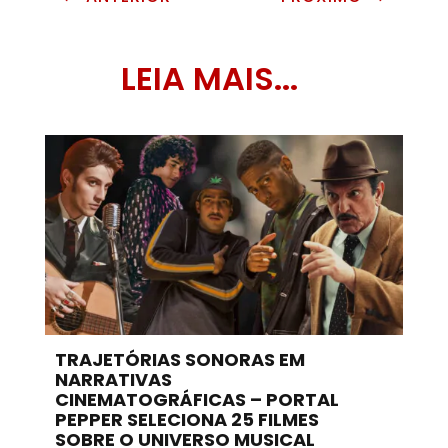
LEIA MAIS...
TRAJETÓRIAS SONORAS EM
NARRATIVAS
CINEMATOGRÁFICAS – PORTAL
PEPPER SELECIONA 25 FILMES
SOBRE O UNIVERSO MUSICAL