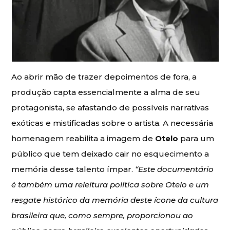
Ao abrir mão de trazer depoimentos de fora, a
produção capta essencialmente a alma de seu
protagonista, se afastando de possíveis narrativas
exóticas e mistificadas sobre o artista. A necessária
homenagem reabilita a imagem de
Otelo
para um
público que tem deixado cair no esquecimento a
memória desse talento ímpar.
“Este documentário
é também uma releitura política sobre Otelo e um
resgate histórico da memória deste ícone da cultura
brasileira que, como sempre, proporcionou ao