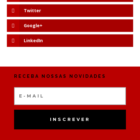
Twitter
Google+
LinkedIn
RECEBA NOSSAS NOVIDADES
INSCREVER