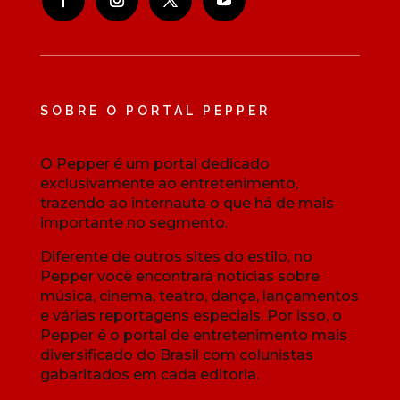
SOBRE O PORTAL PEPPER
O Pepper é um portal dedicado
exclusivamente ao entretenimento,
trazendo ao internauta o que há de mais
importante no segmento.
Diferente de outros sites do estilo, no
Pepper você encontrará notícias sobre
música, cinema, teatro, dança, lançamentos
e várias reportagens especiais. Por isso, o
Pepper é o portal de entretenimento mais
diversificado do Brasil com colunistas
gabaritados em cada editoria.