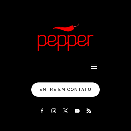
ENTRE EM CONTATO