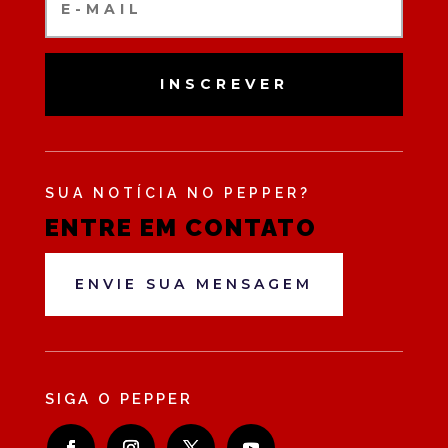
INSCREVER
SUA NOTÍCIA NO PEPPER?
ENTRE EM CONTATO
ENVIE SUA MENSAGEM
SIGA O PEPPER