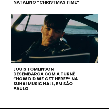
NATALINO “CHRISTMAS TIME”
LOUIS TOMLINSON
DESEMBARCA COM A TURNÊ
“HOW DID WE GET HERE?” NA
SUHAI MUSIC HALL, EM SÃO
PAULO