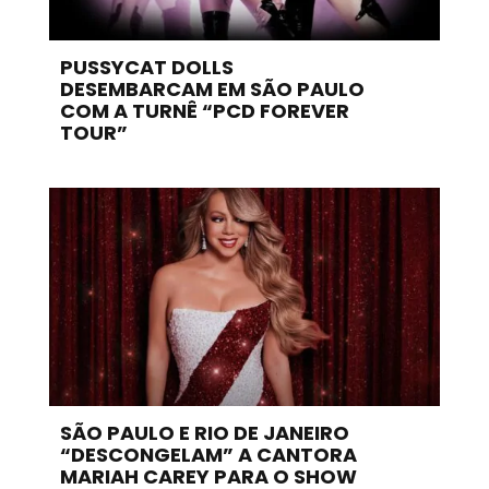
PUSSYCAT DOLLS
DESEMBARCAM EM SÃO PAULO
COM A TURNÊ “PCD FOREVER
TOUR”
SÃO PAULO E RIO DE JANEIRO
“DESCONGELAM” A CANTORA
MARIAH CAREY PARA O SHOW