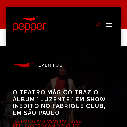
EVENTOS
O TEATRO MÁGICO TRAZ O
ÁLBUM “LUZENTE” EM SHOW
INÉDITO NO FABRIQUE CLUB,
EM SÃO PAULO
“ESTAMOS ANSIOSOS POR ESSE
REENCONTRO COM O PÚBLICO