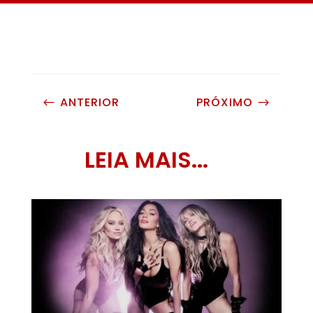
ANTERIOR
PRÓXIMO
#
$
LEIA MAIS...