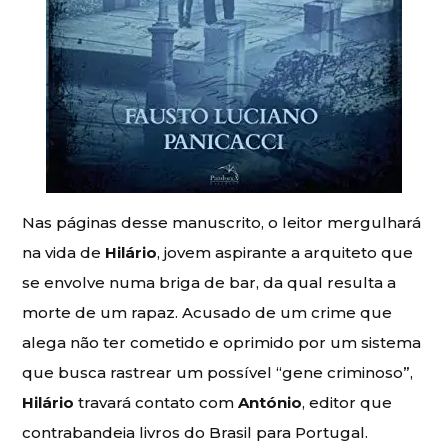
Nas páginas desse manuscrito, o leitor mergulhará
na vida de
Hilário
, jovem aspirante a arquiteto que
se envolve numa briga de bar, da qual resulta a
morte de um rapaz. Acusado de um crime que
alega não ter cometido e oprimido por um sistema
que busca rastrear um possível “gene criminoso”,
Hilário
travará contato com
António
, editor que
contrabandeia livros do Brasil para Portugal.