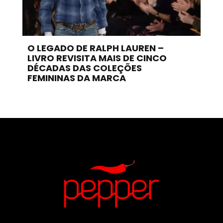
O LEGADO DE RALPH LAUREN –
LIVRO REVISITA MAIS DE CINCO
DÉCADAS DAS COLEÇÕES
FEMININAS DA MARCA