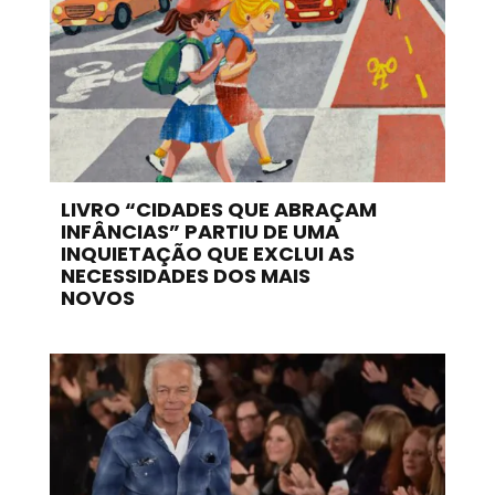
LIVRO “CIDADES QUE ABRAÇAM
INFÂNCIAS” PARTIU DE UMA
INQUIETAÇÃO QUE EXCLUI AS
NECESSIDADES DOS MAIS
NOVOS