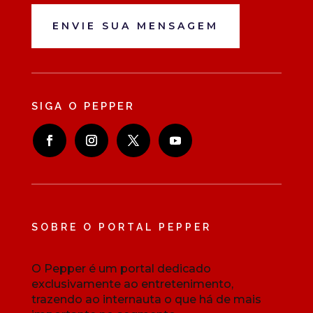
ENVIE SUA MENSAGEM
SIGA O PEPPER
SOBRE O PORTAL PEPPER
O Pepper é um portal dedicado
exclusivamente ao entretenimento,
trazendo ao internauta o que há de mais