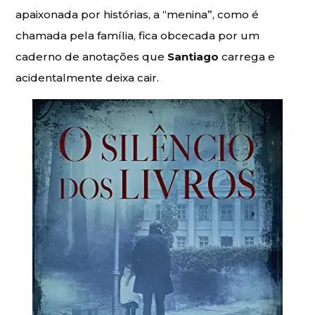
apaixonada por histórias, a “menina”, como é
chamada pela família, fica obcecada por um
caderno de anotações que
Santiago
carrega e
acidentalmente deixa cair.