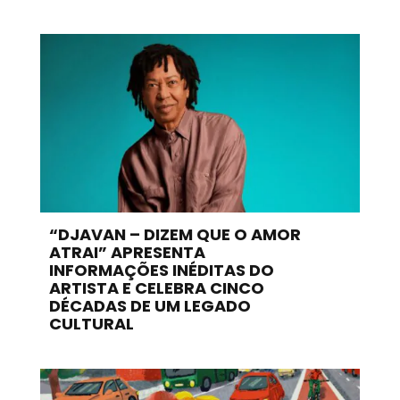
“DJAVAN – DIZEM QUE O AMOR
ATRAI” APRESENTA
INFORMAÇÕES INÉDITAS DO
ARTISTA E CELEBRA CINCO
DÉCADAS DE UM LEGADO
CULTURAL