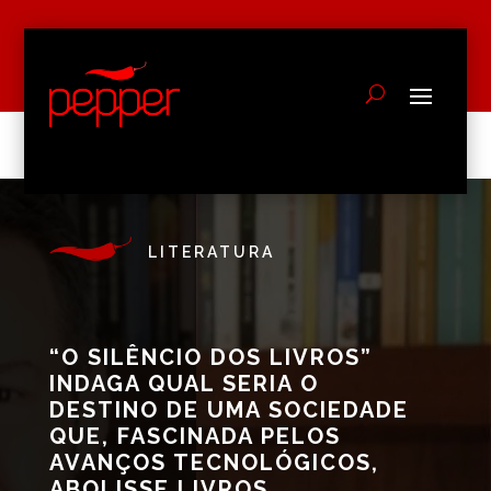
LITERATURA
“O SILÊNCIO DOS LIVROS”
INDAGA QUAL SERIA O
DESTINO DE UMA SOCIEDADE
QUE, FASCINADA PELOS
AVANÇOS TECNOLÓGICOS,
ABOLISSE LIVROS