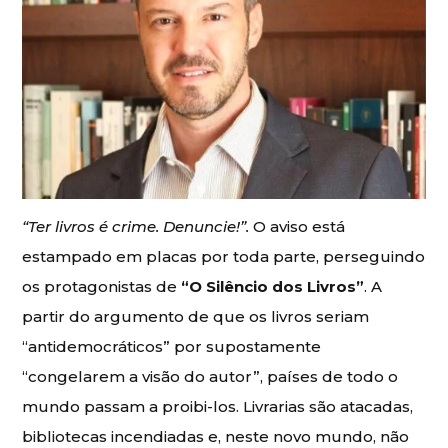
“Ter livros é crime. Denuncie!”.
O aviso está
estampado em placas por toda parte, perseguindo
os protagonistas de
“O Silêncio dos Livros”
. A
partir do argumento de que os livros seriam
“antidemocráticos” por supostamente
“congelarem a visão do autor”, países de todo o
mundo passam a proibi-los. Livrarias são atacadas,
bibliotecas incendiadas e, neste novo mundo, não