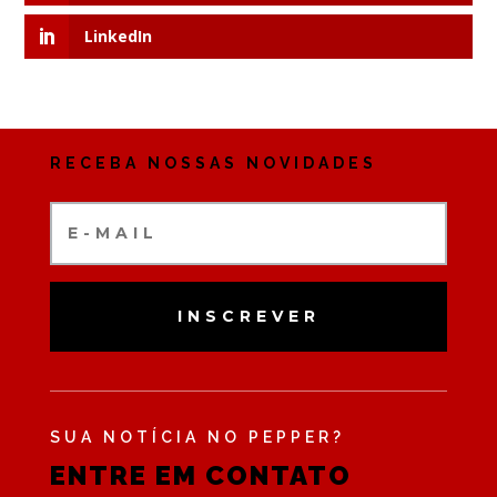
LinkedIn
RECEBA NOSSAS NOVIDADES
INSCREVER
SUA NOTÍCIA NO PEPPER?
ENTRE EM CONTATO