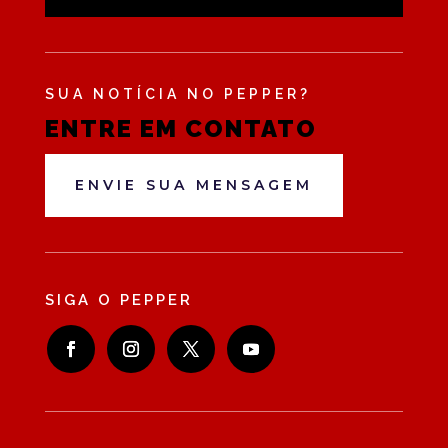
SUA NOTÍCIA NO PEPPER?
ENTRE EM CONTATO
ENVIE SUA MENSAGEM
SIGA O PEPPER