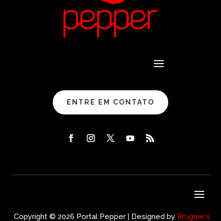
ENTRE EM CONTATO
Copyright © 2026 Portal Pepper | Designed by
Prugner's