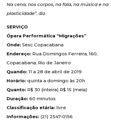
Na cena, nos corpos, na fala, na música e na
plasticidade”
, diz.
SERVIÇO
Ópera Performática “Migrações”
Onde:
Sesc Copacabana
Endereço:
Rua Domingos Ferreira, 160,
Copacabana, Rio de Janeiro
Quando:
11 a 28 de abril de 2019
Horário:
quinta a domingo às 20h
Quanto:
R$ 30 (inteira) R$ 15 (meia)
Duração:
60 minutos
Classificação etária:
livre
Informações:
(21) 2547-0156