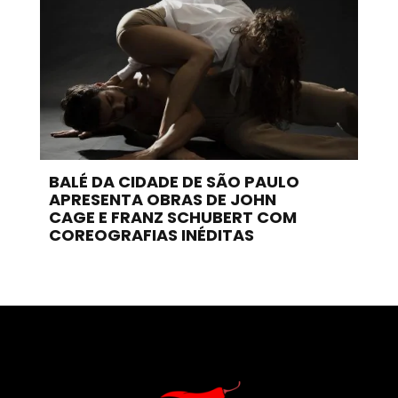
BALÉ DA CIDADE DE SÃO PAULO
APRESENTA OBRAS DE JOHN
CAGE E FRANZ SCHUBERT COM
COREOGRAFIAS INÉDITAS