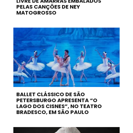
LIVRE DE AMARRAS EMBALADOS
PELAS CANÇÕES DE NEY
MATOGROSSO
BALLET CLÁSSICO DE SÃO
PETERSBURGO APRESENTA “O
LAGO DOS CISNES”, NO TEATRO
BRADESCO, EM SÃO PAULO