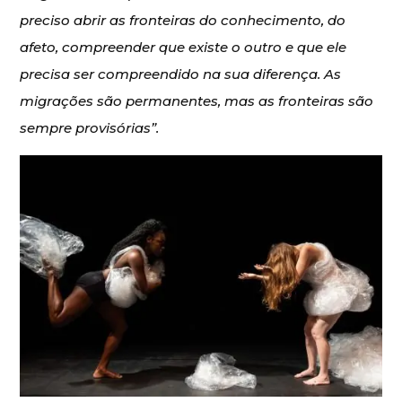
preciso abrir as fronteiras do conhecimento, do
afeto, compreender que existe o outro e que ele
precisa ser compreendido na sua diferença. As
migrações são permanentes, mas as fronteiras são
sempre provisórias”.