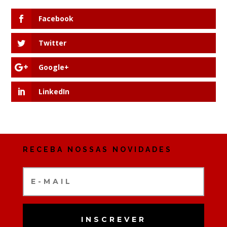
Facebook
Twitter
Google+
LinkedIn
RECEBA NOSSAS NOVIDADES
INSCREVER