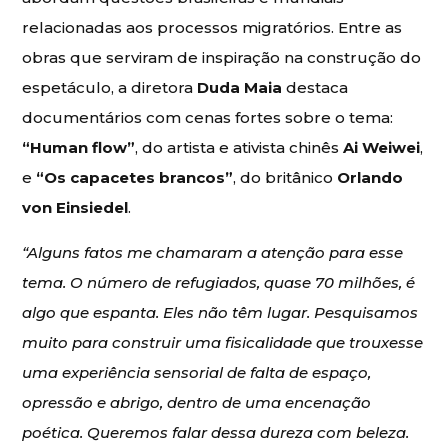
relacionadas aos processos migratórios. Entre as
obras que serviram de inspiração na construção do
espetáculo, a diretora
Duda Maia
destaca
documentários com cenas fortes sobre o tema:
“Human flow”
, do artista e ativista chinês
Ai Weiwei
,
e
“Os capacetes brancos”
, do britânico
Orlando
von Einsiedel
.
“Alguns fatos me chamaram a atenção para esse
tema. O número de refugiados, quase 70 milhões, é
algo que espanta. Eles não têm lugar. Pesquisamos
muito para construir uma fisicalidade que trouxesse
uma experiência sensorial de falta de espaço,
opressão e abrigo, dentro de uma encenação
poética. Queremos falar dessa dureza com beleza.