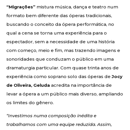
“Migrações”
mistura música, dança e teatro num
formato bem diferente das óperas tradicionais,
buscando o conceito da ópera performática, no
qual a cena se torna uma experiência para o
espectador, sem a necessidade de uma história
com começo, meio e fim, mas trazendo imagens e
sonoridades que conduzam o público em uma
dramaturgia particular. Com quase trinta anos de
experiência como soprano solo das óperas de
Jocy
de Oliveira, Geluda
acredita na importância de
levar a ópera a um público mais diverso, ampliando
os limites do gênero.
“Investimos numa composição inédita e
trabalhamos com uma equipe reduzida. Assim,