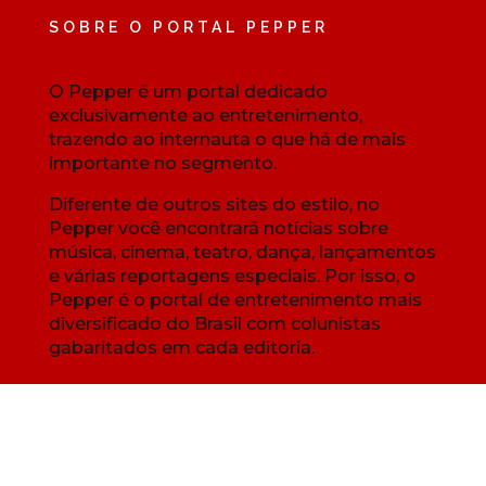
SOBRE O PORTAL PEPPER
O Pepper é um portal dedicado
exclusivamente ao entretenimento,
trazendo ao internauta o que há de mais
importante no segmento.
Diferente de outros sites do estilo, no
Pepper você encontrará notícias sobre
música, cinema, teatro, dança, lançamentos
e várias reportagens especiais. Por isso, o
Pepper é o portal de entretenimento mais
diversificado do Brasil com colunistas
gabaritados em cada editoria.