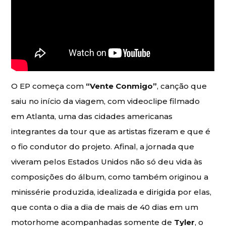
O EP começa com
“Vente Conmigo”
, canção que
saiu no início da viagem, com videoclipe filmado
em Atlanta, uma das cidades americanas
integrantes da tour que as artistas fizeram e que é
o fio condutor do projeto. Afinal, a jornada que
viveram pelos Estados Unidos não só deu vida às
composições do álbum, como também originou a
minissérie produzida, idealizada e dirigida por elas,
que conta o dia a dia de mais de 40 dias em um
motorhome acompanhadas somente de
Tyler
, o