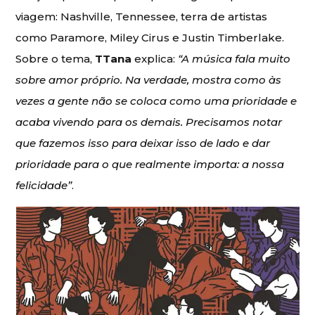
viagem: Nashville, Tennessee, terra de artistas
como Paramore, Miley Cirus e Justin Timberlake.
Sobre o tema,
TTana
explica:
“A música fala muito
sobre amor próprio. Na verdade, mostra como às
vezes a gente não se coloca como uma prioridade e
acaba vivendo para os demais. Precisamos notar
que fazemos isso para deixar isso de lado e dar
prioridade para o que realmente importa: a nossa
felicidade”
.