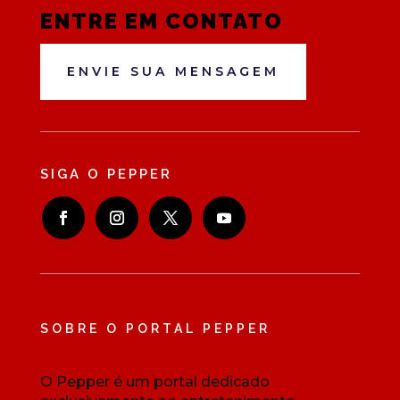
ENTRE EM CONTATO
ENVIE SUA MENSAGEM
SIGA O PEPPER
SOBRE O PORTAL PEPPER
O Pepper é um portal dedicado