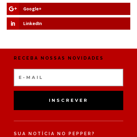
Google+
LinkedIn
RECEBA NOSSAS NOVIDADES
INSCREVER
SUA NOTÍCIA NO PEPPER?