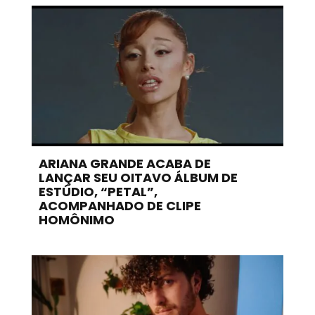
ARIANA GRANDE ACABA DE
LANÇAR SEU OITAVO ÁLBUM DE
ESTÚDIO, “PETAL”,
ACOMPANHADO DE CLIPE
HOMÔNIMO