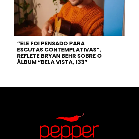
“ELE FOI PENSADO PARA
ESCUTAS CONTEMPLATIVAS”,
REFLETE BRYAN BEHR SOBRE O
ÁLBUM “BELA VISTA, 133”