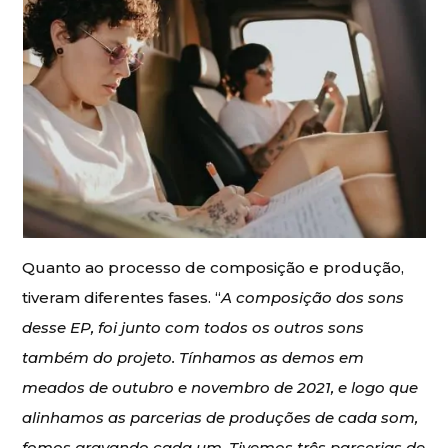
Quanto ao processo de composição e produção,
tiveram diferentes fases. “
A composição dos sons
desse EP, foi junto com todos os outros sons
também do projeto. Tínhamos as demos em
meados de outubro e novembro de 2021, e logo que
alinhamos as parcerias de produções de cada som,
fomos gravando cada um. Tivemos três parcerias de