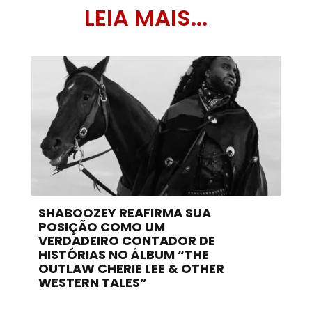
LEIA MAIS...
SHABOOZEY REAFIRMA SUA
POSIÇÃO COMO UM
VERDADEIRO CONTADOR DE
HISTÓRIAS NO ÁLBUM “THE
OUTLAW CHERIE LEE & OTHER
WESTERN TALES”