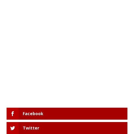
Facebook
Twitter