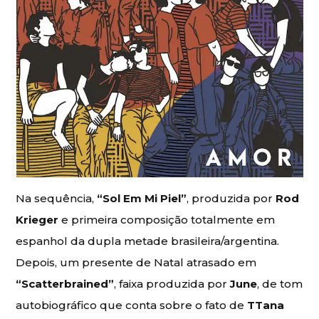
Na sequência,
“Sol Em Mi Piel”
, produzida por
Rod
Krieger
e primeira composição totalmente em
espanhol da dupla metade brasileira/argentina.
Depois, um presente de Natal atrasado em
“Scatterbrained”
, faixa produzida por
June
, de tom
autobiográfico que conta sobre o fato de
TTana