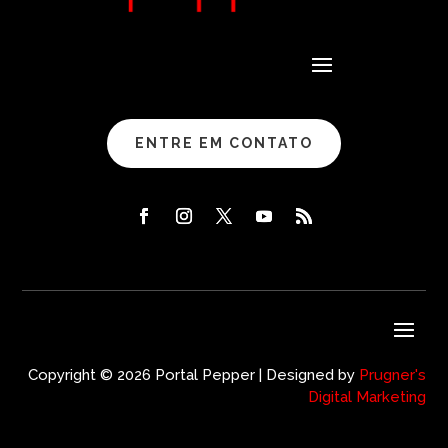
ENTRE EM CONTATO
Copyright © 2026 Portal Pepper | Designed by
Prugner's
Digital Marketing