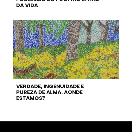
DA VIDA
VERDADE, INGENUIDADE E
PUREZA DE ALMA. AONDE
ESTAMOS?