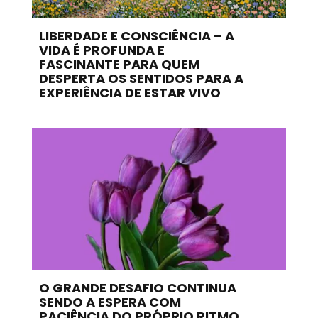
LIBERDADE E CONSCIÊNCIA – A
VIDA É PROFUNDA E
FASCINANTE PARA QUEM
DESPERTA OS SENTIDOS PARA A
EXPERIÊNCIA DE ESTAR VIVO
O GRANDE DESAFIO CONTINUA
SENDO A ESPERA COM
PACIÊNCIA DO PRÓPRIO RITMO