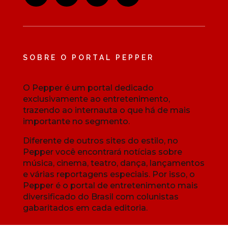
SOBRE O PORTAL PEPPER
O Pepper é um portal dedicado
exclusivamente ao entretenimento,
trazendo ao internauta o que há de mais
importante no segmento.
Diferente de outros sites do estilo, no
Pepper você encontrará notícias sobre
música, cinema, teatro, dança, lançamentos
e várias reportagens especiais. Por isso, o
Pepper é o portal de entretenimento mais
diversificado do Brasil com colunistas
gabaritados em cada editoria.