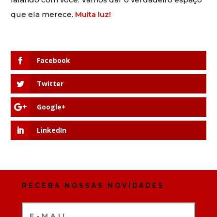
que ela merece.
Muita luz!
Facebook
Twitter
Google+
LinkedIn
RECEBA NOSSAS NOVIDADES