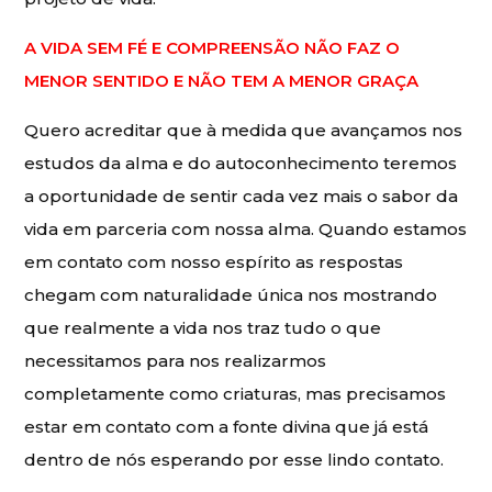
A VIDA SEM FÉ E COMPREENSÃO NÃO FAZ O
MENOR SENTIDO E NÃO TEM A MENOR GRAÇA
Quero acreditar que à medida que avançamos nos
estudos da alma e do autoconhecimento teremos
a oportunidade de sentir cada vez mais o sabor da
vida em parceria com nossa alma. Quando estamos
em contato com nosso espírito as respostas
chegam com naturalidade única nos mostrando
que realmente a vida nos traz tudo o que
necessitamos para nos realizarmos
completamente como criaturas, mas precisamos
estar em contato com a fonte divina que já está
dentro de nós esperando por esse lindo contato.