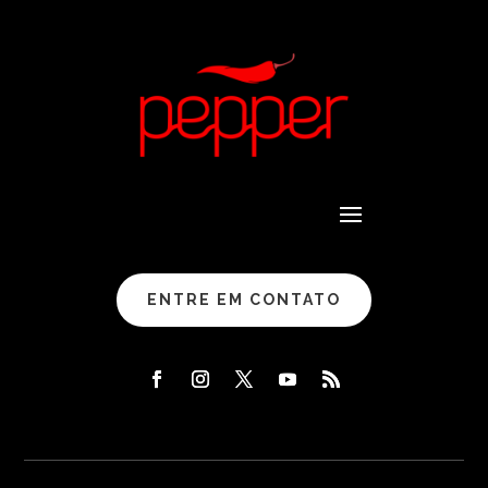
ENTRE EM CONTATO