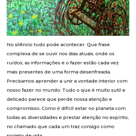
No silêncio tudo pode acontecer. Que frase
complexa de se ouvir nos dias atuais, onde os
ruídos, as informações e o fazer estão cada vez
mais presentes de uma forma desenfreada.
Precisamos aprender a unir a vontade interior com
nosso fazer no mundo. Tudo o que é muito sutil e
delicado parece que perde nossa atenção e
compromisso. Como é difícil estar no planeta com
todas as diversidades e prestar atenção no espírito,
no chamado que cada um traz consigo como
projeto de vida.