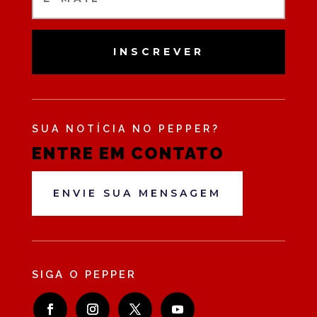
INSCREVER
SUA NOTÍCIA NO PEPPER?
ENTRE EM CONTATO
ENVIE SUA MENSAGEM
SIGA O PEPPER