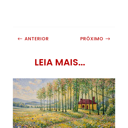
ANTERIOR
PRÓXIMO
#
$
LEIA MAIS...