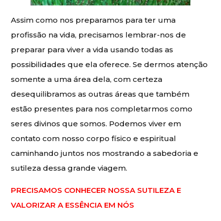
Assim como nos preparamos para ter uma
profissão na vida, precisamos lembrar-nos de
preparar para viver a vida usando todas as
possibilidades que ela oferece. Se dermos atenção
somente a uma área dela, com certeza
desequilibramos as outras áreas que também
estão presentes para nos completarmos como
seres divinos que somos. Podemos viver em
contato com nosso corpo físico e espiritual
caminhando juntos nos mostrando a sabedoria e
sutileza dessa grande viagem.
PRECISAMOS CONHECER NOSSA SUTILEZA E
VALORIZAR A ESSÊNCIA EM NÓS