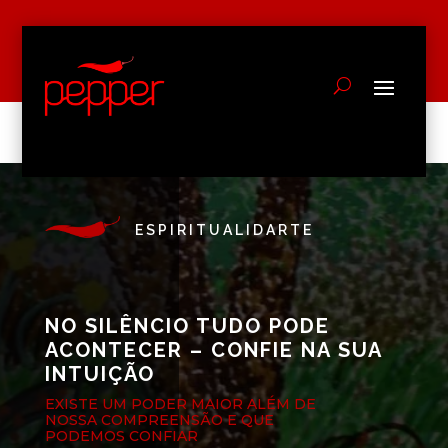
ESPIRITUALIDARTE
NO SILÊNCIO TUDO PODE
ACONTECER – CONFIE NA SUA
INTUIÇÃO
EXISTE UM PODER MAIOR ALÉM DE
NOSSA COMPREENSÃO E QUE
PODEMOS CONFIAR