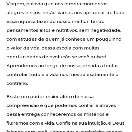
Viagem, palavra que nos lembra momentos
alegres e ricos, então, vamos nos apropriar de toda
essa riqueza fazendo nosso melhor, tendo
pensamentos altos e nutritivos, sem negatividade,
com atitudes de quem já conhece um pouquinho
o valor da vida, dessa escola com muitas
oportunidades de evolução se você quiser!
Aprendemos ao longo de nossa jornada a tentar
controlar tudo e a vida nos mostra exatamente o
contrário.
Existe um poder maior além de nossa
compreensão e que podemos confiar e através
dessa entrega conheceremos os mistérios e
fluiremos com a vida. Confie na sua intuição, é Deus
falando com você. Vamos dar o verdadeiro espaço