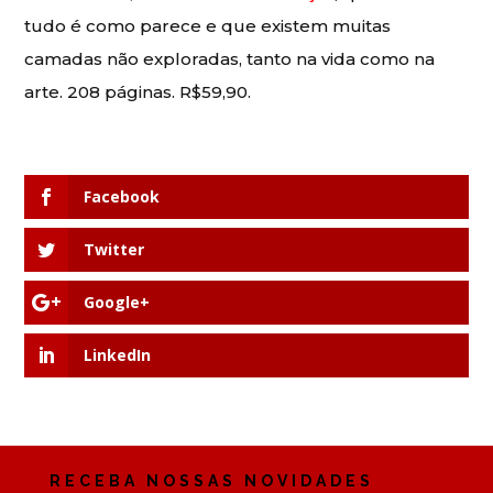
tudo é como parece e que existem muitas
camadas não exploradas, tanto na vida como na
arte. 208 páginas. R$59,90.
Facebook
Twitter
Google+
LinkedIn
RECEBA NOSSAS NOVIDADES