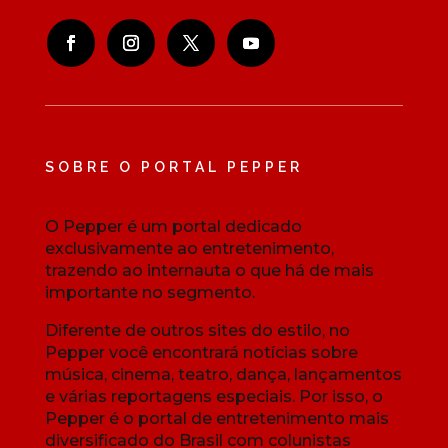
SOBRE O PORTAL PEPPER
O Pepper é um portal dedicado
exclusivamente ao entretenimento,
trazendo ao internauta o que há de mais
importante no segmento.
Diferente de outros sites do estilo, no
Pepper você encontrará notícias sobre
música, cinema, teatro, dança, lançamentos
e várias reportagens especiais. Por isso, o
Pepper é o portal de entretenimento mais
diversificado do Brasil com colunistas