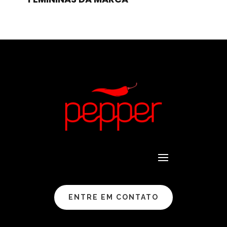
ENTRE EM CONTATO