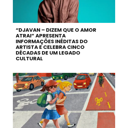
“DJAVAN – DIZEM QUE O AMOR
ATRAI” APRESENTA
INFORMAÇÕES INÉDITAS DO
ARTISTA E CELEBRA CINCO
DÉCADAS DE UM LEGADO
CULTURAL