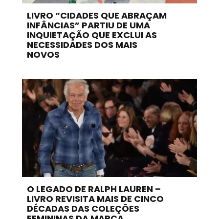
LIVRO “CIDADES QUE ABRAÇAM
INFÂNCIAS” PARTIU DE UMA
INQUIETAÇÃO QUE EXCLUI AS
NECESSIDADES DOS MAIS
NOVOS
O LEGADO DE RALPH LAUREN –
LIVRO REVISITA MAIS DE CINCO
DÉCADAS DAS COLEÇÕES
FEMININAS DA MARCA