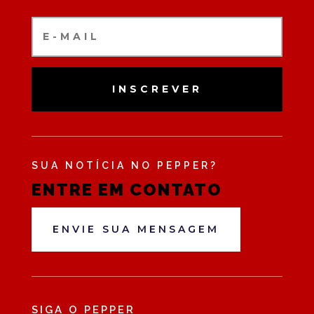
INSCREVER
SUA NOTÍCIA NO PEPPER?
ENTRE EM CONTATO
ENVIE SUA MENSAGEM
SIGA O PEPPER