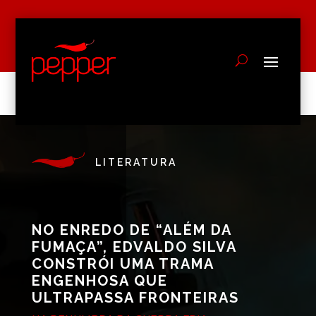
LITERATURA
NO ENREDO DE “ALÉM DA
FUMAÇA”, EDVALDO SILVA
CONSTRÓI UMA TRAMA
ENGENHOSA QUE
ULTRAPASSA FRONTEIRAS