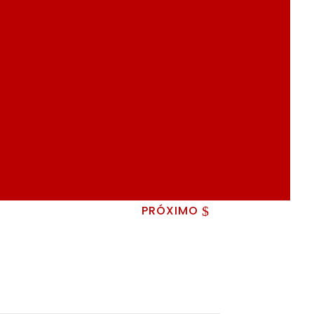
PRÓXIMO
$