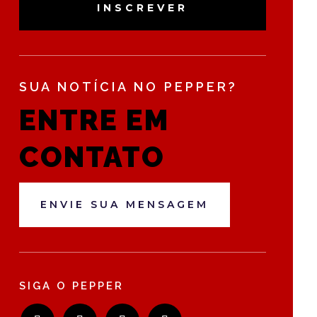
INSCREVER
SUA NOTÍCIA NO PEPPER?
ENTRE EM
CONTATO
ENVIE SUA MENSAGEM
SIGA O PEPPER