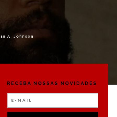
in A. Johnson
RECEBA NOSSAS NOVIDADES