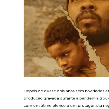
Depois de quase dois anos sem novidades em 
produção gravada durante a pandemia trouxe
com um ótimo elenco e um protagonista ne