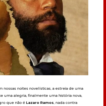
nossas noites novelísticas, a estreia de uma
 uma alegria, finalmente uma história nova,
gro que não é
Lazaro Ramos
, nada contra