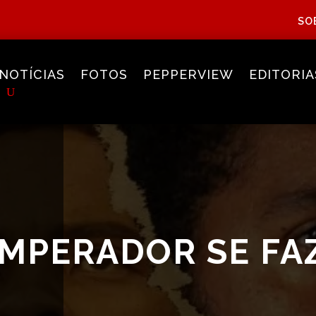
SO
NOTÍCIAS
FOTOS
PEPPERVIEW
EDITORIA
IMPERADOR SE FA