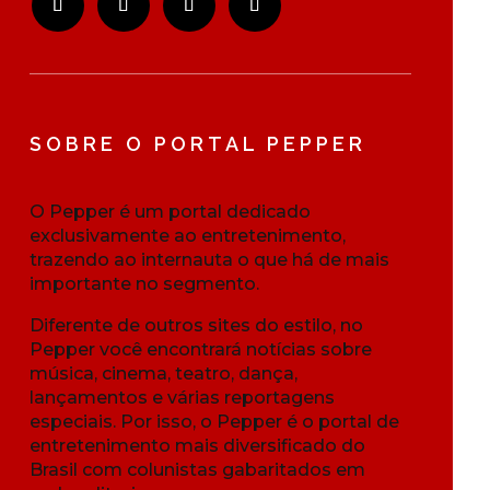
SOBRE O PORTAL PEPPER
O Pepper é um portal dedicado
exclusivamente ao entretenimento,
trazendo ao internauta o que há de mais
importante no segmento.
Diferente de outros sites do estilo, no
Pepper você encontrará notícias sobre
música, cinema, teatro, dança,
lançamentos e várias reportagens
especiais. Por isso, o Pepper é o portal de
entretenimento mais diversificado do
Brasil com colunistas gabaritados em