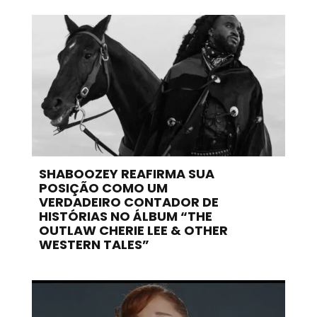
SHABOOZEY REAFIRMA SUA
POSIÇÃO COMO UM
VERDADEIRO CONTADOR DE
HISTÓRIAS NO ÁLBUM “THE
OUTLAW CHERIE LEE & OTHER
WESTERN TALES”