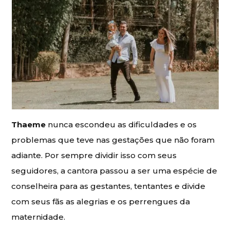
Thaeme
nunca escondeu as dificuldades e os
problemas que teve nas gestações que não foram
adiante. Por sempre dividir isso com seus
seguidores, a cantora passou a ser uma espécie de
conselheira para as gestantes, tentantes e divide
com seus fãs as alegrias e os perrengues da
maternidade.