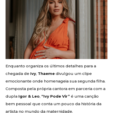
Enquanto organiza os últimos detalhes para a
chegada de
Ivy
,
Thaeme
divulgou um clipe
emocionante onde homenageia sua segunda filha.
Composta pela própria cantora em parceria com a
dupla
Igor & Leo
,
“Ivy Pode Vir”
é uma canção
bem pessoal que conta um pouco da história da
artista no mundo da maternidade.