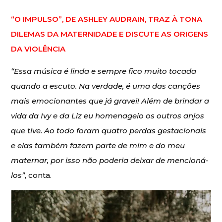
“O IMPULSO”, DE ASHLEY AUDRAIN, TRAZ À TONA
DILEMAS DA MATERNIDADE E DISCUTE AS ORIGENS
DA VIOLÊNCIA
“Essa música é linda e sempre fico muito tocada
quando a escuto. Na verdade, é uma das canções
mais emocionantes que já gravei! Além de brindar a
vida da Ivy e da Liz eu homenageio os outros anjos
que tive. Ao todo foram quatro perdas gestacionais
e elas também fazem parte de mim e do meu
maternar, por isso não poderia deixar de mencioná-
los”
, conta.