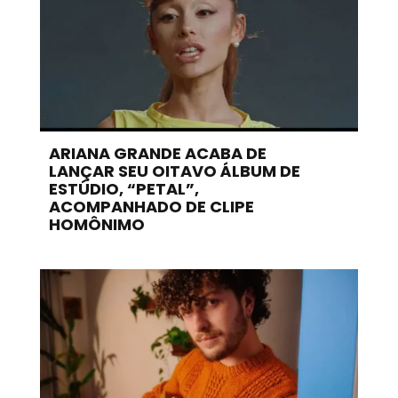
ARIANA GRANDE ACABA DE
LANÇAR SEU OITAVO ÁLBUM DE
ESTÚDIO, “PETAL”,
ACOMPANHADO DE CLIPE
HOMÔNIMO