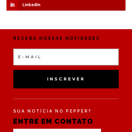
LinkedIn
RECEBA NOSSAS NOVIDADES
INSCREVER
SUA NOTÍCIA NO PEPPER?
ENTRE EM CONTATO