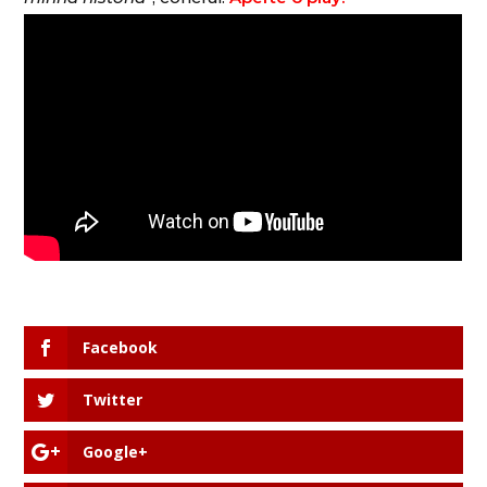
Facebook
Twitter
Google+