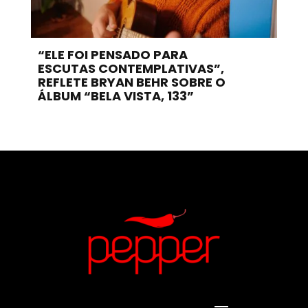
“ELE FOI PENSADO PARA
ESCUTAS CONTEMPLATIVAS”,
REFLETE BRYAN BEHR SOBRE O
ÁLBUM “BELA VISTA, 133”