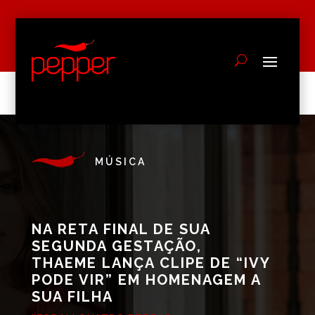
MÚSICA
NA RETA FINAL DE SUA
SEGUNDA GESTAÇÃO,
THAEME LANÇA CLIPE DE “IVY
PODE VIR” EM HOMENAGEM A
SUA FILHA