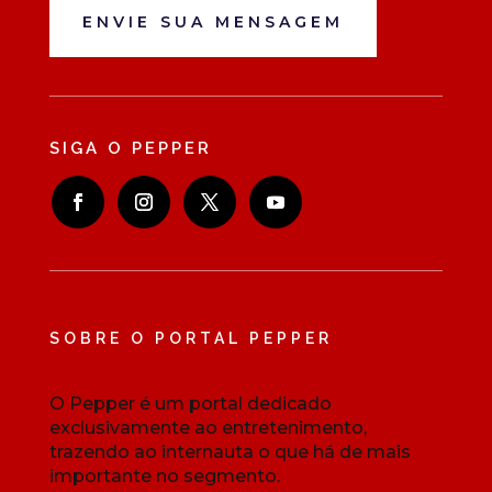
ENVIE SUA MENSAGEM
SIGA O PEPPER
SOBRE O PORTAL PEPPER
O Pepper é um portal dedicado
exclusivamente ao entretenimento,
trazendo ao internauta o que há de mais
importante no segmento.