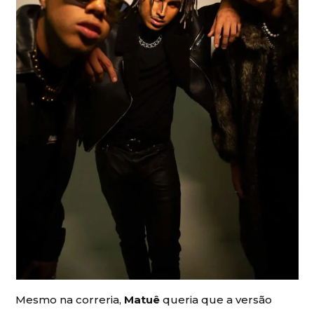
Mesmo na correria,
Matuê
queria que a versão