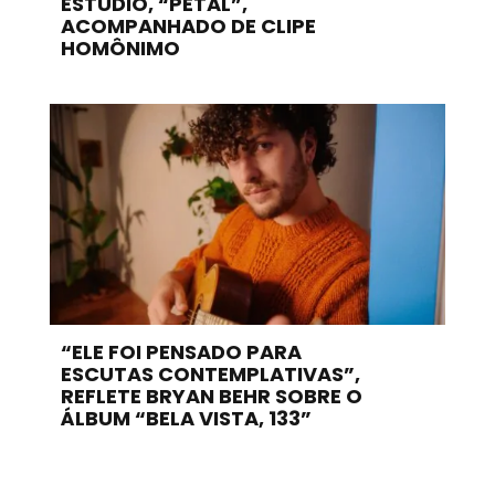
ESTÚDIO, “PETAL”,
ACOMPANHADO DE CLIPE
HOMÔNIMO
“ELE FOI PENSADO PARA
ESCUTAS CONTEMPLATIVAS”,
REFLETE BRYAN BEHR SOBRE O
ÁLBUM “BELA VISTA, 133”