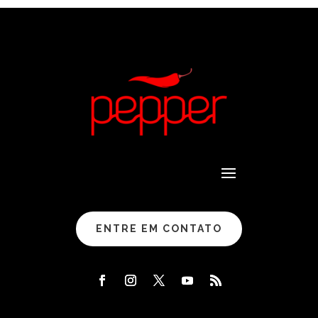
ENTRE EM CONTATO