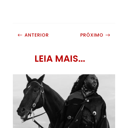
ANTERIOR
PRÓXIMO
#
$
LEIA MAIS...