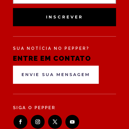
INSCREVER
SUA NOTÍCIA NO PEPPER?
ENTRE EM CONTATO
ENVIE SUA MENSAGEM
SIGA O PEPPER