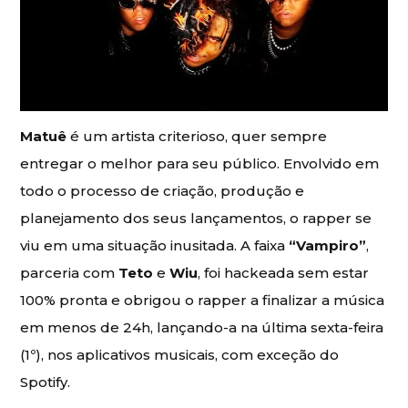
Matuê
é um artista criterioso, quer sempre
entregar o melhor para seu público. Envolvido em
todo o processo de criação, produção e
planejamento dos seus lançamentos, o rapper se
viu em uma situação inusitada. A faixa
“Vampiro”
,
parceria com
Teto
e
Wiu
, foi hackeada sem estar
100% pronta e obrigou o rapper a finalizar a música
em menos de 24h, lançando-a na última sexta-feira
(1º), nos aplicativos musicais, com exceção do
Spotify.