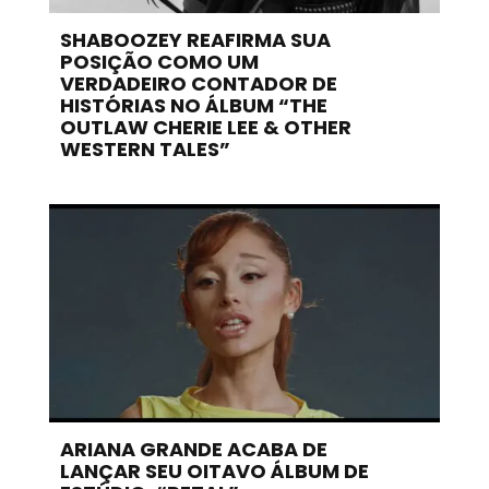
SHABOOZEY REAFIRMA SUA
POSIÇÃO COMO UM
VERDADEIRO CONTADOR DE
HISTÓRIAS NO ÁLBUM “THE
OUTLAW CHERIE LEE & OTHER
WESTERN TALES”
ARIANA GRANDE ACABA DE
LANÇAR SEU OITAVO ÁLBUM DE