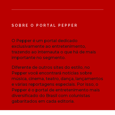
SOBRE O PORTAL PEPPER
O Pepper é um portal dedicado
exclusivamente ao entretenimento,
trazendo ao internauta o que há de mais
importante no segmento.
Diferente de outros sites do estilo, no
Pepper você encontrará notícias sobre
música, cinema, teatro, dança, lançamentos
e várias reportagens especiais. Por isso, o
Pepper é o portal de entretenimento mais
diversificado do Brasil com colunistas
gabaritados em cada editoria.