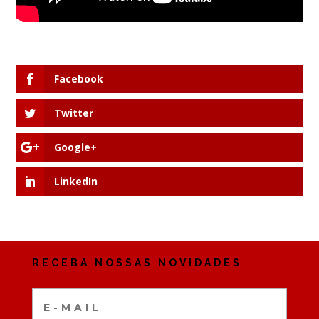
Facebook
Twitter
Google+
LinkedIn
RECEBA NOSSAS NOVIDADES