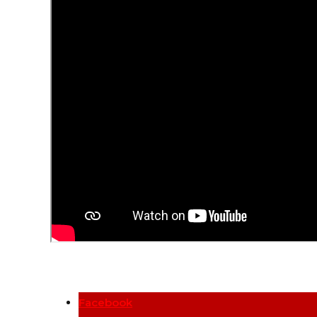
Facebook