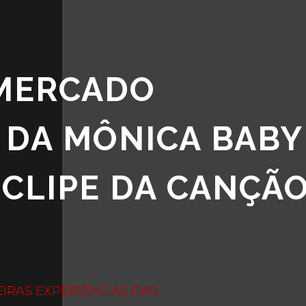
MERCADO
 DA MÔNICA BABY
 CLIPE DA CANÇÃ
IRAS EXPERIÊNCIAS DAS