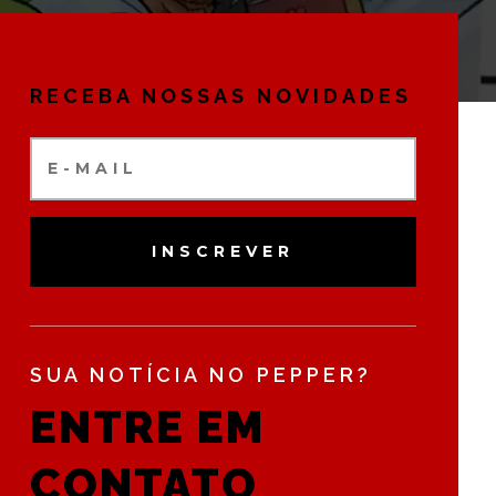
RECEBA NOSSAS NOVIDADES
INSCREVER
SUA NOTÍCIA NO PEPPER?
ENTRE EM
CONTATO