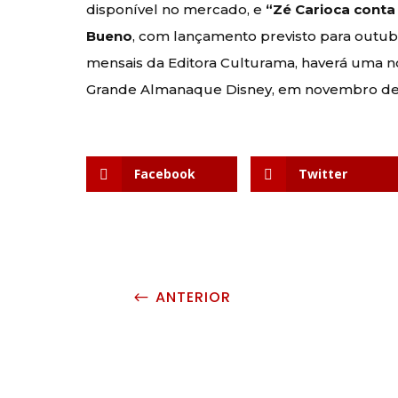
disponível no mercado, e
“Zé Carioca conta 
Bueno
, com lançamento previsto para outub
mensais da Editora Culturama, haverá uma no
Grande Almanaque Disney, em novembro de
Facebook
Twitter
ANTERIOR
#