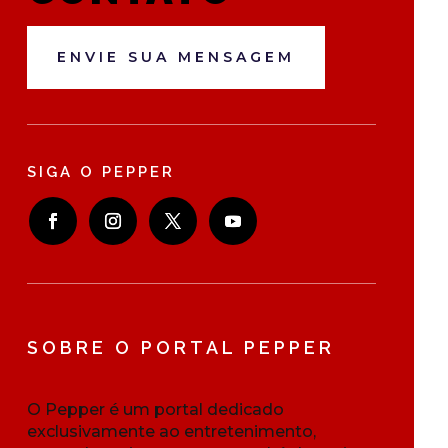
ENVIE SUA MENSAGEM
SIGA O PEPPER
SOBRE O PORTAL PEPPER
O Pepper é um portal dedicado
exclusivamente ao entretenimento,