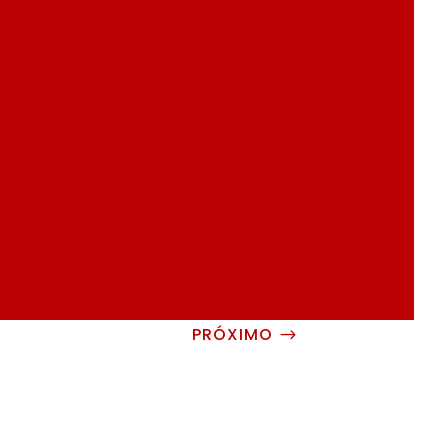
PRÓXIMO
$