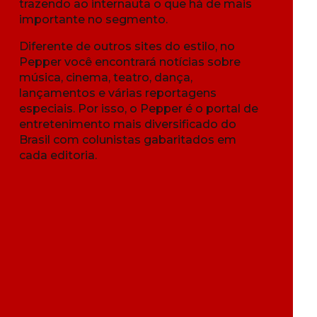
trazendo ao internauta o que há de mais
importante no segmento.
Diferente de outros sites do estilo, no
Pepper você encontrará notícias sobre
música, cinema, teatro, dança,
lançamentos e várias reportagens
especiais. Por isso, o Pepper é o portal de
entretenimento mais diversificado do
Brasil com colunistas gabaritados em
cada editoria.