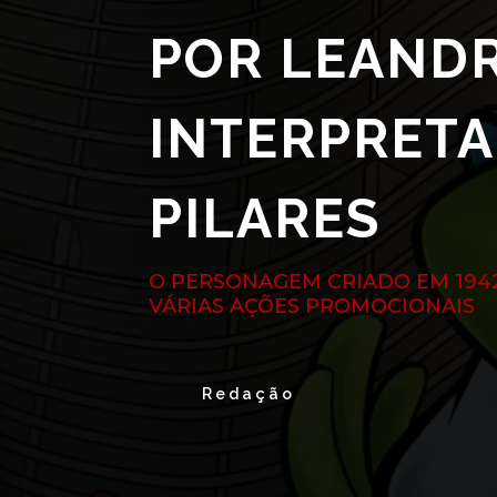
POR LEANDR
INTERPRETA
PILARES
O PERSONAGEM CRIADO EM 194
VÁRIAS AÇÕES PROMOCIONAIS
Redação