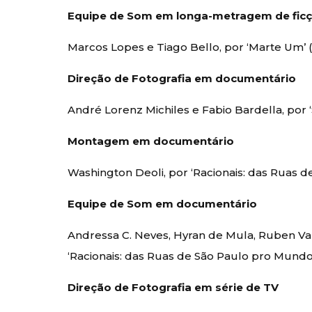
Equipe de Som em longa-metragem de fic
Marcos Lopes e Tiago Bello, por ‘Marte Um’ 
Direção de Fotografia em documentário
André Lorenz Michiles e Fabio Bardella, por 
Montagem em documentário
Washington Deoli, por ‘Racionais: das Ruas d
Equipe de Som em documentário
Andressa C. Neves, Hyran de Mula, Ruben Vald
‘Racionais: das Ruas de São Paulo pro Mundo’ 
Direção de Fotografia em série de TV