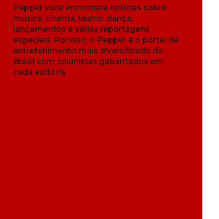
Pepper você encontrará notícias sobre
música, cinema, teatro, dança,
lançamentos e várias reportagens
especiais. Por isso, o Pepper é o portal de
entretenimento mais diversificado do
Brasil com colunistas gabaritados em
cada editoria.