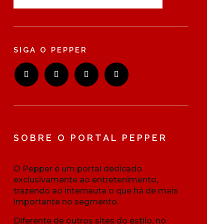
SIGA O PEPPER
SOBRE O PORTAL PEPPER
O Pepper é um portal dedicado
exclusivamente ao entretenimento,
trazendo ao internauta o que há de mais
importante no segmento.
Diferente de outros sites do estilo, no