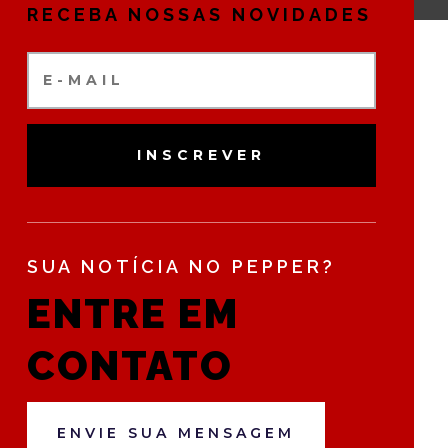
RECEBA NOSSAS NOVIDADES
INSCREVER
SUA NOTÍCIA NO PEPPER?
ENTRE EM
CONTATO
ENVIE SUA MENSAGEM