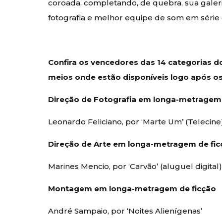
coroada, completando, de quebra, sua galer
fotografia e melhor equipe de som em série 
Confira os vencedores das 14 categorias 
meios onde estão disponíveis logo após os 
Direção de Fotografia em longa-metragem 
Leonardo Feliciano, por ‘Marte Um’ (Telecine
Direção de Arte em longa-metragem de fi
Marines Mencio, por ‘Carvão’ (aluguel digital
Montagem em longa-metragem de ficção
André Sampaio, por ‘Noites Alienígenas’