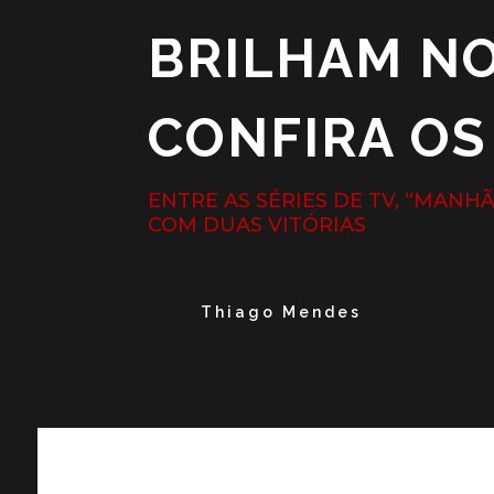
BRILHAM NO
CONFIRA O
ENTRE AS SÉRIES DE TV, “MANH
COM DUAS VITÓRIAS
Thiago Mendes