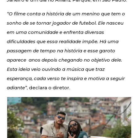
“O filme conta a história de um menino que tem o
sonho de se tornar jogador de futebol. Ele nasceu
em uma comunidade e enfrenta diversas
dificuldades que essa realidade impõe. Há uma
passagem de tempo na história e esse garoto
aparece anos depois chegando no objetivo dele.
Esta ideia veio ouvindo a música que traz
esperança, cada verso te inspira e motiva a seguir
adiante”
, declara o diretor.