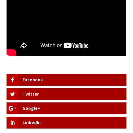
Facebook
Twitter
Google+
LinkedIn