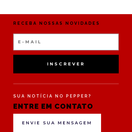
RECEBA NOSSAS NOVIDADES
INSCREVER
SUA NOTÍCIA NO PEPPER?
ENTRE EM CONTATO
ENVIE SUA MENSAGEM