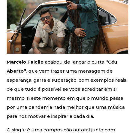
Marcelo Falcão
acabou de lançar o curta
“Céu
Aberto”
, que vem trazer uma mensagem de
esperança, garra e superação, com exemplos reais
de que tudo é possível se você acreditar em si
mesmo. Neste momento em que o mundo passa
por uma pandemia nada melhor que uma música
para nos motivar e inspirar a cada dia.
O single é uma composição autoral junto com