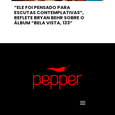
“ELE FOI PENSADO PARA
ESCUTAS CONTEMPLATIVAS”,
REFLETE BRYAN BEHR SOBRE O
ÁLBUM “BELA VISTA, 133”