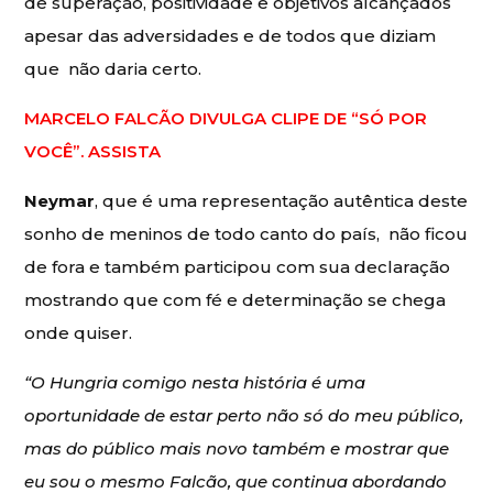
de superação, positividade e objetivos alcançados
apesar das adversidades e de todos que diziam
que não daria certo.
MARCELO FALCÃO DIVULGA CLIPE DE “SÓ POR
VOCÊ”. ASSISTA
Neymar
, que é uma representação autêntica deste
sonho de meninos de todo canto do país, não ficou
de fora e também participou com sua declaração
mostrando que com fé e determinação se chega
onde quiser.
“O Hungria comigo nesta história é uma
oportunidade de estar perto não só do meu público,
mas do público mais novo também e mostrar que
eu sou o mesmo Falcão, que continua abordando