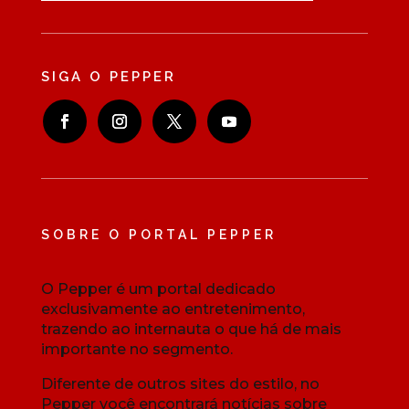
SIGA O PEPPER
SOBRE O PORTAL PEPPER
O Pepper é um portal dedicado
exclusivamente ao entretenimento,
trazendo ao internauta o que há de mais
importante no segmento.
Diferente de outros sites do estilo, no
Pepper você encontrará notícias sobre