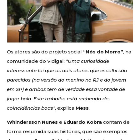
Os atores são do projeto social
“Nós do Morro”
, na
comunidade do Vidigal:
“Uma curiosidade
interessante foi que os dois atores que escolhi são
parecidos (na versão do menino no RJ e do jovem
em SP) e ambos tem de verdade essa vontade de
jogar bola. Este trabalho está recheado de
coincidências boas”
, explica
Mess
.
Whindersson Nunes
e
Eduardo Kobra
contam de
forma resumida suas histórias, que são exemplos