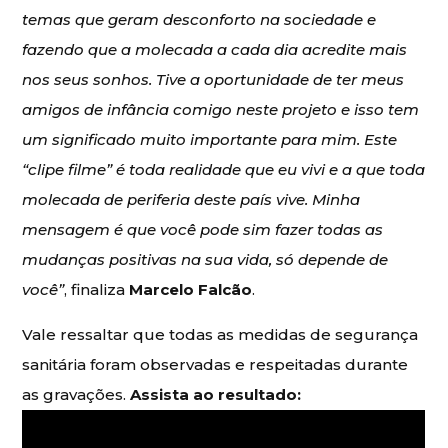
temas que geram desconforto na sociedade e
fazendo que a molecada a cada dia acredite mais
nos seus sonhos. Tive a oportunidade de ter meus
amigos de infância comigo neste projeto e isso tem
um significado muito importante para mim. Este
“clipe filme” é toda realidade que eu vivi e a que toda
molecada de periferia deste país vive. Minha
mensagem é que você pode sim fazer todas as
mudanças positivas na sua vida, só depende de
você”
, finaliza
Marcelo Falcão
.
Vale ressaltar que todas as medidas de segurança
sanitária foram observadas e respeitadas durante
as gravações.
Assista ao resultado: