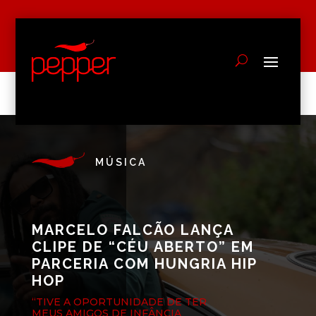
MÚSICA
MARCELO FALCÃO LANÇA
CLIPE DE “CÉU ABERTO” EM
PARCERIA COM HUNGRIA HIP
HOP
“TIVE A OPORTUNIDADE DE TER
MEUS AMIGOS DE INFÂNCIA