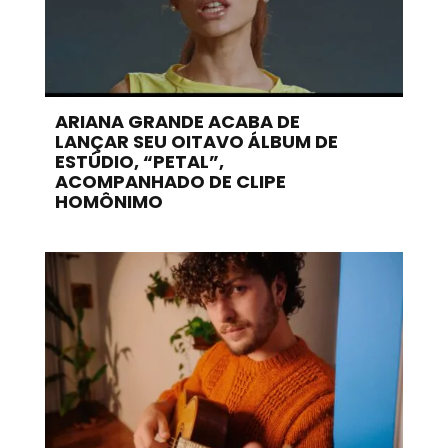
ARIANA GRANDE ACABA DE
LANÇAR SEU OITAVO ÁLBUM DE
ESTÚDIO, “PETAL”,
ACOMPANHADO DE CLIPE
HOMÔNIMO