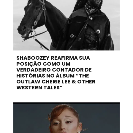
SHABOOZEY REAFIRMA SUA
POSIÇÃO COMO UM
VERDADEIRO CONTADOR DE
HISTÓRIAS NO ÁLBUM “THE
OUTLAW CHERIE LEE & OTHER
WESTERN TALES”