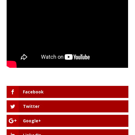
Facebook
Twitter
Google+