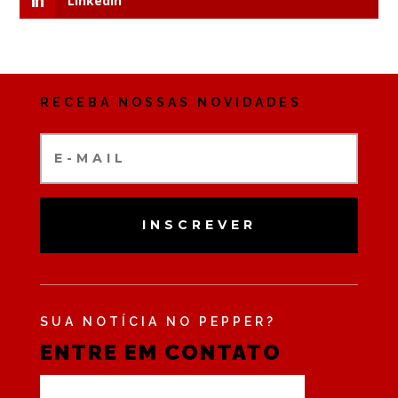
LinkedIn
RECEBA NOSSAS NOVIDADES
INSCREVER
SUA NOTÍCIA NO PEPPER?
ENTRE EM CONTATO