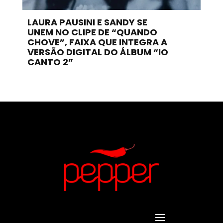
LAURA PAUSINI E SANDY SE
UNEM NO CLIPE DE “QUANDO
CHOVE”, FAIXA QUE INTEGRA A
VERSÃO DIGITAL DO ÁLBUM “IO
CANTO 2”