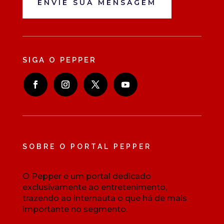
ENVIE SUA MENSAGEM
SIGA O PEPPER
SOBRE O PORTAL PEPPER
O Pepper é um portal dedicado
exclusivamente ao entretenimento,
trazendo ao internauta o que há de mais
importante no segmento.