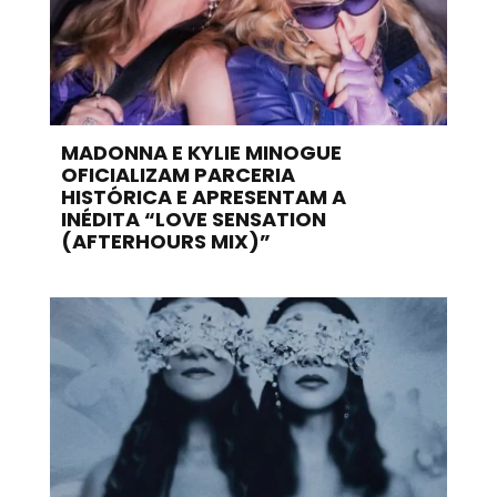
MADONNA E KYLIE MINOGUE
OFICIALIZAM PARCERIA
HISTÓRICA E APRESENTAM A
INÉDITA “LOVE SENSATION
(AFTERHOURS MIX)”