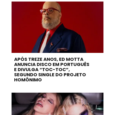
APÓS TREZE ANOS, ED MOTTA
ANUNCIA DISCO EM PORTUGUÊS
E DIVULGA “TOC-TOC”,
SEGUNDO SINGLE DO PROJETO
HOMÔNIMO