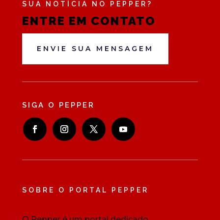
SUA NOTÍCIA NO PEPPER?
ENTRE EM CONTATO
ENVIE SUA MENSAGEM
SIGA O PEPPER
SOBRE O PORTAL PEPPER
O Pepper é um portal dedicado