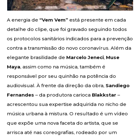
A energia de
“Vem Vem”
está presente em cada
detalhe do clipe, que foi gravado seguindo todos
os protocolos sanitários indicados para a prevenção
contra a transmissão do novo coronavírus. Além da
elegante brasilidade de
Marcelo Jeneci
,
Muse
Maya
, assim como na música, também é
responsável por seu quinhão na potência do
audiovisual. À frente da direção da obra,
Sandiego
Fernandes
– da produtora carioca
Blakkstar
–
acrescentou sua expertise adquirida no nicho de
música urbana à mistura. O resultado é um vídeo
que expõe uma nova faceta do artista, que se
arrisca até nas coreografias, rodeado por um