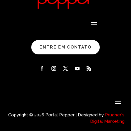
ENTRE EM CONTATO
Copyright © 2026 Portal Pepper | Designed by
Prugner's
Digital Marketing