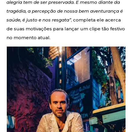
alegria tem de ser preservada. E mesmo diante da
tragédia, a percepção de nossa bem aventurança é
saúde, é justo e nos resgata”
, completa ele acerca
de suas motivações para lançar um clipe tão festivo
no momento atual.