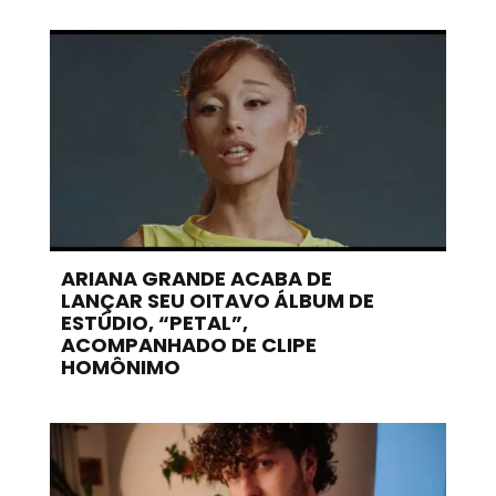
ARIANA GRANDE ACABA DE
LANÇAR SEU OITAVO ÁLBUM DE
ESTÚDIO, “PETAL”,
ACOMPANHADO DE CLIPE
HOMÔNIMO