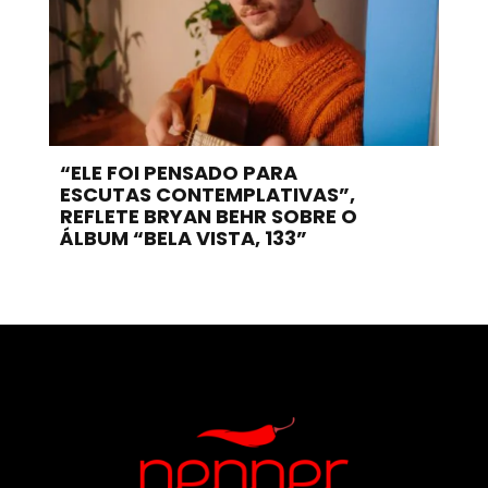
“ELE FOI PENSADO PARA
ESCUTAS CONTEMPLATIVAS”,
REFLETE BRYAN BEHR SOBRE O
ÁLBUM “BELA VISTA, 133”