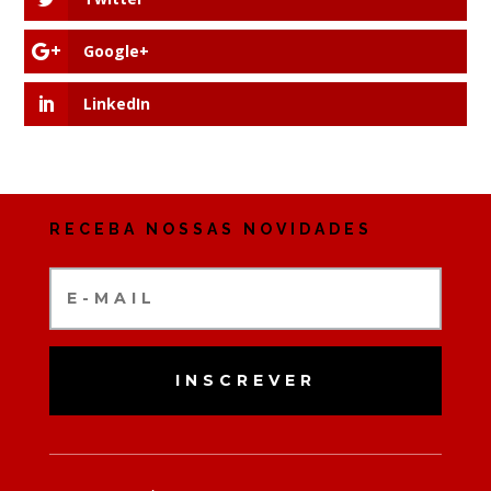
Google+
LinkedIn
RECEBA NOSSAS NOVIDADES
INSCREVER