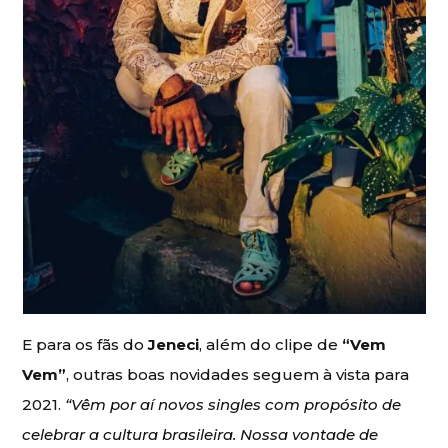
E para os fãs do
Jeneci
, além do clipe de
“Vem
Vem”
, outras boas novidades seguem à vista para
2021.
“Vêm por aí novos singles com propósito de
celebrar a cultura brasileira. Nossa vontade de