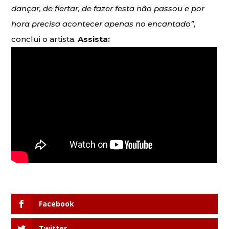
dançar, de flertar, de fazer festa não passou e por
hora precisa acontecer apenas no encantado”
,
conclui o artista.
Assista:
Facebook
Twitter