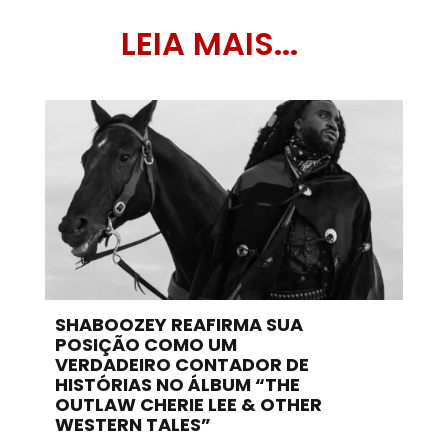
LEIA MAIS...
SHABOOZEY REAFIRMA SUA
POSIÇÃO COMO UM
VERDADEIRO CONTADOR DE
HISTÓRIAS NO ÁLBUM “THE
OUTLAW CHERIE LEE & OTHER
WESTERN TALES”