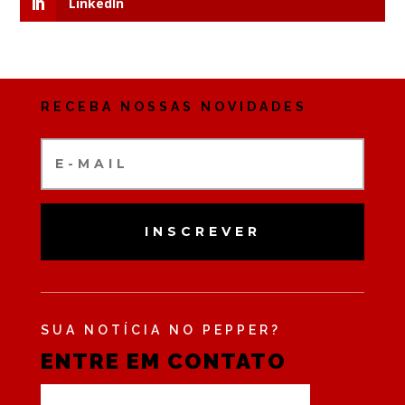
LinkedIn
RECEBA NOSSAS NOVIDADES
INSCREVER
SUA NOTÍCIA NO PEPPER?
ENTRE EM CONTATO