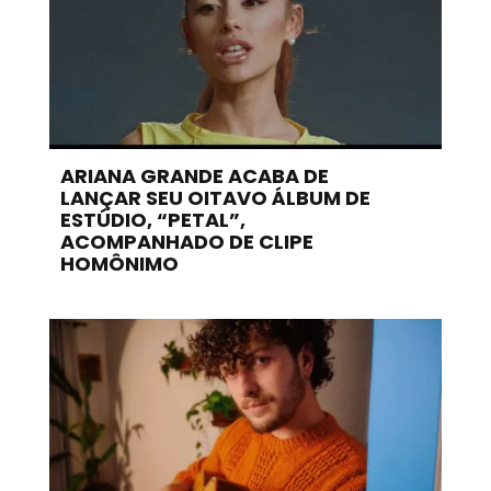
ARIANA GRANDE ACABA DE
LANÇAR SEU OITAVO ÁLBUM DE
ESTÚDIO, “PETAL”,
ACOMPANHADO DE CLIPE
HOMÔNIMO