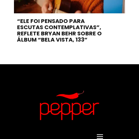
“ELE FOI PENSADO PARA
ESCUTAS CONTEMPLATIVAS”,
REFLETE BRYAN BEHR SOBRE O
ÁLBUM “BELA VISTA, 133”