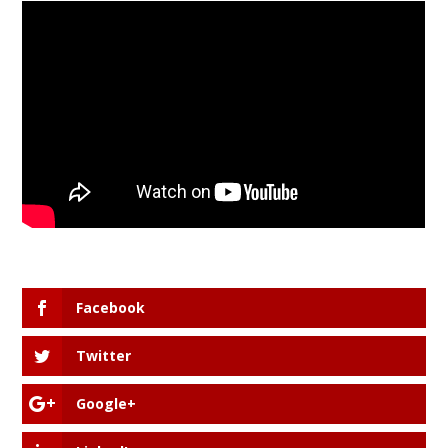
Facebook
Twitter
Google+