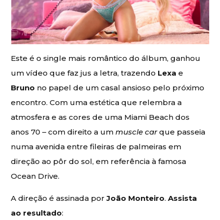
Este é o single mais romântico do álbum, ganhou
um vídeo que faz jus a letra, trazendo
Lexa
e
Bruno
no papel de um casal ansioso pelo próximo
encontro. Com uma estética que relembra a
atmosfera e as cores de uma Miami Beach dos
anos 70 – com direito a um
muscle car
que passeia
numa avenida entre fileiras de palmeiras em
direção ao pôr do sol, em referência à famosa
Ocean Drive.
A direção é assinada por
João Monteiro
.
Assista
ao resultado
: