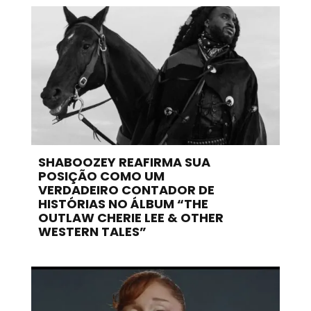
SHABOOZEY REAFIRMA SUA
POSIÇÃO COMO UM
VERDADEIRO CONTADOR DE
HISTÓRIAS NO ÁLBUM “THE
OUTLAW CHERIE LEE & OTHER
WESTERN TALES”