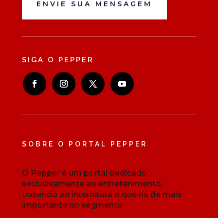
ENVIE SUA MENSAGEM
SIGA O PEPPER
SOBRE O PORTAL PEPPER
O Pepper é um portal dedicado
exclusivamente ao entretenimento,
trazendo ao internauta o que há de mais
importante no segmento.