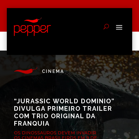
CINEMA
“JURASSIC WORLD DOMINIO”
DIVULGA PRIMEIRO TRAILER
COM TRIO ORIGINAL DA
FRANQUIA
OS DINOSSAUROS DEVEM INVADIR
OS CINEMAS BRASILEIROS EM 9 DE