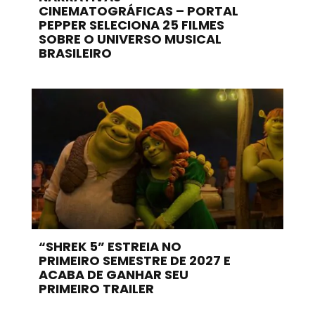
CINEMATOGRÁFICAS – PORTAL
PEPPER SELECIONA 25 FILMES
SOBRE O UNIVERSO MUSICAL
BRASILEIRO
“SHREK 5” ESTREIA NO
PRIMEIRO SEMESTRE DE 2027 E
ACABA DE GANHAR SEU
PRIMEIRO TRAILER