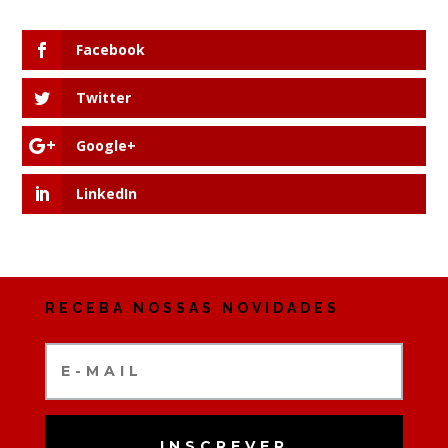
Facebook
Twitter
Google+
LinkedIn
RECEBA NOSSAS NOVIDADES
INSCREVER