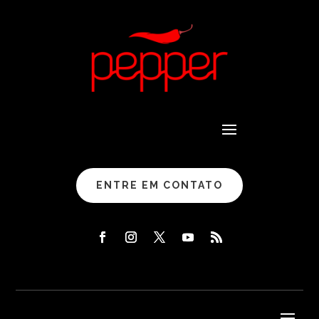
ENTRE EM CONTATO