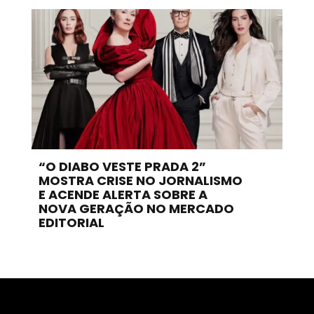
“O DIABO VESTE PRADA 2”
MOSTRA CRISE NO JORNALISMO
E ACENDE ALERTA SOBRE A
NOVA GERAÇÃO NO MERCADO
EDITORIAL