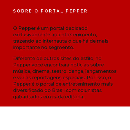
SOBRE O PORTAL PEPPER
O Pepper é um portal dedicado
exclusivamente ao entretenimento,
trazendo ao internauta o que há de mais
importante no segmento.
Diferente de outros sites do estilo, no
Pepper você encontrará notícias sobre
música, cinema, teatro, dança, lançamentos
e várias reportagens especiais. Por isso, o
Pepper é o portal de entretenimento mais
diversificado do Brasil com colunistas
gabaritados em cada editoria.