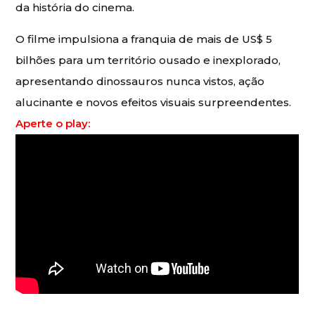
da história do cinema.
O filme impulsiona a franquia de mais de US$ 5
bilhões para um território ousado e inexplorado,
apresentando dinossauros nunca vistos, ação
alucinante e novos efeitos visuais surpreendentes.
Aperte o play: