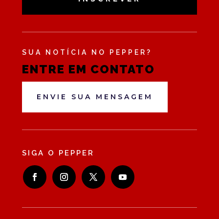
SUA NOTÍCIA NO PEPPER?
ENTRE EM CONTATO
ENVIE SUA MENSAGEM
SIGA O PEPPER