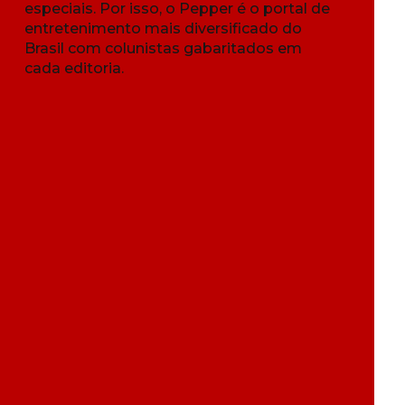
especiais. Por isso, o Pepper é o portal de
entretenimento mais diversificado do
Brasil com colunistas gabaritados em
cada editoria.