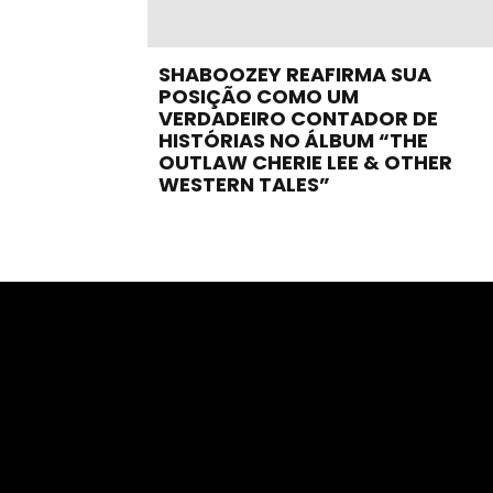
SHABOOZEY REAFIRMA SUA
POSIÇÃO COMO UM
VERDADEIRO CONTADOR DE
HISTÓRIAS NO ÁLBUM “THE
OUTLAW CHERIE LEE & OTHER
WESTERN TALES”