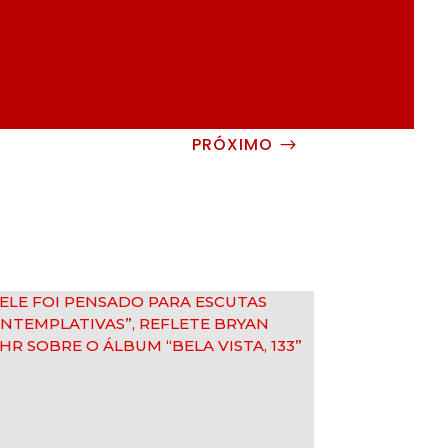
PRÓXIMO
$