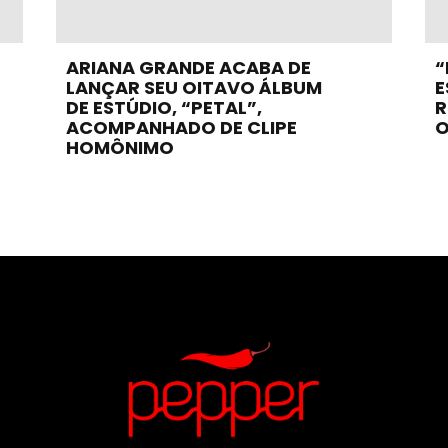
ARIANA GRANDE ACABA DE
“
LANÇAR SEU OITAVO ÁLBUM
E
DE ESTÚDIO, “PETAL”,
R
ACOMPANHADO DE CLIPE
O
HOMÔNIMO