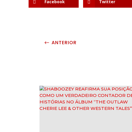
Facebook
Twitter
ANTERIOR
#