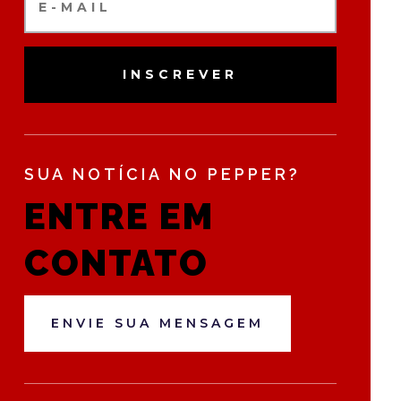
INSCREVER
SUA NOTÍCIA NO PEPPER?
ENTRE EM
CONTATO
ENVIE SUA MENSAGEM