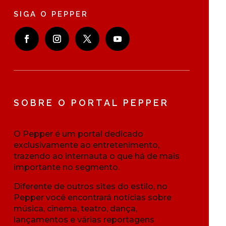
SIGA O PEPPER
SOBRE O PORTAL PEPPER
O Pepper é um portal dedicado
exclusivamente ao entretenimento,
trazendo ao internauta o que há de mais
importante no segmento.
Diferente de outros sites do estilo, no
Pepper você encontrará notícias sobre
música, cinema, teatro, dança,
lançamentos e várias reportagens