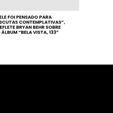
ELE FOI PENSADO PARA
SCUTAS CONTEMPLATIVAS”,
EFLETE BRYAN BEHR SOBRE
 ÁLBUM “BELA VISTA, 133”