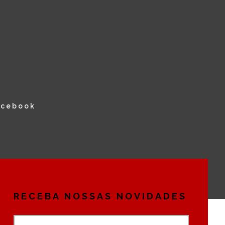
acebook
RECEBA NOSSAS NOVIDADES