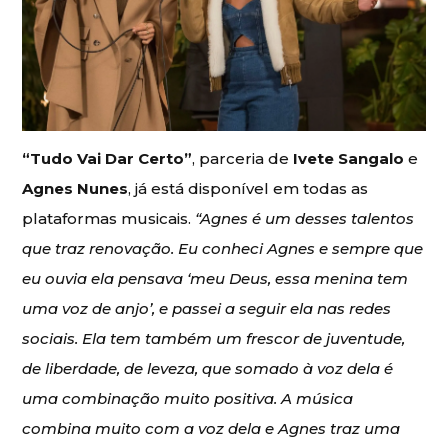
“Tudo Vai Dar Certo”
, parceria de
Ivete Sangalo
e
Agnes Nunes
, já está disponível em todas as
plataformas musicais.
“Agnes é um desses talentos
que traz renovação. Eu conheci Agnes e sempre que
eu ouvia ela pensava ‘meu Deus, essa menina tem
uma voz de anjo’, e passei a seguir ela nas redes
sociais. Ela tem também um frescor de juventude,
de liberdade, de leveza, que somado à voz dela é
uma combinação muito positiva. A música
combina muito com a voz dela e Agnes traz uma