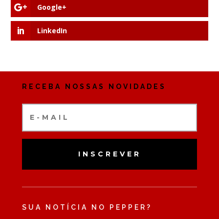
Google+
LinkedIn
RECEBA NOSSAS NOVIDADES
INSCREVER
SUA NOTÍCIA NO PEPPER?