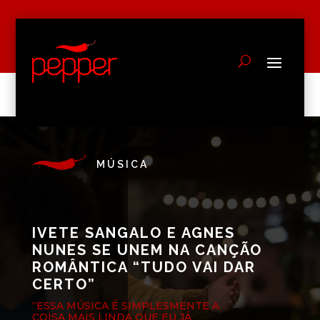
MÚSICA
IVETE SANGALO E AGNES
NUNES SE UNEM NA CANÇÃO
ROMÂNTICA “TUDO VAI DAR
CERTO”
“ESSA MÚSICA É SIMPLESMENTE A
COISA MAIS LINDA QUE EU JÁ