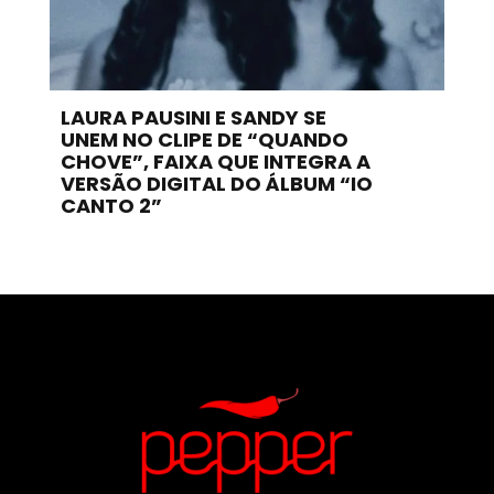
LAURA PAUSINI E SANDY SE
UNEM NO CLIPE DE “QUANDO
CHOVE”, FAIXA QUE INTEGRA A
VERSÃO DIGITAL DO ÁLBUM “IO
CANTO 2”