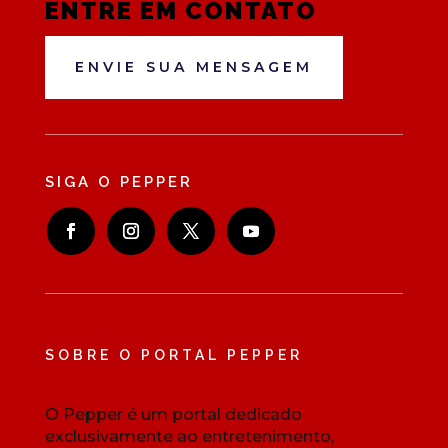
ENTRE EM CONTATO
ENVIE SUA MENSAGEM
SIGA O PEPPER
SOBRE O PORTAL PEPPER
O Pepper é um portal dedicado
exclusivamente ao entretenimento,