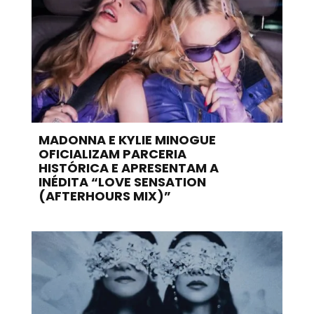
MADONNA E KYLIE MINOGUE
OFICIALIZAM PARCERIA
HISTÓRICA E APRESENTAM A
INÉDITA “LOVE SENSATION
(AFTERHOURS MIX)”