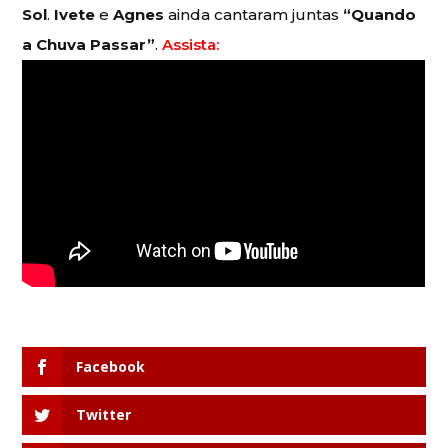
Sol
.
Ivete
e
Agnes
ainda cantaram juntas
“Quando
a Chuva Passar”
.
Assista:
Facebook
Twitter