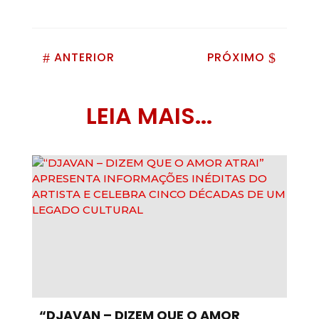
ANTERIOR
PRÓXIMO
#
$
LEIA MAIS...
“DJAVAN – DIZEM QUE O AMOR