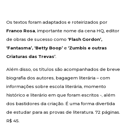
Os textos foram adaptados e roteirizados por
Franco Rosa
, importante nome da cena HQ, editor
de obras de sucesso como
‘Flash Gordon’,
‘Fantasma’, ‘Betty Boop’
e
‘Zumbis e outras
Criaturas das Trevas’
.
Além disso, os títulos são acompanhados de breve
biografia dos autores, bagagem literária – com
informações sobre escola literária, momento
histórico e literário em que foram escritos -, além
dos bastidores da criação. É uma forma divertida
de estudar para as provas de literatura. 72 páginas.
R$ 45.