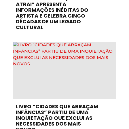
ATRAI” APRESENTA
INFORMAÇÕES INÉDITAS DO
ARTISTA E CELEBRA CINCO
DÉCADAS DE UM LEGADO
CULTURAL
LIVRO “CIDADES QUE ABRAÇAM
INFÂNCIAS” PARTIU DE UMA
INQUIETAÇÃO QUE EXCLUI AS
NECESSIDADES DOS MAIS