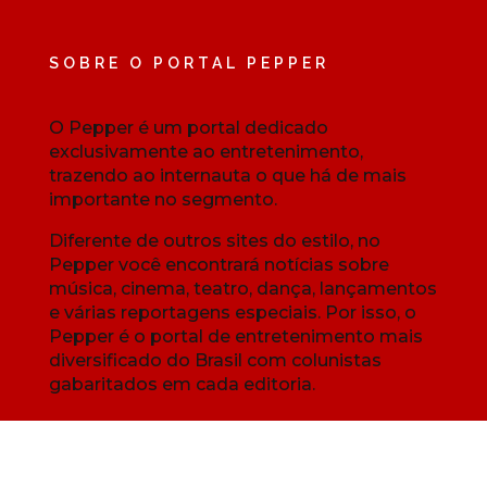
SOBRE O PORTAL PEPPER
O Pepper é um portal dedicado
exclusivamente ao entretenimento,
trazendo ao internauta o que há de mais
importante no segmento.
Diferente de outros sites do estilo, no
Pepper você encontrará notícias sobre
música, cinema, teatro, dança, lançamentos
e várias reportagens especiais. Por isso, o
Pepper é o portal de entretenimento mais
diversificado do Brasil com colunistas
gabaritados em cada editoria.