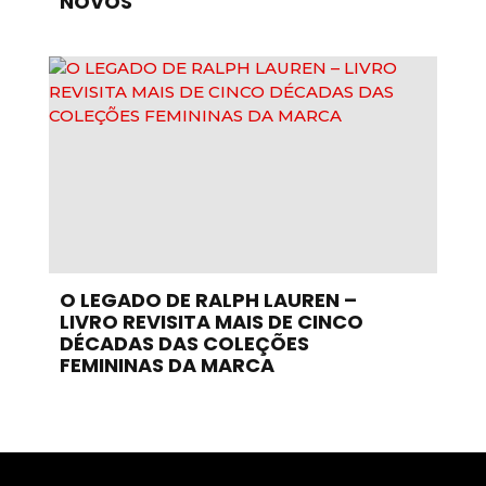
NOVOS
O LEGADO DE RALPH LAUREN –
LIVRO REVISITA MAIS DE CINCO
DÉCADAS DAS COLEÇÕES
FEMININAS DA MARCA