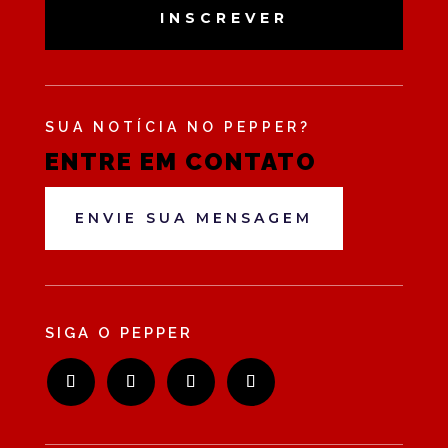
INSCREVER
SUA NOTÍCIA NO PEPPER?
ENTRE EM CONTATO
ENVIE SUA MENSAGEM
SIGA O PEPPER