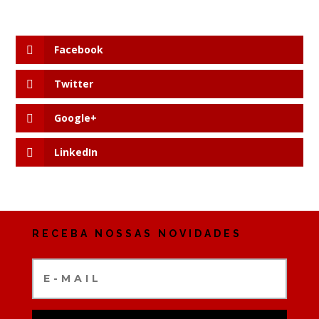
Facebook
Twitter
Google+
LinkedIn
RECEBA NOSSAS NOVIDADES