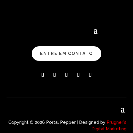
ENTRE EM CONTATO
Copyright © 2026 Portal Pepper | Designed by
Prugner's
Digital Marketing