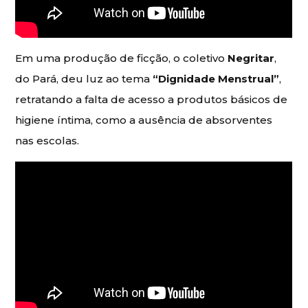
Em uma produção de ficção, o coletivo
Negritar
,
do Pará, deu luz ao tema
“Dignidade Menstrual”
,
retratando a falta de acesso a produtos básicos de
higiene íntima, como a ausência de absorventes
nas escolas.