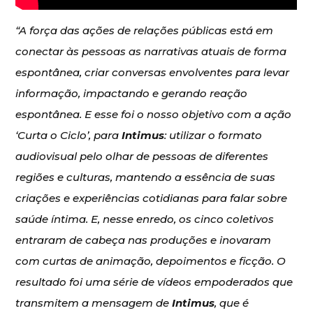
“A força das ações de relações públicas está em
conectar às pessoas as narrativas atuais de forma
espontânea, criar conversas envolventes para levar
informação, impactando e gerando reação
espontânea. E esse foi o nosso objetivo com a ação
‘Curta o Ciclo’, para
Intimus
: utilizar o formato
audiovisual pelo olhar de pessoas de diferentes
regiões e culturas, mantendo a essência de suas
criações e experiências cotidianas para falar sobre
saúde íntima. E, nesse enredo, os cinco coletivos
entraram de cabeça nas produções e inovaram
com curtas de animação, depoimentos e ficção. O
resultado foi uma série de vídeos empoderados que
transmitem a mensagem de
Intimus
, que é