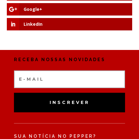
Google+
LinkedIn
RECEBA NOSSAS NOVIDADES
INSCREVER
SUA NOTÍCIA NO PEPPER?