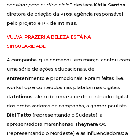
convidar para curtir o ciclo”
, destaca
Kátia Santos
,
diretora de criação da
Pros
, agência responsável
pelo projeto e PR de
Intimus.
VULVA, PRAZER! A BELEZA ESTÁ NA
SINGULARIDADE
A campanha, que começou em março, contou com
uma série de ações educacionais, de
entretenimento e promocionais. Foram feitas live,
workshop e conteúdos nas plataformas digitais
da
Intimus
, além de uma série de conteúdo digital
das embaixadoras da campanha, a gamer paulista
Bibi Tatto
(representando o Sudeste), a
apresentadora maranhense
Thaynara OG
(representando o Nordeste) e as influenciadoras: a