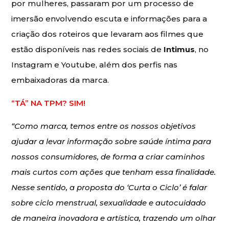
por mulheres, passaram por um processo de
imersão envolvendo escuta e informações para a
criação dos roteiros que levaram aos filmes que
estão disponíveis nas redes sociais de
Intimus
, no
Instagram e Youtube, além dos perfis nas
embaixadoras da marca.
“TÁ” NA TPM? SIM!
“Como marca, temos entre os nossos objetivos
ajudar a levar informação sobre saúde íntima para
nossos consumidores, de forma a criar caminhos
mais curtos com ações que tenham essa finalidade.
Nesse sentido, a proposta do ‘Curta o Ciclo’ é falar
sobre ciclo menstrual, sexualidade e autocuidado
de maneira inovadora e artística, trazendo um olhar