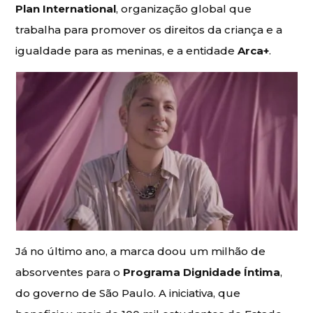
Plan International
, organização global que
trabalha para promover os direitos da criança e a
igualdade para as meninas, e a entidade
Arca+
.
Já no último ano, a marca doou um milhão de
absorventes para o
Programa Dignidade Íntima
,
do governo de São Paulo. A iniciativa, que