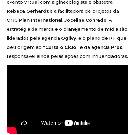
evento virtual com a ginecologista e obstetra
Rebeca Gerhardt
e a facilitadora de projetos da
ONG
Plan International
,
Joceline Conrado
. A
estratégia da marca e o planejamento de mídia são
liderados pela agência
Ogilvy
, e o plano de PR que
deu origem ao
“Curta o Ciclo”
é da agência
Pros
,
responsável ainda pelas ações com influenciadoras.