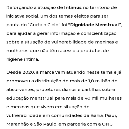
Reforçando a atuação de
Intimus
no território de
iniciativa social, um dos temas eleitos para ser
pauta do “Curta o Ciclo” foi
“Dignidade Menstrual”
,
para ajudar a gerar informação e conscientização
sobre a situação de vulnerabilidade de meninas e
mulheres que não têm acesso a produtos de
higiene íntima.
Desde 2020, a marca vem atuando nesse tema e já
promoveu a distribuição de mais de 1,8 milhão de
absorventes, protetores diários e cartilhas sobre
educação menstrual para mais de 40 mil mulheres
e meninas que vivem em situação de
vulnerabilidade em comunidades da Bahia, Piauí,
Maranhão e São Paulo, em parceria com a ONG