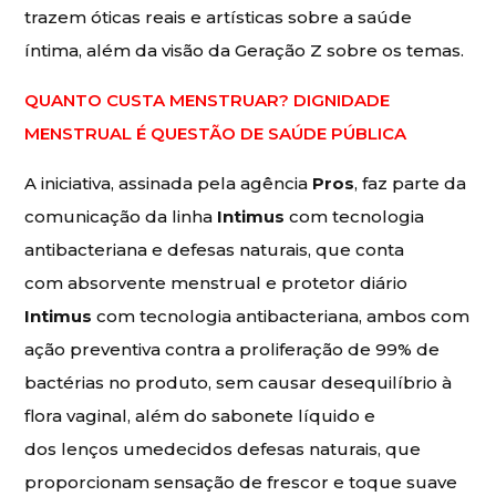
trazem óticas reais e artísticas sobre a saúde
íntima, além da visão da Geração Z sobre os temas.
QUANTO CUSTA MENSTRUAR? DIGNIDADE
MENSTRUAL É QUESTÃO DE SAÚDE PÚBLICA
A iniciativa, assinada pela agência
Pros
, faz parte da
comunicação da linha
Intimus
com tecnologia
antibacteriana e defesas naturais, que conta
com absorvente menstrual e protetor diário
Intimus
com tecnologia antibacteriana, ambos com
ação preventiva contra a proliferação de 99% de
bactérias no produto, sem causar desequilíbrio à
flora vaginal, além do sabonete líquido e
dos lenços umedecidos defesas naturais, que
proporcionam sensação de frescor e toque suave