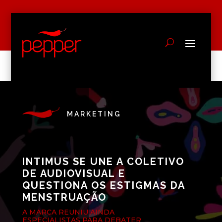
MARKETING
INTIMUS SE UNE A COLETIVO
DE AUDIOVISUAL E
QUESTIONA OS ESTIGMAS DA
MENSTRUAÇÃO
A MARCA REUNIU AINDA
ESPECIALISTAS PARA DEBATER