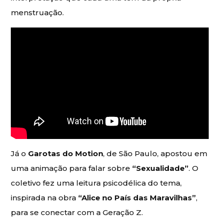
menstruação.
Já o
Garotas do Motion
, de São Paulo, apostou em
uma animação para falar sobre
“Sexualidade”
. O
coletivo fez uma leitura psicodélica do tema,
inspirada na obra
“Alice no País das Maravilhas”
,
para se conectar com a Geração Z.