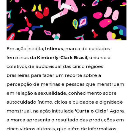
Em ação inédita,
Intimus
, marca de cuidados
femininos da
Kimberly-Clark Brasil
, uniu-se a
coletivos de audiovisual das cinco regiões
brasileiras para fazer um recorte sobre a
percepção de meninas e pessoas que menstruam
em relação a sexualidade, conhecimento sobre
autocuidado íntimo, ciclos e cuidados e dignidade
menstrual, na ação intitulada
‘Curta o Ciclo’
. Agora,
a marca apresenta o resultado das produções em
cinco vídeos autorais, que além de informativos,