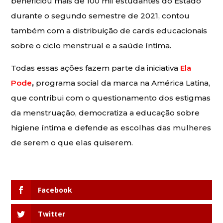
beneficiou mais de 100 mil estudantes do Estado
durante o segundo semestre de 2021, contou
também com a distribuição de cards educacionais
sobre o ciclo menstrual e a saúde íntima.
Todas essas ações fazem parte da iniciativa
Ela
Pode
,
programa social da marca na América Latina,
que contribui com o questionamento dos estigmas
da menstruação, democratiza a educação sobre
higiene íntima e defende as escolhas das mulheres
de serem o que elas quiserem.
Facebook
Twitter