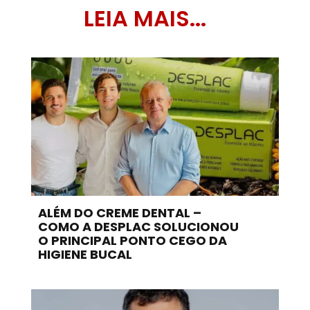
LEIA MAIS...
ALÉM DO CREME DENTAL –
COMO A DESPLAC SOLUCIONOU
O PRINCIPAL PONTO CEGO DA
HIGIENE BUCAL