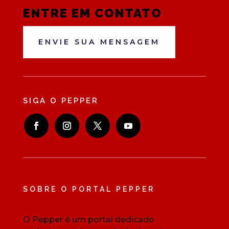
ENTRE EM CONTATO
ENVIE SUA MENSAGEM
SIGA O PEPPER
SOBRE O PORTAL PEPPER
O Pepper é um portal dedicado