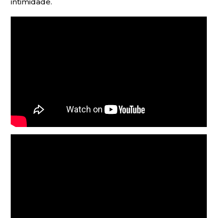
intimidade.