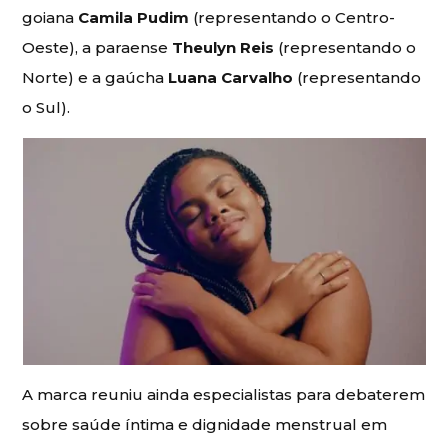
goiana
Camila Pudim
(representando o Centro-
Oeste), a paraense
Theulyn Reis
(representando o
Norte) e a gaúcha
Luana Carvalho
(representando
o Sul).
A marca reuniu ainda especialistas para debaterem
sobre saúde íntima e dignidade menstrual em