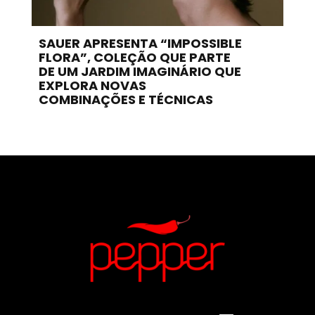
SAUER APRESENTA “IMPOSSIBLE
FLORA”, COLEÇÃO QUE PARTE
DE UM JARDIM IMAGINÁRIO QUE
EXPLORA NOVAS
COMBINAÇÕES E TÉCNICAS