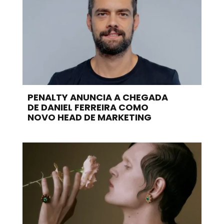
PENALTY ANUNCIA A CHEGADA
DE DANIEL FERREIRA COMO
NOVO HEAD DE MARKETING