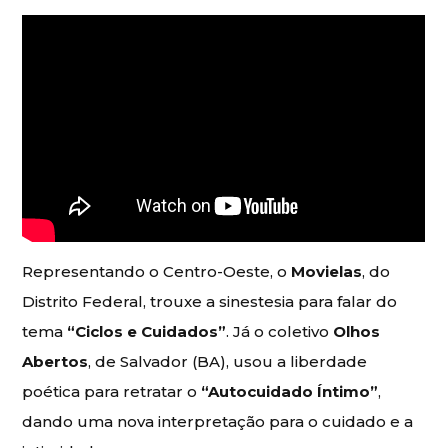
Representando o Centro-Oeste, o
Movielas
, do
Distrito Federal, trouxe a sinestesia para falar do
tema
“Ciclos e Cuidados”
. Já o coletivo
Olhos
Abertos
, de Salvador (BA), usou a liberdade
poética para retratar o
“Autocuidado Íntimo”
,
dando uma nova interpretação para o cuidado e a