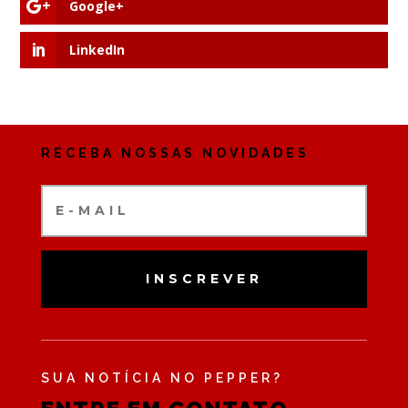
Google+
LinkedIn
RECEBA NOSSAS NOVIDADES
INSCREVER
SUA NOTÍCIA NO PEPPER?