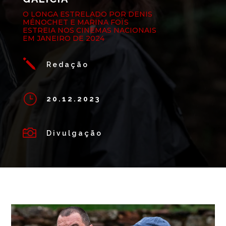
O LONGA ESTRELADO POR DENIS
MÉNOCHET E MARINA FOÏS
ESTREIA NOS CINEMAS NACIONAIS
EM JANEIRO DE 2024
j
Redação
}
20.12.2023

Divulgação