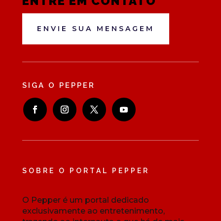
ENTRE EM CONTATO
ENVIE SUA MENSAGEM
SIGA O PEPPER
SOBRE O PORTAL PEPPER
O Pepper é um portal dedicado
exclusivamente ao entretenimento,