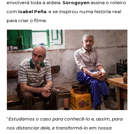
envolverá toda a aldeia.
Sorogoyen
assina o roteiro
com
Isabel Peña
, e se inspirou numa história real
para criar o filme.
“
Estudamos o caso para conhecê-lo e, assim, para
nos distanciar dele, e transformá-lo em nossa