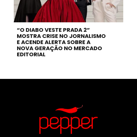
“O DIABO VESTE PRADA 2”
MOSTRA CRISE NO JORNALISMO
E ACENDE ALERTA SOBRE A
NOVA GERAÇÃO NO MERCADO
EDITORIAL