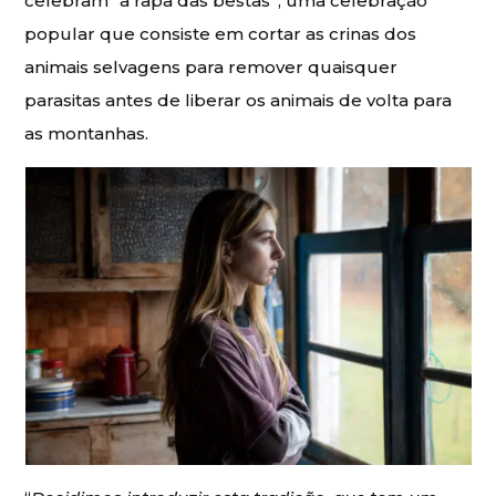
celebram “a rapa das bestas”, uma celebração
popular que consiste em cortar as crinas dos
animais selvagens para remover quaisquer
parasitas antes de liberar os animais de volta para
as montanhas.