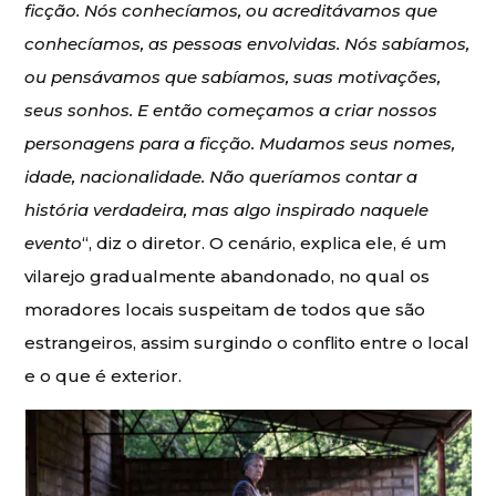
ficção. Nós conhecíamos, ou acreditávamos que
conhecíamos, as pessoas envolvidas. Nós sabíamos,
ou pensávamos que sabíamos, suas motivações,
seus sonhos. E então começamos a criar nossos
personagens para a ficção. Mudamos seus nomes,
idade, nacionalidade. Não queríamos contar a
história verdadeira, mas algo inspirado naquele
evento
“, diz o diretor. O cenário, explica ele, é um
vilarejo gradualmente abandonado, no qual os
moradores locais suspeitam de todos que são
estrangeiros, assim surgindo o conflito entre o local
e o que é exterior.