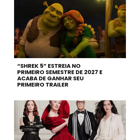
“SHREK 5” ESTREIA NO
PRIMEIRO SEMESTRE DE 2027 E
ACABA DE GANHAR SEU
PRIMEIRO TRAILER