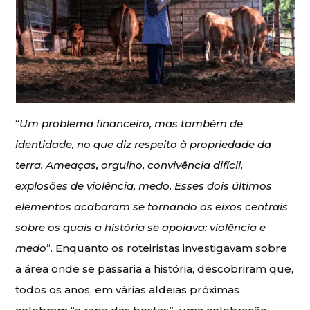
“
Um problema financeiro, mas também de
identidade, no que diz respeito à propriedade da
terra. Ameaças, orgulho, convivência difícil,
explosões de violência, medo. Esses dois últimos
elementos acabaram se tornando os eixos centrais
sobre os quais a história se apoiava: violência e
medo
“. Enquanto os roteiristas investigavam sobre
a área onde se passaria a história, descobriram que,
todos os anos, em várias aldeias próximas