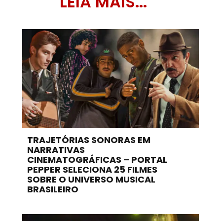
LEIA MAIS...
TRAJETÓRIAS SONORAS EM
NARRATIVAS
CINEMATOGRÁFICAS – PORTAL
PEPPER SELECIONA 25 FILMES
SOBRE O UNIVERSO MUSICAL
BRASILEIRO