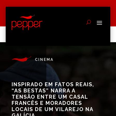
CINEMA
INSPIRADO EM FATOS REAIS,
“AS BESTAS” NARRA A
TENSÃO ENTRE UM CASAL
FRANCÊS E MORADORES
LOCAIS DE UM VILAREJO NA
GALÍCIA