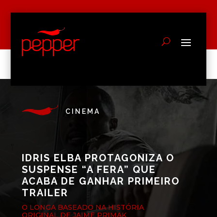
CINEMA
IDRIS ELBA PROTAGONIZA O
SUSPENSE “A FERA” QUE
ACABA DE GANHAR PRIMEIRO
TRAILER
O LONGA BASEADO NA HISTÓRIA
ORIGINAL DE JAIME PRIMAK