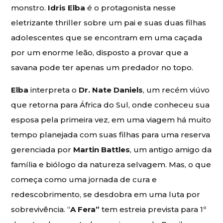
monstro.
Idris Elba
é o protagonista nesse
eletrizante thriller sobre um pai e suas duas filhas
adolescentes que se encontram em uma caçada
por um enorme leão, disposto a provar que a
savana pode ter apenas um predador no topo.
Elba
interpreta o
Dr. Nate Daniels
, um recém viúvo
que retorna para África do Sul, onde conheceu sua
esposa pela primeira vez, em uma viagem há muito
tempo planejada com suas filhas para uma reserva
gerenciada por
Martin Battles
, um antigo amigo da
família e biólogo da natureza selvagem. Mas, o que
começa como uma jornada de cura e
redescobrimento, se desdobra em uma luta por
sobrevivência. “
A Fera”
tem estreia prevista para 1º