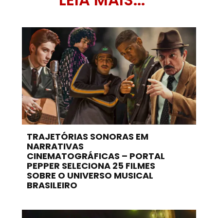
TRAJETÓRIAS SONORAS EM
NARRATIVAS
CINEMATOGRÁFICAS – PORTAL
PEPPER SELECIONA 25 FILMES
SOBRE O UNIVERSO MUSICAL
BRASILEIRO