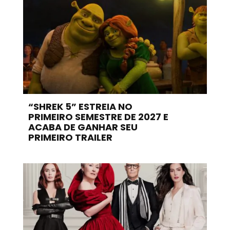
“SHREK 5” ESTREIA NO
PRIMEIRO SEMESTRE DE 2027 E
ACABA DE GANHAR SEU
PRIMEIRO TRAILER