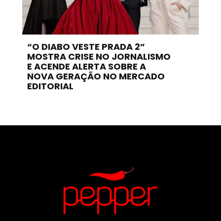
“O DIABO VESTE PRADA 2”
MOSTRA CRISE NO JORNALISMO
E ACENDE ALERTA SOBRE A
NOVA GERAÇÃO NO MERCADO
EDITORIAL