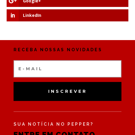
Google+
LinkedIn
RECEBA NOSSAS NOVIDADES
INSCREVER
SUA NOTÍCIA NO PEPPER?
ENTRE EM CONTATO