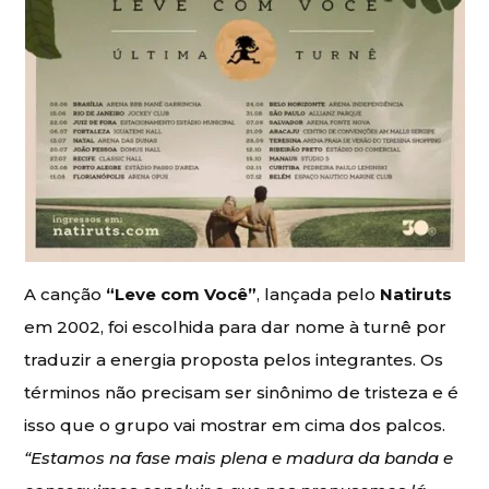
A canção
“Leve com Você”
, lançada pelo
Natiruts
em 2002, foi escolhida para dar nome à turnê por
traduzir a energia proposta pelos integrantes. Os
términos não precisam ser sinônimo de tristeza e é
isso que o grupo vai mostrar em cima dos palcos.
“Estamos na fase mais plena e madura da banda e