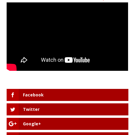
Facebook
Twitter
Google+