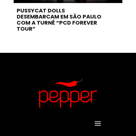
PUSSYCAT DOLLS
DESEMBARCAM EM SÃO PAULO
COM A TURNÊ “PCD FOREVER
TOUR”