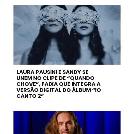
LAURA PAUSINI E SANDY SE
UNEM NO CLIPE DE “QUANDO
CHOVE”, FAIXA QUE INTEGRA A
VERSÃO DIGITAL DO ÁLBUM “IO
CANTO 2”