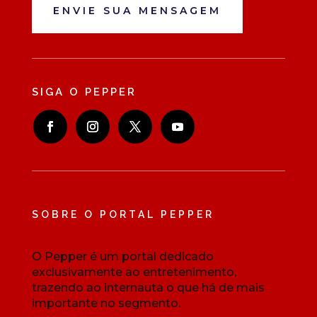
ENVIE SUA MENSAGEM
SIGA O PEPPER
SOBRE O PORTAL PEPPER
O Pepper é um portal dedicado
exclusivamente ao entretenimento,
trazendo ao internauta o que há de mais
importante no segmento.