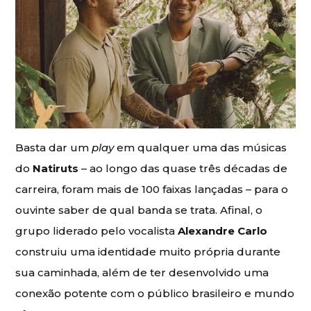
Basta dar um
play
em qualquer uma das músicas
do
Natiruts
– ao longo das quase três décadas de
carreira, foram mais de 100 faixas lançadas – para o
ouvinte saber de qual banda se trata. Afinal, o
grupo liderado pelo vocalista
Alexandre Carlo
construiu uma identidade muito própria durante
sua caminhada, além de ter desenvolvido uma
conexão potente com o público brasileiro e mundo