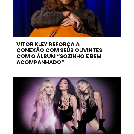
VITOR KLEY REFORÇA A
CONEXÃO COM SEUS OUVINTES
COM O ÁLBUM “SOZINHO E BEM
ACOMPANHADO”