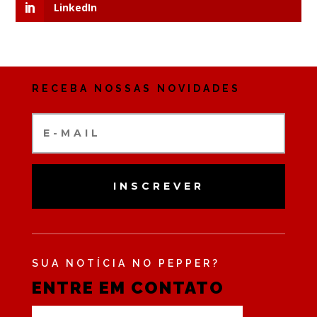
LinkedIn
RECEBA NOSSAS NOVIDADES
INSCREVER
SUA NOTÍCIA NO PEPPER?
ENTRE EM CONTATO