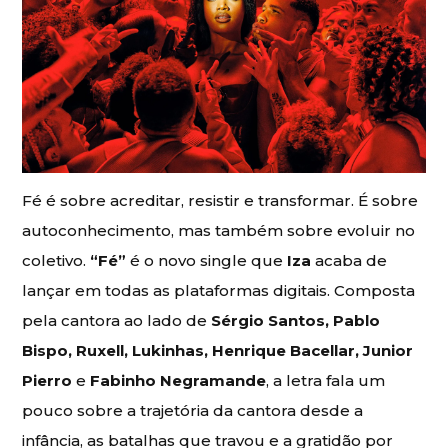
Fé é sobre acreditar, resistir e transformar. É sobre
autoconhecimento, mas também sobre evoluir no
coletivo.
“Fé”
é o novo single que
Iza
acaba de
lançar em todas as plataformas digitais. Composta
pela cantora ao lado de
Sérgio Santos, Pablo
Bispo, Ruxell, Lukinhas, Henrique Bacellar, Junior
Pierro
e
Fabinho Negramande
, a letra fala um
pouco sobre a trajetória da cantora desde a
infância, as batalhas que travou e a gratidão por