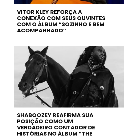
VITOR KLEY REFORÇA A
CONEXÃO COM SEUS OUVINTES
COM O ÁLBUM “SOZINHO E BEM
ACOMPANHADO”
SHABOOZEY REAFIRMA SUA
POSIÇÃO COMO UM
VERDADEIRO CONTADOR DE
HISTÓRIAS NO ÁLBUM “THE