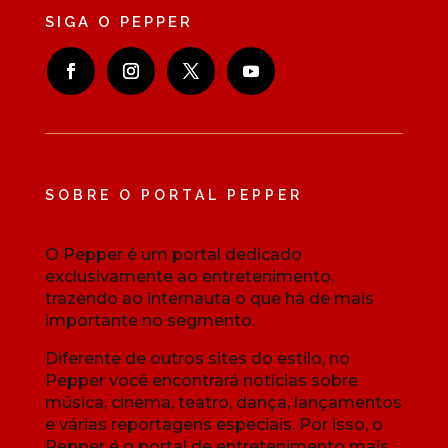
SIGA O PEPPER
SOBRE O PORTAL PEPPER
O Pepper é um portal dedicado
exclusivamente ao entretenimento,
trazendo ao internauta o que há de mais
importante no segmento.
Diferente de outros sites do estilo, no
Pepper você encontrará notícias sobre
música, cinema, teatro, dança, lançamentos
e várias reportagens especiais. Por isso, o
Pepper é o portal de entretenimento mais