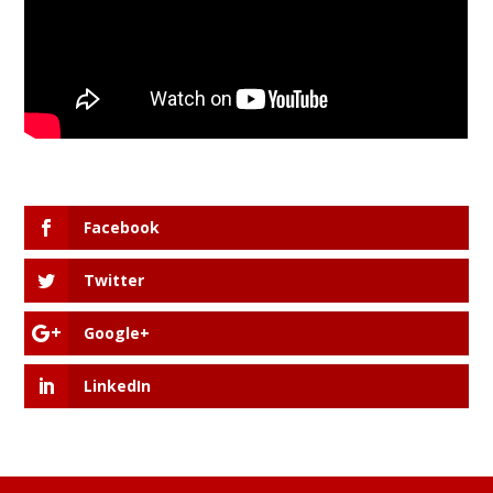
Facebook
Twitter
Google+
LinkedIn