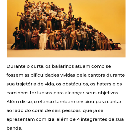
Durante o curta, os bailarinos atuam como se
fossem as dificuldades vividas pela cantora durante
sua trajetória de vida, os obstáculos, os haters e os
caminhos tortuosos para alcançar seus objetivos.
Além disso, o elenco também ensaiou para cantar
ao lado do coral de seis pessoas, que já se
apresentam com
Iza
, além de 4 integrantes da sua
banda.