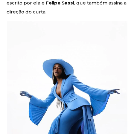
escrito por ela e
Felipe Sassi
, que também assina a
direção do curta.