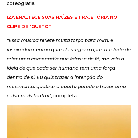
coreografia.
IZA ENALTECE SUAS RAÍZES E TRAJETÓRIA NO
CLIPE DE “GUETO”
“Essa música reflete muita força para mim, é
inspiradora, então quando surgiu a oportunidade de
criar uma coreografia que falasse de fé, me veio a
ideia de que cada ser humano tem uma força
dentro de si. Eu quis trazer a intenção do
movimento, quebrar a quarta parede e trazer uma
coisa mais teatral”
, completa.