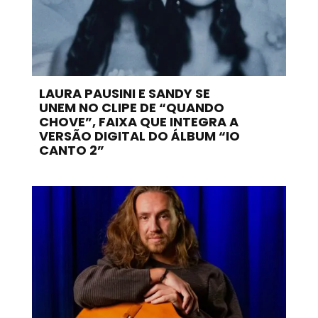
LAURA PAUSINI E SANDY SE
UNEM NO CLIPE DE “QUANDO
CHOVE”, FAIXA QUE INTEGRA A
VERSÃO DIGITAL DO ÁLBUM “IO
CANTO 2”