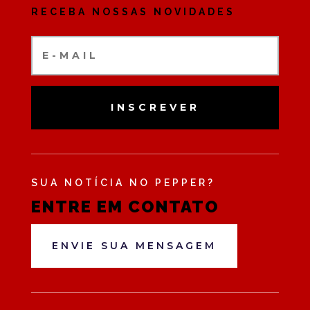
RECEBA NOSSAS NOVIDADES
INSCREVER
SUA NOTÍCIA NO PEPPER?
ENTRE EM CONTATO
ENVIE SUA MENSAGEM