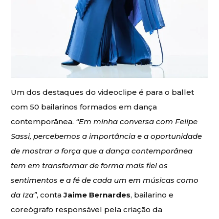
Um dos destaques do videoclipe é para o ballet
com 50 bailarinos formados em dança
contemporânea.
“Em minha conversa com Felipe
Sassi, percebemos a importância e a oportunidade
de mostrar a força que a dança contemporânea
tem em transformar de forma mais fiel os
sentimentos e a fé de cada um em músicas como
da Iza”
, conta
Jaime Bernardes
, bailarino e
coreógrafo responsável pela criação da