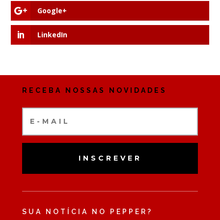
Google+
LinkedIn
RECEBA NOSSAS NOVIDADES
INSCREVER
SUA NOTÍCIA NO PEPPER?