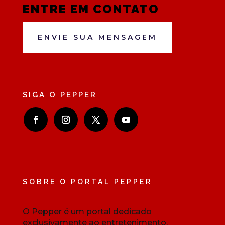
ENTRE EM CONTATO
ENVIE SUA MENSAGEM
SIGA O PEPPER
SOBRE O PORTAL PEPPER
O Pepper é um portal dedicado
exclusivamente ao entretenimento,