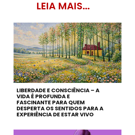
LEIA MAIS...
LIBERDADE E CONSCIÊNCIA – A
VIDA É PROFUNDA E
FASCINANTE PARA QUEM
DESPERTA OS SENTIDOS PARA A
EXPERIÊNCIA DE ESTAR VIVO