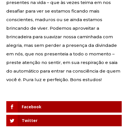
presentes na vida – que às vezes teima em nos
desafiar para ver se estamos ficando mais
conscientes, maduros ou se ainda estamos
brincando de viver. Podemos aproveitar a
brincadeira para suavizar nossa caminhada com
alegria, mas sem perder a presença da divindade
em nós, que nos presenteia a todo o momento –
preste atenção no sentir, em sua respiração e saia
do automático para entrar na consciência de quem
você é. Pura luz e perfeição. Bons estudos!
Facebook
Twitter