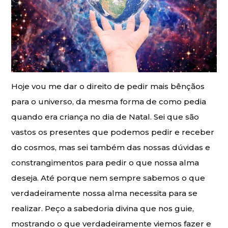
Hoje vou me dar o direito de pedir mais bênçãos
para o universo, da mesma forma de como pedia
quando era criança no dia de Natal. Sei que são
vastos os presentes que podemos pedir e receber
do cosmos, mas sei também das nossas dúvidas e
constrangimentos para pedir o que nossa alma
deseja. Até porque nem sempre sabemos o que
verdadeiramente nossa alma necessita para se
realizar. Peço a sabedoria divina que nos guie,
mostrando o que verdadeiramente viemos fazer e