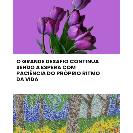
O GRANDE DESAFIO CONTINUA
SENDO A ESPERA COM
PACIÊNCIA DO PRÓPRIO RITMO
DA VIDA