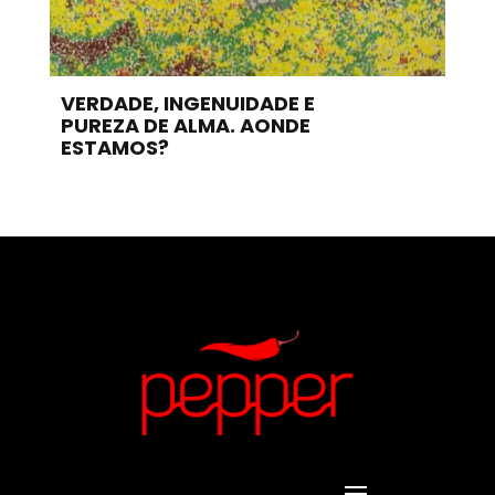
VERDADE, INGENUIDADE E
PUREZA DE ALMA. AONDE
ESTAMOS?