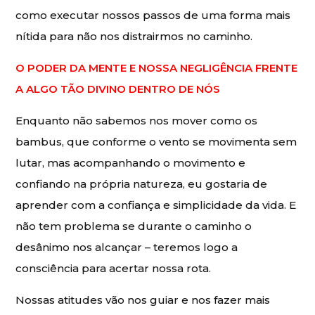
como executar nossos passos de uma forma mais
nítida para não nos distrairmos no caminho.
O PODER DA MENTE E NOSSA NEGLIGÊNCIA FRENTE
A ALGO TÃO DIVINO DENTRO DE NÓS
Enquanto não sabemos nos mover como os
bambus, que conforme o vento se movimenta sem
lutar, mas acompanhando o movimento e
confiando na própria natureza, eu gostaria de
aprender com a confiança e simplicidade da vida. E
não tem problema se durante o caminho o
desânimo nos alcançar – teremos logo a
consciência para acertar nossa rota.
Nossas atitudes vão nos guiar e nos fazer mais