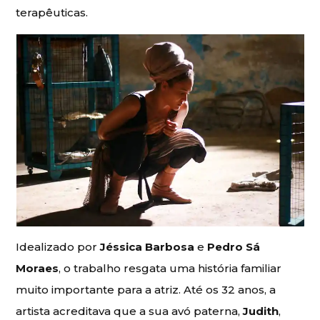
terapêuticas.
Idealizado por
Jéssica Barbosa
e
Pedro Sá
Moraes
, o trabalho resgata uma história familiar
muito importante para a atriz. Até os 32 anos, a
artista acreditava que a sua avó paterna,
Judith
,