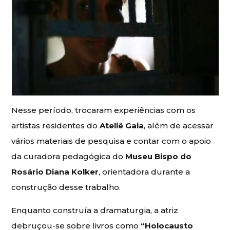
Nesse período, trocaram experiências com os
artistas residentes do
Ateliê Gaia
, além de acessar
vários materiais de pesquisa e contar com o apoio
da curadora pedagógica do
Museu Bispo do
Rosário Diana Kolker
, orientadora durante a
construção desse trabalho.
Enquanto construía a dramaturgia, a atriz
debruçou-se sobre livros como
“Holocausto