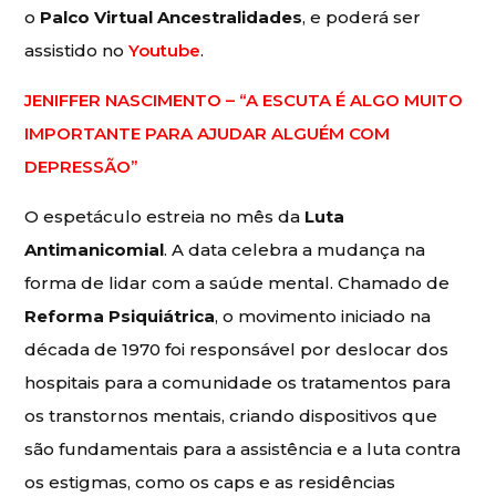
o
Palco Virtual Ancestralidades
, e poderá ser
assistido no
Youtube
.
JENIFFER NASCIMENTO – “A ESCUTA É ALGO MUITO
IMPORTANTE PARA AJUDAR ALGUÉM COM
DEPRESSÃO”
O espetáculo estreia no mês da
Luta
Antimanicomial
. A data celebra a mudança na
forma de lidar com a saúde mental. Chamado de
Reforma Psiquiátrica
, o movimento iniciado na
década de 1970 foi responsável por deslocar dos
hospitais para a comunidade os tratamentos para
os transtornos mentais, criando dispositivos que
são fundamentais para a assistência e a luta contra
os estigmas, como os caps e as residências