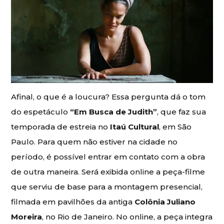
Afinal, o que é a loucura? Essa pergunta dá o tom
do espetáculo
“Em Busca de Judith”
, que faz sua
temporada de estreia no
Itaú Cultural
, em São
Paulo. Para quem não estiver na cidade no
período, é possível entrar em contato com a obra
de outra maneira. Será exibida online a peça-filme
que serviu de base para a montagem presencial,
filmada em pavilhões da antiga
Colônia Juliano
Moreira
, no Rio de Janeiro. No online, a peça integra