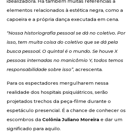
idealizadora. Há também muitas referências a
elementos relacionados à estética negra, como a
capoeira e a própria dança executada em cena.
“Nossa historiografia pessoal se dá no coletivo. Por
isso, tem muita coisa do coletivo que se dá pela
busca pessoal. O quintal é o mundo. Se houve X
pessoas internadas no manicômio Y, todos temos
responsabilidade sobre isso”
, acrescenta.
Para os espectadores mergulharem nessa
realidade dos hospitais psiquiátricos, serão
projetados trechos da peça-filme durante o
espetáculo presencial. É a chance de conhecer os
escombros da
Colônia Juliano Moreira
e dar um
significado para aquilo.