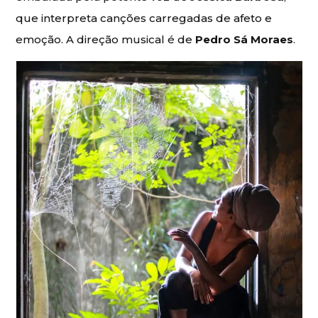
que interpreta canções carregadas de afeto e
emoção. A direção musical é de
Pedro Sá Moraes
.