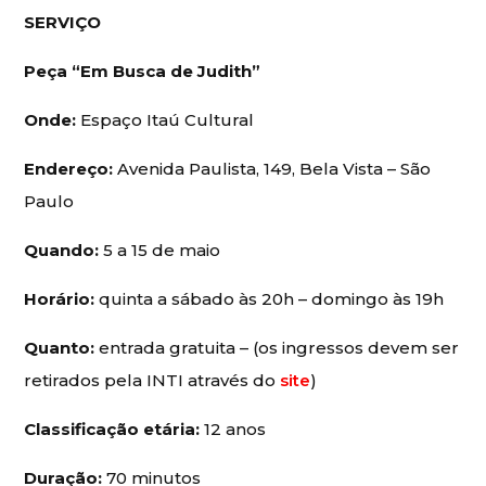
SERVIÇO
Peça “Em Busca de Judith”
Onde:
Espaço Itaú Cultural
Endereço:
Avenida Paulista, 149, Bela Vista – São
Paulo
Quando:
5 a 15 de maio
Horário:
quinta a sábado às 20h – domingo às 19h
Quanto:
entrada gratuita – (os ingressos devem ser
retirados pela INTI através do
site
)
Classificação etária:
12 anos
Duração:
70 minutos