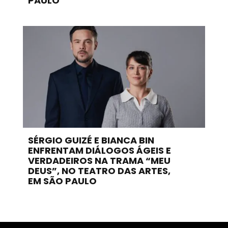
PAULO
SÉRGIO GUIZÉ E BIANCA BIN
ENFRENTAM DIÁLOGOS ÁGEIS E
VERDADEIROS NA TRAMA “MEU
DEUS”, NO TEATRO DAS ARTES,
EM SÃO PAULO