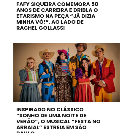
FAFY SIQUEIRA COMEMORA 50
ANOS DE CARREIRA E DRIBLA O
ETARISMO NA PEÇA “JÁ DIZIA
MINHA VÓ!”, AO LADO DE
RACHEL GOLLASSI
INSPIRADO NO CLÁSSICO
“SONHO DE UMA NOITE DE
VERÃO”, O MUSICAL “FESTA NO
ARRAIAL” ESTREIA EM SÃO