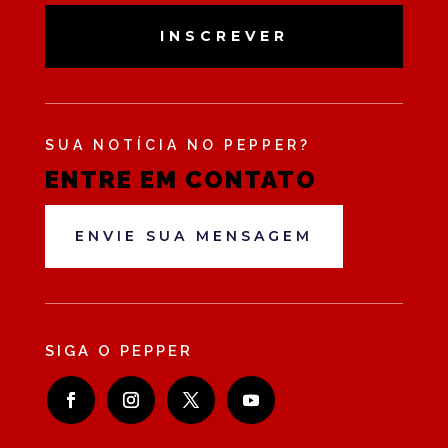
INSCREVER
SUA NOTÍCIA NO PEPPER?
ENTRE EM CONTATO
ENVIE SUA MENSAGEM
SIGA O PEPPER