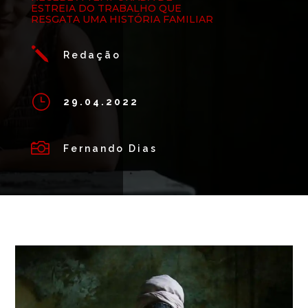
ESTREIA DO TRABALHO QUE
RESGATA UMA HISTÓRIA FAMILIAR
j
Redação
}
29.04.2022

Fernando Dias