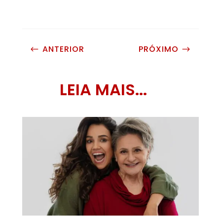
ANTERIOR
PRÓXIMO
#
$
LEIA MAIS...