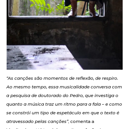
“As canções são momentos de reflexão, de respiro.
Ao mesmo tempo, essa musicalidade conversa com
a pesquisa de doutorado do Pedro, que investiga o
quanto a música traz um ritmo para a fala – e como
se constrói um tipo de espetáculo em que o texto é
atravessado pelas canções”
, comenta a