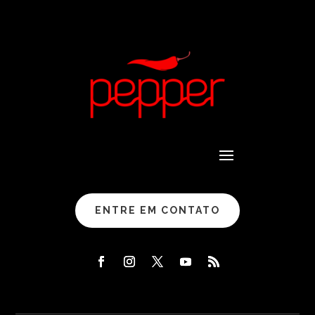
ENTRE EM CONTATO