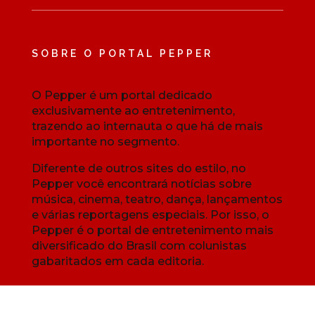
SOBRE O PORTAL PEPPER
O Pepper é um portal dedicado
exclusivamente ao entretenimento,
trazendo ao internauta o que há de mais
importante no segmento.
Diferente de outros sites do estilo, no
Pepper você encontrará notícias sobre
música, cinema, teatro, dança, lançamentos
e várias reportagens especiais. Por isso, o
Pepper é o portal de entretenimento mais
diversificado do Brasil com colunistas
gabaritados em cada editoria.