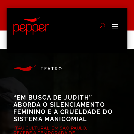
TEATRO
“EM BUSCA DE JUDITH”
ABORDA O SILENCIAMENTO
FEMININO E A CRUELDADE DO
SISTEMA MANICOMIAL
ITAÚ CULTURAL, EM SÃO PAULO,
RECEBE A TEMPORADA DE