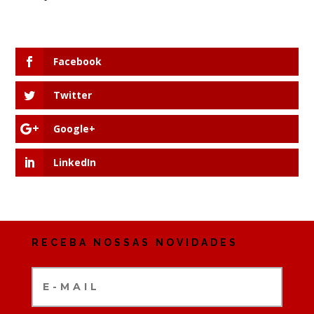
Facebook
Twitter
Google+
LinkedIn
RECEBA NOSSAS NOVIDADES