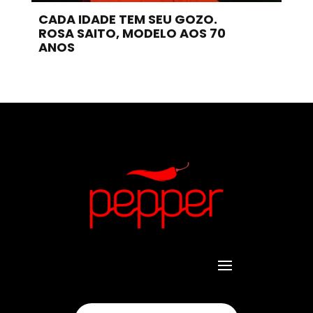
CADA IDADE TEM SEU GOZO.
ROSA SAITO, MODELO AOS 70
ANOS