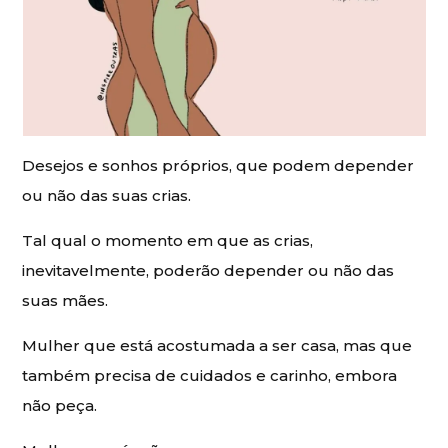
Desejos e sonhos próprios, que podem depender
ou não das suas crias.
Tal qual o momento em que as crias,
inevitavelmente, poderão depender ou não das
suas mães.
Mulher que está acostumada a ser casa, mas que
também precisa de cuidados e carinho, embora
não peça.