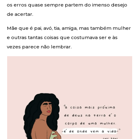
os erros quase sempre partem do imenso desejo
de acertar.
Mãe que é pai, avó, tia, amiga, mas também mulher
e outras tantas coisas que costumava ser e às
vezes parece não lembrar.