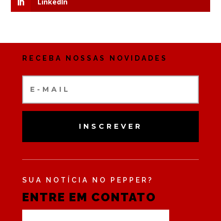
LinkedIn
RECEBA NOSSAS NOVIDADES
INSCREVER
SUA NOTÍCIA NO PEPPER?
ENTRE EM CONTATO