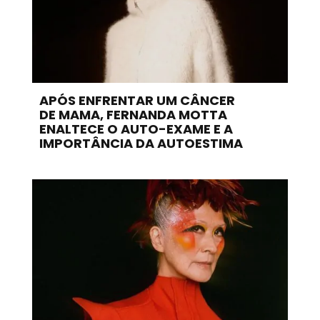
APÓS ENFRENTAR UM CÂNCER
DE MAMA, FERNANDA MOTTA
ENALTECE O AUTO-EXAME E A
IMPORTÂNCIA DA AUTOESTIMA