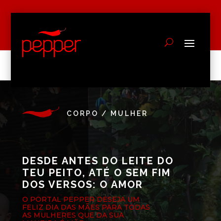
CORPO / MULHER
DESDE ANTES DO LEITE DO
TEU PEITO, ATÉ O SEM FIM
DOS VERSOS: O AMOR
O PORTAL PEPPER DESEJA UM
FELIZ DIA DAS MÃES PARA TODAS
AS MULHERES QUE DA SUA