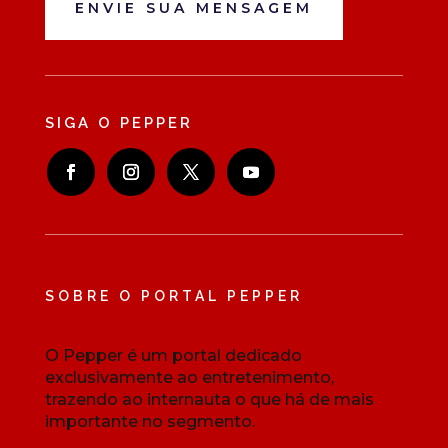
ENVIE SUA MENSAGEM
SIGA O PEPPER
SOBRE O PORTAL PEPPER
O Pepper é um portal dedicado
exclusivamente ao entretenimento,
trazendo ao internauta o que há de mais
importante no segmento.