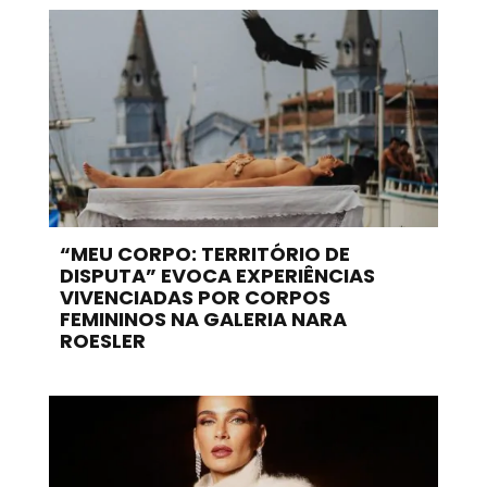
“MEU CORPO: TERRITÓRIO DE
DISPUTA” EVOCA EXPERIÊNCIAS
VIVENCIADAS POR CORPOS
FEMININOS NA GALERIA NARA
ROESLER