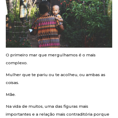
O primeiro mar que mergulhamos é o mais
complexo.
Mulher que te pariu ou te acolheu, ou ambas as
coisas.
Mãe.
Na vida de muitos, uma das figuras mais
importantes e a relação mais contraditória porque