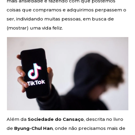
mais ansiedade e fazendo com que postemos
coisas que compramos e adquirimos perpassem o
ser, individando muitas pessoas, em busca de
(mostrar) uma vida feliz.
Além da
Sociedade do Cansaço
, descrita no livro
de
Byung-Chul Han
, onde não precisamos mais de