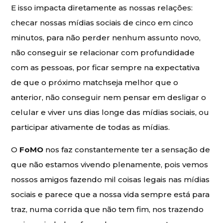
E isso impacta diretamente as nossas relações:
checar nossas mídias sociais de cinco em cinco
minutos, para não perder nenhum assunto novo,
não conseguir se relacionar com profundidade
com as pessoas, por ficar sempre na expectativa
de que o próximo matchseja melhor que o
anterior, não conseguir nem pensar em desligar o
celular e viver uns dias longe das mídias sociais, ou
participar ativamente de todas as mídias.
O
FoMO
nos faz constantemente ter a sensação de
que não estamos vivendo plenamente, pois vemos
nossos amigos fazendo mil coisas legais nas mídias
sociais e parece que a nossa vida sempre está para
traz, numa corrida que não tem fim, nos trazendo