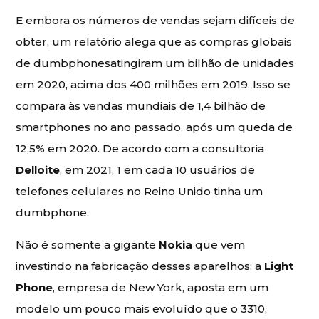
E embora os números de vendas sejam difíceis de
obter, um relatório alega que as compras globais
de dumbphonesatingiram um bilhão de unidades
em 2020, acima dos 400 milhões em 2019. Isso se
compara às vendas mundiais de 1,4 bilhão de
smartphones no ano passado, após um queda de
12,5% em 2020. De acordo com a consultoria
Delloite
, em 2021, 1 em cada 10 usuários de
telefones celulares no Reino Unido tinha um
dumbphone.
Não é somente a gigante
Nokia
que vem
investindo na fabricação desses aparelhos: a
Light
Phone
, empresa de New York, aposta em um
modelo um pouco mais evoluído que o 3310,