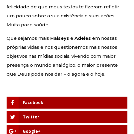
felicidade de que meus textos te fizeram refletir
um pouco sobre a sua existência e suas ações.
Muita paze saúde.
Que sejamos mais
Halseys
e
Adeles
em nossas
próprias vidas e nos questionemos mais nossos
objetivos nas mídias sociais, vivendo com maior
presença o mundo analógico, o maior presente
que Deus pode nos dar – o agora e o hoje.
Facebook
Twitter
Google+