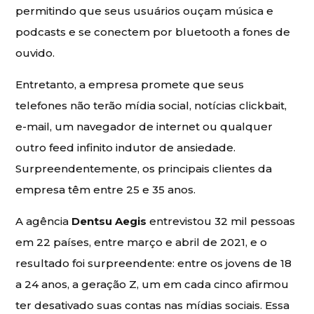
permitindo que seus usuários ouçam música e
podcasts e se conectem por bluetooth a fones de
ouvido.
Entretanto, a empresa promete que seus
telefones não terão mídia social, notícias clickbait,
e-mail, um navegador de internet ou qualquer
outro feed infinito indutor de ansiedade.
Surpreendentemente, os principais clientes da
empresa têm entre 25 e 35 anos.
A agência
Dentsu Aegis
entrevistou 32 mil pessoas
em 22 países, entre março e abril de 2021, e o
resultado foi surpreendente: entre os jovens de 18
a 24 anos, a geração Z, um em cada cinco afirmou
ter desativado suas contas nas mídias sociais. Essa