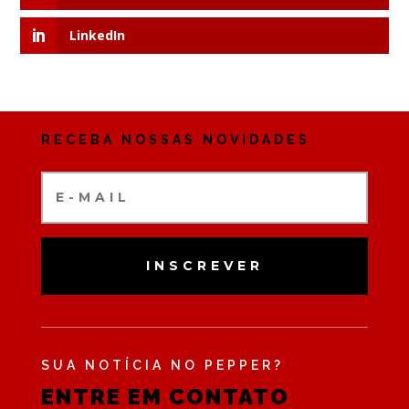
LinkedIn
RECEBA NOSSAS NOVIDADES
INSCREVER
SUA NOTÍCIA NO PEPPER?
ENTRE EM CONTATO