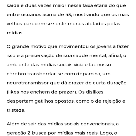
saída é duas vezes maior nessa faixa etária do que
entre usuários acima de 45, mostrando que os mais
velhos parecem se sentir menos afetados pelas
mídias.
O grande motivo que movimentou os jovens a fazer
isso é a preservação de sua saúde mental, afinal, o
ambiente das mídias sociais vicia e faz nosso
cérebro transbordar-se com dopamina, um
neurotransmissor que dá prazer de curta duração
(likes nos enchem de prazer). Os dislikes
despertam gatilhos opostos, como o de rejeição e
tristeza.
Além de sair das mídias sociais convencionais, a
geração Z busca por mídias mais reais. Logo, o