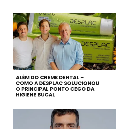
ALÉM DO CREME DENTAL –
COMO A DESPLAC SOLUCIONOU
O PRINCIPAL PONTO CEGO DA
HIGIENE BUCAL