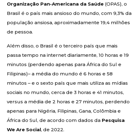
Organização Pan-Americana da Saúde
(OPAS), o
Brasil é o país mais ansioso do mundo, com 9,3% da
população ansiosa, aproximadamente 19,4 milhões
de pessoa.
Além disso, o Brasil é o terceiro país que mais
passa tempo na internet diariamente, 10 horas e 19
minutos (perdendo apenas para África do Sul e
Filipinas)– a média do mundo é 6 horas e 58
minutos – e o sexto país que mais utiliza as mídias
sociais no mundo, cerca de 3 horas e 41 minutos,
versus a média de 2 horas e 27 minutos, perdendo
apenas para Nigéria, Filipinas, Gana, Colômbia e
África do Sul, de acordo com dados da
Pesquisa
We Are Social
, de 2022.