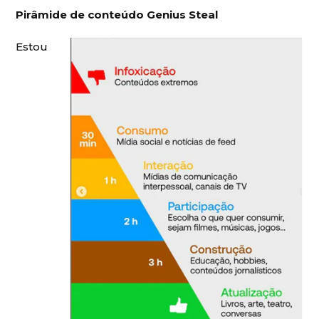
Pirâmide de conteúdo Genius Steal
Estou