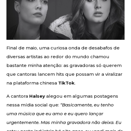
Final de maio, uma curiosa onda de desabafos de
diversas artistas ao redor do mundo chamou
bastante minha atenção: as gravadoras só querem
que cantoras lancem hits que possam vir a viralizar
na plataforma chinesa
TikTok
.
A cantora
Halsey
alegou em algumas postagens
nessa mídia social que:
“Basicamente, eu tenho
uma música que eu amo e eu quero lançar
urgentemente. Mas minha gravadora não deixa. Eu