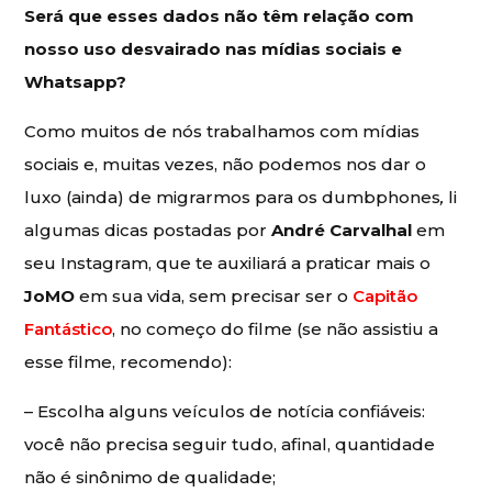
Será que esses dados não têm relação com
nosso uso desvairado nas mídias sociais e
Whatsapp?
Como muitos de nós trabalhamos com mídias
sociais e, muitas vezes, não podemos nos dar o
luxo (ainda) de migrarmos para os dumbphones
,
li
algumas dicas postadas por
André Carvalhal
em
seu Instagram, que te auxiliará a praticar mais o
JoMO
em sua vida, sem precisar ser o
Capitão
Fantástico
, no começo do filme (se não assistiu a
esse filme, recomendo):
– Escolha alguns veículos de notícia confiáveis:
você não precisa seguir tudo, afinal, quantidade
não é sinônimo de qualidade;