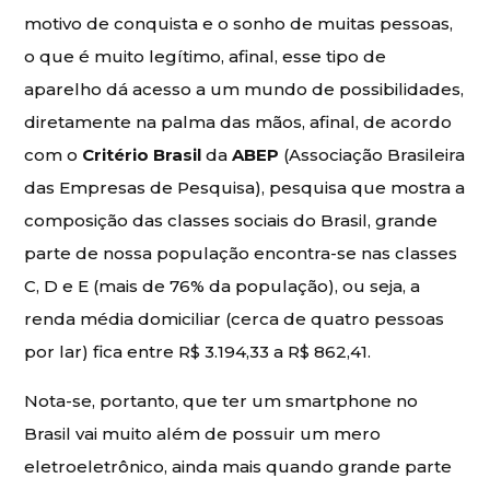
motivo de conquista e o sonho de muitas pessoas,
o que é muito legítimo, afinal, esse tipo de
aparelho dá acesso a um mundo de possibilidades,
diretamente na palma das mãos, afinal, de acordo
com o
Critério Brasil
da
ABEP
(Associação Brasileira
das Empresas de Pesquisa), pesquisa que mostra a
composição das classes sociais do Brasil, grande
parte de nossa população encontra-se nas classes
C, D e E (mais de 76% da população), ou seja, a
renda média domiciliar (cerca de quatro pessoas
por lar) fica entre R$ 3.194,33 a R$ 862,41.
Nota-se, portanto, que ter um smartphone no
Brasil vai muito além de possuir um mero
eletroeletrônico, ainda mais quando grande parte