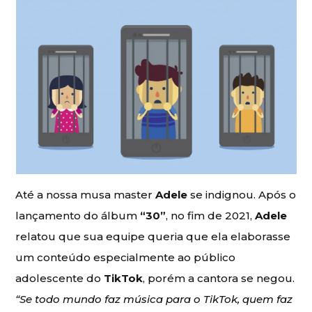
Até a nossa musa master
Adele
se indignou. Após o
lançamento do álbum
“30”
, no fim de 2021,
Adele
relatou que sua equipe queria que ela elaborasse
um conteúdo especialmente ao público
adolescente do
TikTok
, porém a cantora se negou.
“Se todo mundo faz música para o TikTok, quem faz