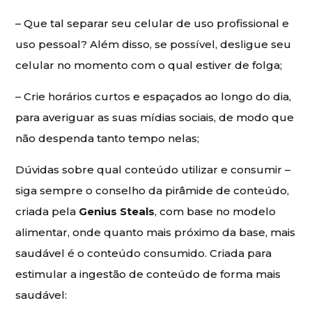
– Que tal separar seu celular de uso profissional e
uso pessoal? Além disso, se possível, desligue seu
celular no momento com o qual estiver de folga;
– Crie horários curtos e espaçados ao longo do dia,
para averiguar as suas mídias sociais, de modo que
não despenda tanto tempo nelas;
Dúvidas sobre qual conteúdo utilizar e consumir –
siga sempre o conselho da pirâmide de conteúdo,
criada pela
Genius Steals
, com base no modelo
alimentar, onde quanto mais próximo da base, mais
saudável é o conteúdo consumido. Criada para
estimular a ingestão de conteúdo de forma mais
saudável: