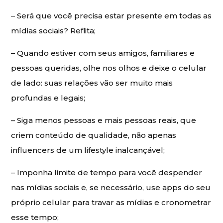
– Será que você precisa estar presente em todas as
mídias sociais? Reflita;
– Quando estiver com seus amigos, familiares e
pessoas queridas, olhe nos olhos e deixe o celular
de lado: suas relações vão ser muito mais
profundas e legais;
– Siga menos pessoas e mais pessoas reais, que
criem conteúdo de qualidade, não apenas
influencers de um lifestyle inalcançável;
– Imponha limite de tempo para você despender
nas mídias sociais e, se necessário, use apps do seu
próprio celular para travar as mídias e cronometrar
esse tempo;