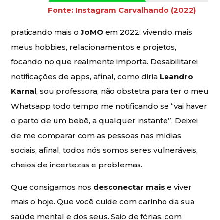
Fonte: Instagram Carvalhando (2022)
praticando mais o
JoMO
em 2022: vivendo mais
meus hobbies, relacionamentos e projetos,
focando no que realmente importa. Desabilitarei
notificações de apps, afinal, como diria
Leandro
Karnal
, sou professora, não obstetra para ter o meu
Whatsapp todo tempo me notificando se “vai haver
o parto de um bebê, a qualquer instante”. Deixei
de me comparar com as pessoas nas mídias
sociais, afinal, todos nós somos seres vulneráveis,
cheios de incertezas e problemas.
Que consigamos nos
desconectar mais
e viver
mais o hoje. Que você cuide com carinho da sua
saúde mental e dos seus. Saio de férias, com