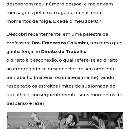
descobrem meu número pessoal e me enviam
mensagens pela madrugada, ou nos meus
momentos de folga. E cadê o meu
JoMO
?
Descobri recentemente, em uma palestra da
professora
Dra. Francesca Columbu
, um tema que
ganha força no
Direito do Trabalho
:
o direito à desconexão, o qual refere-se ao direito
ao empregado se desconectar de seu ambiente
de trabalho (material ou imaterialmente), tendo
respeitado os estreitos limites de sua jornada de
trabalho e, consequentemente, seus momentos de
descanso e lazer.