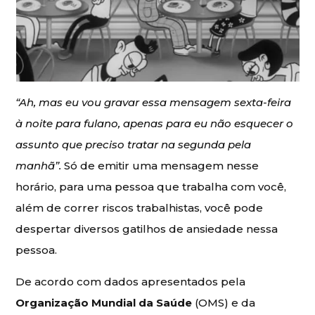
“Ah, mas eu vou gravar essa mensagem sexta-feira
à noite para fulano, apenas para eu não esquecer o
assunto que preciso tratar na segunda pela
manhã”.
Só de emitir uma mensagem nesse
horário, para uma pessoa que trabalha com você,
além de correr riscos trabalhistas, você pode
despertar diversos gatilhos de ansiedade nessa
pessoa.
De acordo com dados apresentados pela
Organização Mundial da Saúde
(OMS) e da