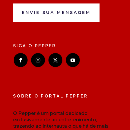
ENVIE SUA MENSAGEM
SIGA O PEPPER
SOBRE O PORTAL PEPPER
O Pepper é um portal dedicado
exclusivamente ao entretenimento,
trazendo ao internauta o que há de mais