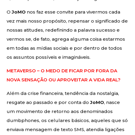
O
JoMO
nos faz esse convite para vivermos cada
vez mais nosso propósito, repensar o significado de
nossas atitudes, redefinindo a palavra sucesso e
vermos se, de fato, agrega alguma coisa estarmos
em todas as mídias sociais e por dentro de todos
os assuntos possíveis e imagináveis.
METAVERSO – O MEDO DE FICAR POR FORA DA
NOVA SENSAÇÃO OU APROVEITAR A VIDA REAL?
Além da crise financeira, tendência da nostalgia,
resgate ao passado e por conta do
JoMO
, nasce
um movimento de retorno aos denominados
dumbphones, os celulares básicos, aqueles que só
enviava mensagem de texto SMS, atendia ligações