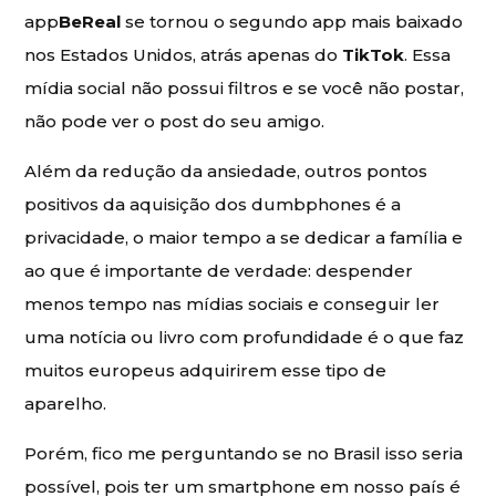
app
BeReal
se tornou o segundo app mais baixado
nos Estados Unidos, atrás apenas do
TikTok
. Essa
mídia social não possui filtros e se você não postar,
não pode ver o post do seu amigo.
Além da redução da ansiedade, outros pontos
positivos da aquisição dos dumbphones é a
privacidade, o maior tempo a se dedicar a família e
ao que é importante de verdade: despender
menos tempo nas mídias sociais e conseguir ler
uma notícia ou livro com profundidade é o que faz
muitos europeus adquirirem esse tipo de
aparelho.
Porém, fico me perguntando se no Brasil isso seria
possível, pois ter um smartphone em nosso país é