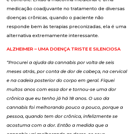
medicação coadjuvante no tratamento de diversas
doenças crônicas, quando o paciente não
responde bem às terapias preconizadas, ela é uma
alternativa extremamente interessante.
ALZHEIMER – UMA DOENÇA TRISTE E SILENCIOSA
“Procurei a ajuda da cannabis por volta de seis
meses atrás, por conta de dor de cabeça, na cervical
e na cadeia posterior do corpo em geral. Fiquei
muitos anos com essa dor e tornou-se uma dor
crônica que eu tenho já há 18 anos. O uso da
cannabis foi melhorando pouco a pouco, porque a
pessoa, quando tem dor crônica, infelizmente se
acostuma com a dor. Então a medida que a