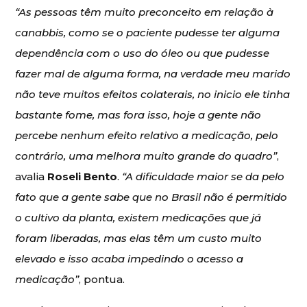
“As pessoas têm muito preconceito em relação à
canabbis, como se o paciente pudesse ter alguma
dependência com o uso do óleo ou que pudesse
fazer mal de alguma forma, na verdade meu marido
não teve muitos efeitos colaterais, no inicio ele tinha
bastante fome, mas fora isso, hoje a gente não
percebe nenhum efeito relativo a medicação, pelo
contrário, uma melhora muito grande do quadro”
,
avalia
Roseli Bento
.
“A dificuldade maior se da pelo
fato que a gente sabe que no Brasil não é permitido
o cultivo da planta, existem medicações que já
foram liberadas, mas elas têm um custo muito
elevado e isso acaba impedindo o acesso a
medicação”
, pontua.