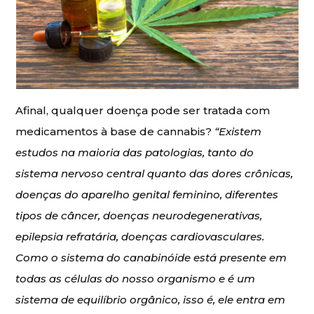
Afinal, qualquer doença pode ser tratada com
medicamentos à base de cannabis?
“Existem
estudos na maioria das patologias, tanto do
sistema nervoso central quanto das dores crônicas,
doenças do aparelho genital feminino, diferentes
tipos de câncer, doenças neurodegenerativas,
epilepsia refratária, doenças cardiovasculares.
Como o sistema do canabinóide está presente em
todas as células do nosso organismo e é um
sistema de equilíbrio orgânico, isso é, ele entra em