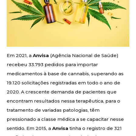
Em 2021, a
Anvisa
(Agência Nacional de Saúde)
recebeu 33.793 pedidos para importar
medicamentos à base de cannabis, superando as
19.120 solicitações registradas em todo o ano de
2020. A crescente demanda de pacientes que
encontram resultados nessa terapêutica, para o
tratamento de variadas patologias, têm
pressionado a classe médica a se capacitar nesse
sentido. Em 2015, a
Anvisa
tinha o registro de 321