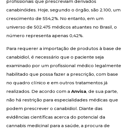
profissionais que prescreviam derivados
canabinóides. Hoje, segundo o órgão, são 2.100, um
crescimento de 554,2%. No entanto, em um
universo de 502.475 médicos atuantes no Brasil, o
número representa apenas 0,42%.
Para requerer a importação de produtos à base de
canabidiol, é necessário que o paciente seja
examinado por um profissional médico legalmente
habilitado que possa fazer a prescrição, com base
no quadro clínico e em outros tratamentos já
realizados. De acordo com a
Anvisa
, de sua parte,
não há restrição para especialidades médicas que
podem prescrever o canabidiol. Diante das
evidências científicas acerca do potencial da
cannabis medicinal para a saúde, a procura de