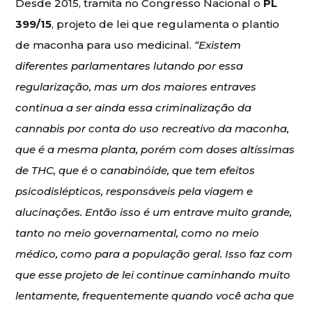
Desde 2015, tramita no Congresso Nacional o
PL
399/15
, projeto de lei que regulamenta o plantio
de maconha para uso medicinal.
“Existem
diferentes parlamentares lutando por essa
regularização, mas um dos maiores entraves
continua a ser ainda essa criminalização da
cannabis por conta do uso recreativo da maconha,
que é a mesma planta, porém com doses altíssimas
de THC, que é o canabinóide, que tem efeitos
psicodislépticos, responsáveis pela viagem e
alucinações. Então isso é um entrave muito grande,
tanto no meio governamental, como no meio
médico, como para a população geral. Isso faz com
que esse projeto de lei continue caminhando muito
lentamente, frequentemente quando você acha que