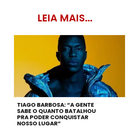
LEIA MAIS...
TIAGO BARBOSA: “A GENTE
SABE O QUANTO BATALHOU
PRA PODER CONQUISTAR
NOSSO LUGAR”