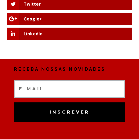
Twitter
Google+
LinkedIn
RECEBA NOSSAS NOVIDADES
INSCREVER