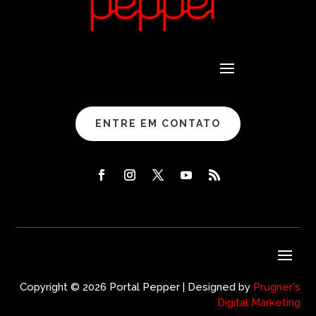
ENTRE EM CONTATO
Copyright © 2026 Portal Pepper | Designed by
Prugner's
Digital Marketing