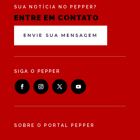
SUA NOTÍCIA NO PEPPER?
ENTRE EM CONTATO
ENVIE SUA MENSAGEM
SIGA O PEPPER
SOBRE O PORTAL PEPPER