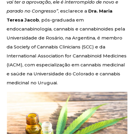
vai ter a aprovação, ele é interrompido de novo e
parado no Congresso”
, esclarece a
Dra. Maria
Teresa Jacob
, pós-graduada em
endocanabinologia, cannabis e cannabinoides pela
Universidade de Rosário, na Argentina, é membro
da Society of Cannabis Clinicians (SCC) e da
International Association for Cannabinoid Medicines
(IACM), com especialização em cannabis medicinal
e saúde na Universidade do Colorado e cannabis
medicinal no Uruguai.