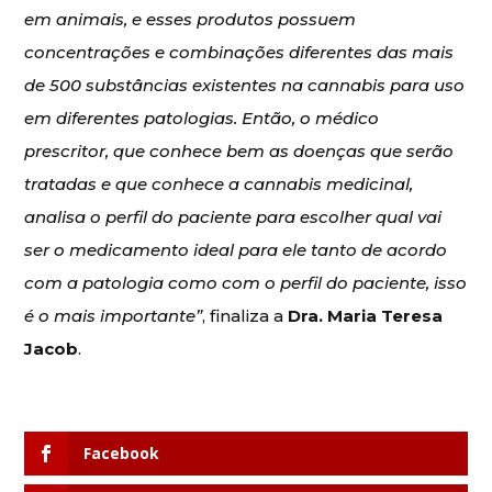
em animais, e esses produtos possuem
concentrações e combinações diferentes das mais
de 500 substâncias existentes na cannabis para uso
em diferentes patologias. Então, o médico
prescritor, que conhece bem as doenças que serão
tratadas e que conhece a cannabis medicinal,
analisa o perfil do paciente para escolher qual vai
ser o medicamento ideal para ele tanto de acordo
com a patologia como com o perfil do paciente, isso
é o mais importante”
, finaliza a
Dra.
Maria Teresa
Jacob
.
Facebook