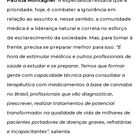
Patrícia Montagner
. A especialista ressalta que a
prioridade, hoje, é combater a ignorância em
relação ao assunto e, nesse sentido, a comunidade
médica é a liderança natural e correta no esforço
de esclarecimento da sociedade. Mas, para tomar à
frente, precisa se preparar melhor para isso.
“É
hora de estimular médicos e outros profissionais de
saúde a estudar e se preparar. Temos que formar
gente com capacidade técnica para consolidar a
terapêutica com medicamentos à base de cannabis
no Brasil, profissionais que vão diagnosticar,
prescrever, realizar tratamentos de potencial
transformador na qualidade de vida de milhares de
pacientes portadores de doenças graves, refratárias
e incapacitantes”
, salienta.