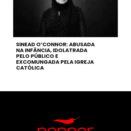
SINEAD O’CONNOR: ABUSADA
NA INFÂNCIA, IDOLATRADA
PELO PÚBLICO E
EXCOMUNGADA PELA IGREJA
CATÓLICA