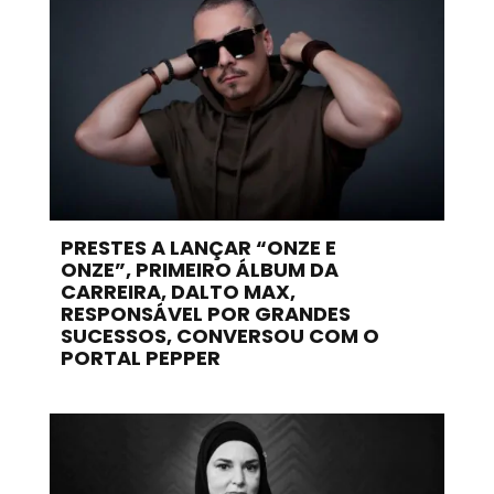
PRESTES A LANÇAR “ONZE E
ONZE”, PRIMEIRO ÁLBUM DA
CARREIRA, DALTO MAX,
RESPONSÁVEL POR GRANDES
SUCESSOS, CONVERSOU COM O
PORTAL PEPPER