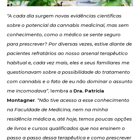
“A cada dia surgem novas evidências científicas
sobre o potencial da cannabis medicinal, mas sem
conhecimento, como o médico se sente seguro
para prescrever? Por diversas vezes, estive diante de
pacientes refratários ao nosso arsenal terapêutico
habitual e, cada vez mais, eles e seus familiares me
questionavam sobre a possibilidade do tratamento
com cannabis e o fato de eu não dominar o assunto
me incomodava”
, lembra a
Dra. Patrícia
Montagner
.
“Não tive acesso a esse conhecimento
na Faculdade de Medicina, nem na minha
residência médica e, até hoje, temos poucas opções
de livros e cursos qualificados que nos ensinem o
passo a passo dessa terapêutica e como prescrever