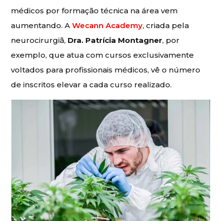
médicos por formação técnica na área vem
aumentando. A
Wecann Academy
, criada pela
neurocirurgiã,
Dra. Patrícia Montagner
, por
exemplo, que atua com cursos exclusivamente
voltados para profissionais médicos, vê o número
de inscritos elevar a cada curso realizado.