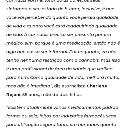
cannabis vai melhorando as dores, os seus
sintomas, o seu estado de humor, inclusive, é que
você vai percebendo quanto você perdia qualidade
de vida e quanto você está readquirindo qualidade
de vida. A cannabis precisa ser prescrita por um
médico, sim, porque é uma medicação, então não é
algo que possa ser informal. Por enquanto, eu não
tenho nenhuma restrição com a cannabis, mas isso
é uma profissional da área da saúde que verifica
para mim. Como qualidade de vida, melhora muito,
mas não é imediato”
, diz a jornalista
Charlene
Rejani
, 55 anos, mãe de dois filhos.
“Existem atualmente vários medicamentos padrão
farma, ou seja, feitos por indústrias farmacêuticas
para utilização segura tanto em humanos quanto