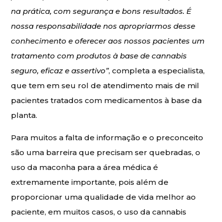
na prática, com segurança e bons resultados. É
nossa responsabilidade nos apropriarmos desse
conhecimento e oferecer aos nossos pacientes um
tratamento com produtos à base de cannabis
seguro, eficaz e assertivo”
, completa a especialista,
que tem em seu rol de atendimento mais de mil
pacientes tratados com medicamentos à base da
planta.
Para muitos a falta de informação e o preconceito
são uma barreira que precisam ser quebradas, o
uso da maconha para a área médica é
extremamente importante, pois além de
proporcionar uma qualidade de vida melhor ao
paciente, em muitos casos, o uso da cannabis