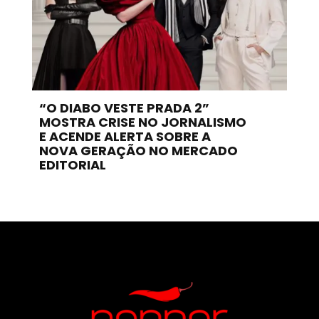
“O DIABO VESTE PRADA 2”
MOSTRA CRISE NO JORNALISMO
E ACENDE ALERTA SOBRE A
NOVA GERAÇÃO NO MERCADO
EDITORIAL