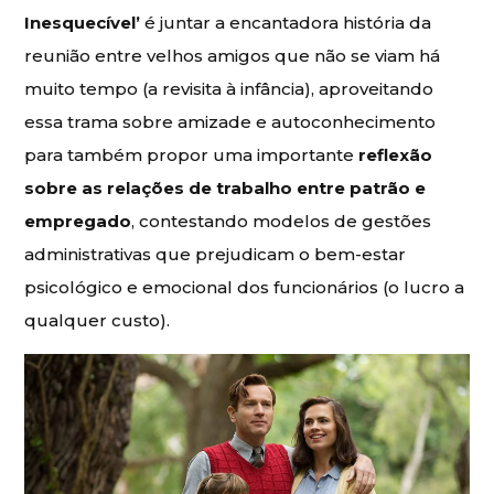
Inesquecível’
é juntar a encantadora história da
reunião entre velhos amigos que não se viam há
muito tempo (a revisita à infância), aproveitando
essa trama sobre amizade e autoconhecimento
para também propor uma importante
reflexão
sobre as relações de trabalho entre patrão e
empregado
, contestando modelos de gestões
administrativas que prejudicam o bem-estar
psicológico e emocional dos funcionários (o lucro a
qualquer custo).