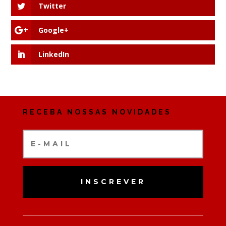
Twitter
Google+
LinkedIn
RECEBA NOSSAS NOVIDADES
INSCREVER