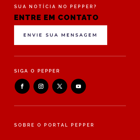
SUA NOTÍCIA NO PEPPER?
ENTRE EM CONTATO
ENVIE SUA MENSAGEM
SIGA O PEPPER
SOBRE O PORTAL PEPPER