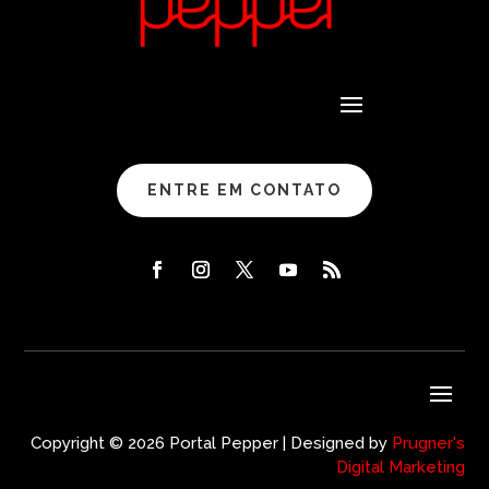
ENTRE EM CONTATO
Copyright © 2026 Portal Pepper | Designed by
Prugner's
Digital Marketing