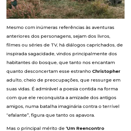
Mesmo com inúmeras referências às aventuras
anteriores dos personagens, sejam dos livros,
filmes ou séries de TV, há diálogos caprichados, de
inspirada sagacidade, vindos principalmente dos
habitantes do bosque, que tanto nos encantam
quanto desconcertam esse estranho
Christopher
adulto, cheio de preocupações, que ressurge em
suas vidas. É admirável a poesia contida na forma
com que ele reconquista a amizade dos antigos
amigos, numa batalha imaginária contra o terrível
“efalante”, figura que tanto os apavora.
Mas o principal mérito de
‘Um Reencontro