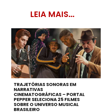
LEIA MAIS...
TRAJETÓRIAS SONORAS EM
NARRATIVAS
CINEMATOGRÁFICAS – PORTAL
PEPPER SELECIONA 25 FILMES
SOBRE O UNIVERSO MUSICAL
BRASILEIRO