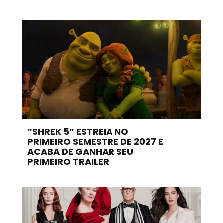
“SHREK 5” ESTREIA NO
PRIMEIRO SEMESTRE DE 2027 E
ACABA DE GANHAR SEU
PRIMEIRO TRAILER