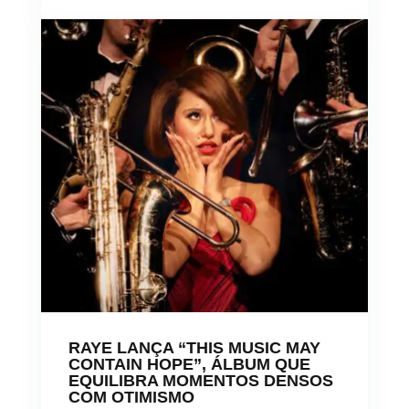
RAYE LANÇA “THIS MUSIC MAY
CONTAIN HOPE”, ÁLBUM QUE
EQUILIBRA MOMENTOS DENSOS
COM OTIMISMO