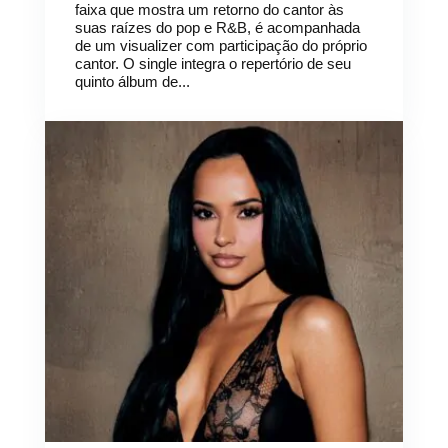
faixa que mostra um retorno do cantor às
suas raízes do pop e R&B, é acompanhada
de um visualizer com participação do próprio
cantor. O single integra o repertório de seu
quinto álbum de...