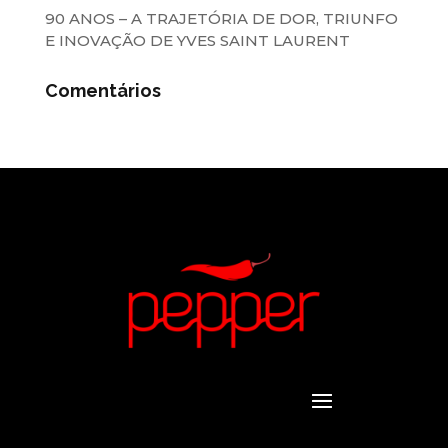
90 ANOS – A TRAJETÓRIA DE DOR, TRIUNFO
E INOVAÇÃO DE YVES SAINT LAURENT
Comentários