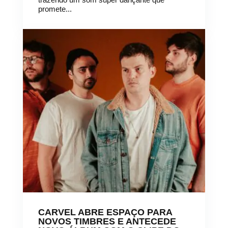
promete...
CARVEL ABRE ESPAÇO PARA
NOVOS TIMBRES E ANTECEDE