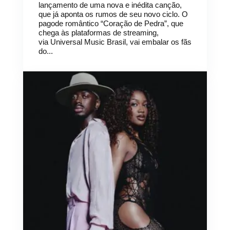
lançamento de uma nova e inédita canção,
que já aponta os rumos de seu novo ciclo. O
pagode romântico “Coração de Pedra”, que
chega às plataformas de streaming,
via Universal Music Brasil, vai embalar os fãs
do...