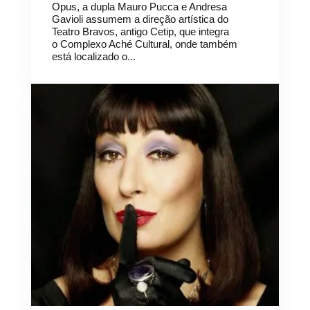
Opus, a dupla Mauro Pucca e Andresa
Gavioli assumem a direção artística do
Teatro Bravos, antigo Cetip, que integra
o Complexo Aché Cultural, onde também
está localizado o...