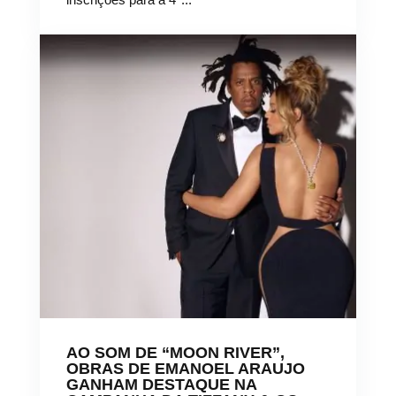
AO SOM DE “MOON RIVER”,
OBRAS DE EMANOEL ARAUJO
GANHAM DESTAQUE NA