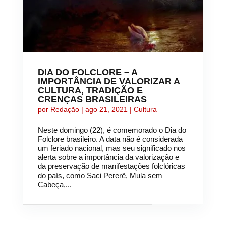
DIA DO FOLCLORE – A
IMPORTÂNCIA DE VALORIZAR A
CULTURA, TRADIÇÃO E
CRENÇAS BRASILEIRAS
por
Redação
|
ago 21, 2021
|
Cultura
Neste domingo (22), é comemorado o Dia do
Folclore brasileiro. A data não é considerada
um feriado nacional, mas seu significado nos
alerta sobre a importância da valorização e
da preservação de manifestações folclóricas
do país, como Saci Pererê, Mula sem
Cabeça,...