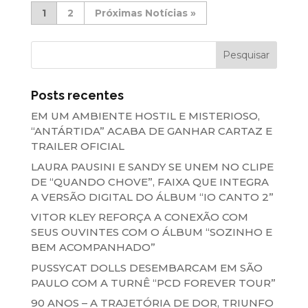
1
2
»
Posts recentes
EM UM AMBIENTE HOSTIL E MISTERIOSO,
“ANTÁRTIDA” ACABA DE GANHAR CARTAZ E
TRAILER OFICIAL
LAURA PAUSINI E SANDY SE UNEM NO CLIPE
DE “QUANDO CHOVE”, FAIXA QUE INTEGRA
A VERSÃO DIGITAL DO ÁLBUM “IO CANTO 2”
VITOR KLEY REFORÇA A CONEXÃO COM
SEUS OUVINTES COM O ÁLBUM “SOZINHO E
BEM ACOMPANHADO”
PUSSYCAT DOLLS DESEMBARCAM EM SÃO
PAULO COM A TURNÊ “PCD FOREVER TOUR”
90 ANOS – A TRAJETÓRIA DE DOR, TRIUNFO