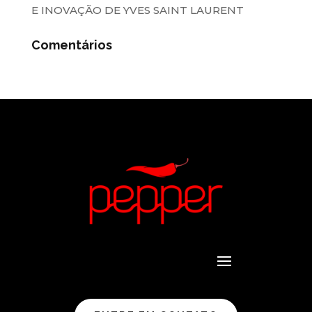
E INOVAÇÃO DE YVES SAINT LAURENT
Comentários