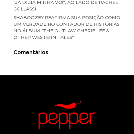
“JÁ DIZIA MINHA VÓ!”, AO LADO DE RACHEL
GOLLASSI
SHABOOZEY REAFIRMA SUA POSIÇÃO COMO
UM VERDADEIRO CONTADOR DE HISTÓRIAS
NO ÁLBUM “THE OUTLAW CHERIE LEE &
OTHER WESTERN TALES”
Comentários