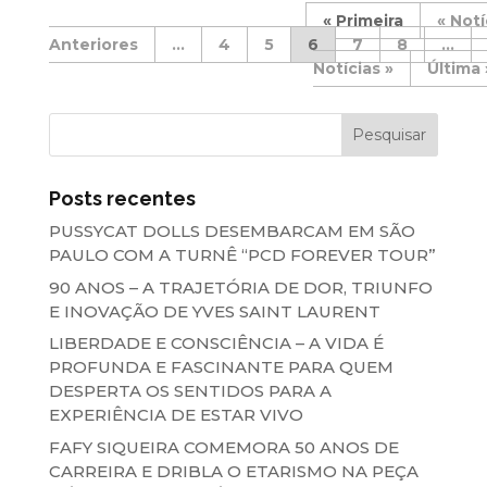
« Primeira
«
...
4
5
6
7
8
...
»
Última 
Posts recentes
PUSSYCAT DOLLS DESEMBARCAM EM SÃO
PAULO COM A TURNÊ “PCD FOREVER TOUR”
90 ANOS – A TRAJETÓRIA DE DOR, TRIUNFO
E INOVAÇÃO DE YVES SAINT LAURENT
LIBERDADE E CONSCIÊNCIA – A VIDA É
PROFUNDA E FASCINANTE PARA QUEM
DESPERTA OS SENTIDOS PARA A
EXPERIÊNCIA DE ESTAR VIVO
FAFY SIQUEIRA COMEMORA 50 ANOS DE
CARREIRA E DRIBLA O ETARISMO NA PEÇA