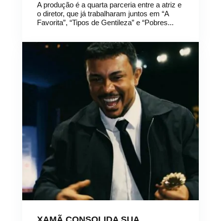
A produção é a quarta parceria entre a atriz e
o diretor, que já trabalharam juntos em “A
Favorita”, “Tipos de Gentileza” e “Pobres...
XAMÃ CONSOLIDA SUA