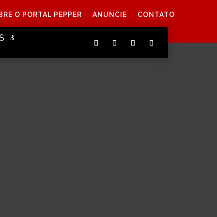
BRE O PORTAL PEPPER
ANUNCIE
CONTATO
S