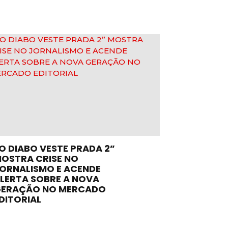
O DIABO VESTE PRADA 2”
OSTRA CRISE NO
ORNALISMO E ACENDE
LERTA SOBRE A NOVA
ERAÇÃO NO MERCADO
DITORIAL