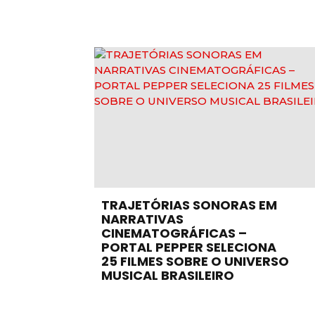
TRAJETÓRIAS SONORAS EM
NARRATIVAS
CINEMATOGRÁFICAS –
PORTAL PEPPER SELECIONA
25 FILMES SOBRE O UNIVERSO
MUSICAL BRASILEIRO