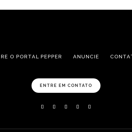
RE O PORTAL PEPPER
ANUNCIE
CONTA
ENTRE EM CONTATO