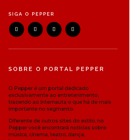
SIGA O PEPPER
SOBRE O PORTAL PEPPER
O Pepper é um portal dedicado
exclusivamente ao entretenimento,
trazendo ao internauta o que há de mais
importante no segmento.
Diferente de outros sites do estilo, no
Pepper você encontrará notícias sobre
música, cinema, teatro, dança,