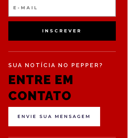
INSCREVER
SUA NOTÍCIA NO PEPPER?
ENTRE EM
CONTATO
ENVIE SUA MENSAGEM