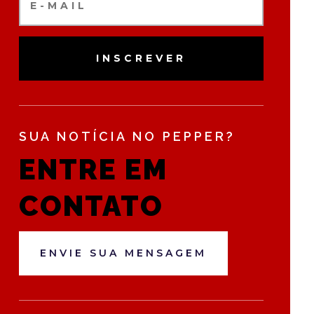
INSCREVER
SUA NOTÍCIA NO PEPPER?
ENTRE EM
CONTATO
ENVIE SUA MENSAGEM