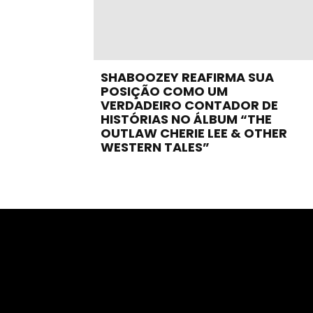
SHABOOZEY REAFIRMA SUA
POSIÇÃO COMO UM
VERDADEIRO CONTADOR DE
HISTÓRIAS NO ÁLBUM “THE
OUTLAW CHERIE LEE & OTHER
WESTERN TALES”