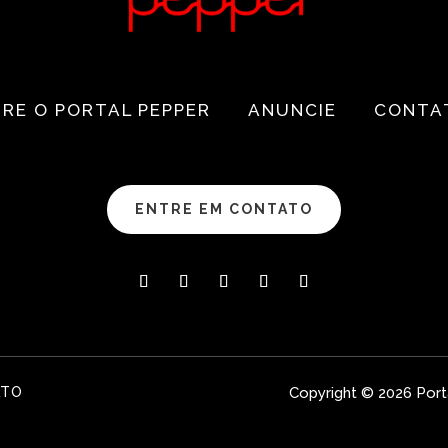
RE O PORTAL PEPPER
ANUNCIE
CONTA
ENTRE EM CONTATO
ATO
Copyright © 2026 Port