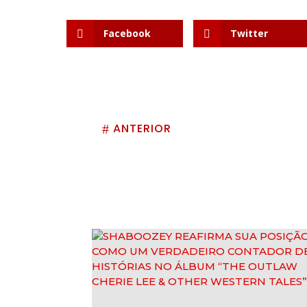
Facebook
Twitter
ANTERIOR
#