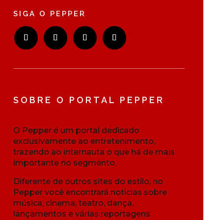
SIGA O PEPPER
SOBRE O PORTAL PEPPER
O Pepper é um portal dedicado
exclusivamente ao entretenimento,
trazendo ao internauta o que há de mais
importante no segmento.
Diferente de outros sites do estilo, no
Pepper você encontrará notícias sobre
música, cinema, teatro, dança,
lançamentos e várias reportagens