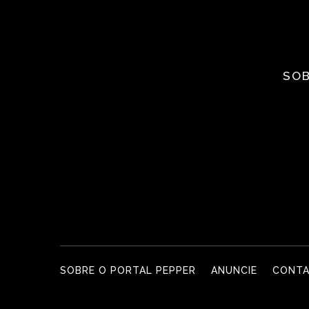
SOB
SOBRE O PORTAL PEPPER
ANUNCIE
CONT