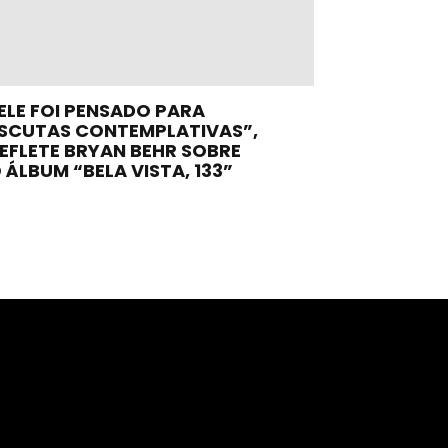
ELE FOI PENSADO PARA
SCUTAS CONTEMPLATIVAS”,
EFLETE BRYAN BEHR SOBRE
 ÁLBUM “BELA VISTA, 133”