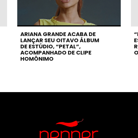
ARIANA GRANDE ACABA DE
“
LANÇAR SEU OITAVO ÁLBUM
E
DE ESTÚDIO, “PETAL”,
R
ACOMPANHADO DE CLIPE
O
HOMÔNIMO