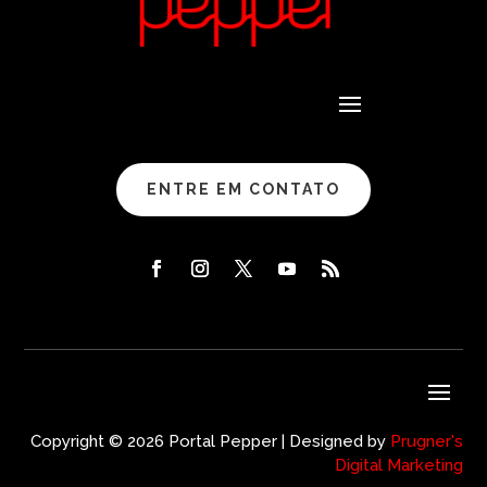
ENTRE EM CONTATO
Copyright © 2026 Portal Pepper | Designed by
Prugner's
Digital Marketing