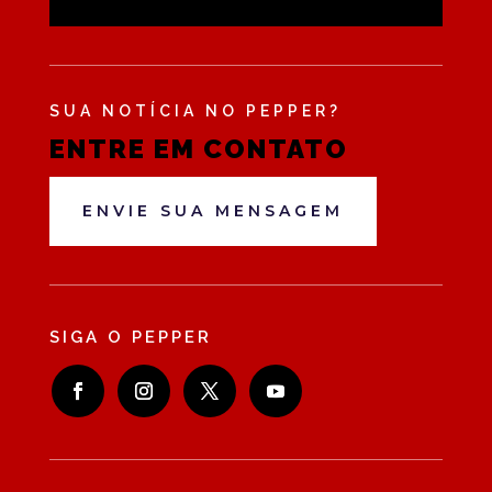
SUA NOTÍCIA NO PEPPER?
ENTRE EM CONTATO
ENVIE SUA MENSAGEM
SIGA O PEPPER