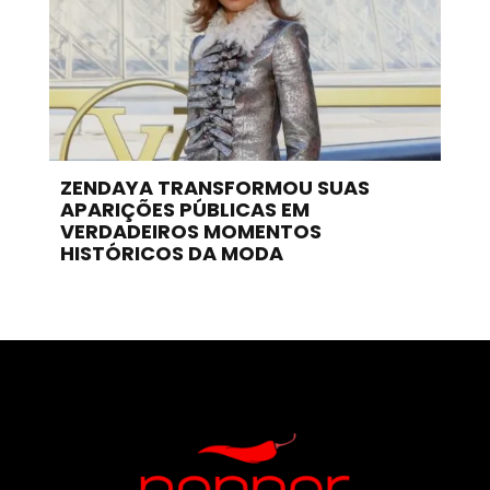
ZENDAYA TRANSFORMOU SUAS
APARIÇÕES PÚBLICAS EM
VERDADEIROS MOMENTOS
HISTÓRICOS DA MODA