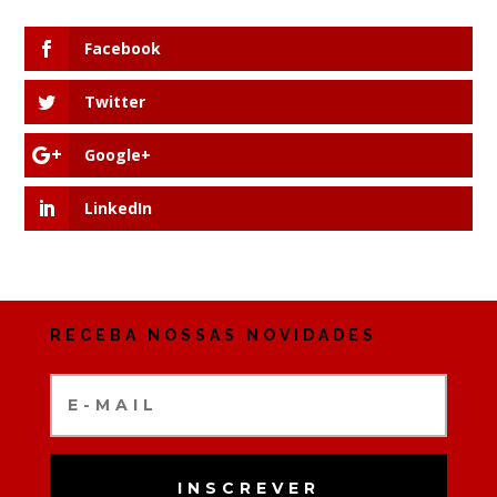
Facebook
Twitter
Google+
LinkedIn
RECEBA NOSSAS NOVIDADES
INSCREVER