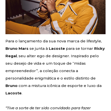
Para o lançamento da sua nova marca de lifestyle,
Bruno Mars
se junta à
Lacoste
para se tornar
Ricky
Regal
, seu alter ego de designer. Inspirado pelo
seu desejo de vida e um toque de “midas
empreendedor”, a coleção conecta a
personalidade enigmática e o estilo distinto de
Bruno
com a mistura icônica de esporte e luxo da
Lacoste
.
“Tive a sorte de ter sido convidado para fazer