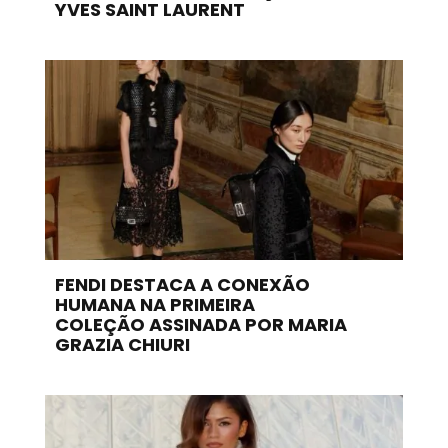
YVES SAINT LAURENT
FENDI DESTACA A CONEXÃO
HUMANA NA PRIMEIRA
COLEÇÃO ASSINADA POR MARIA
GRAZIA CHIURI