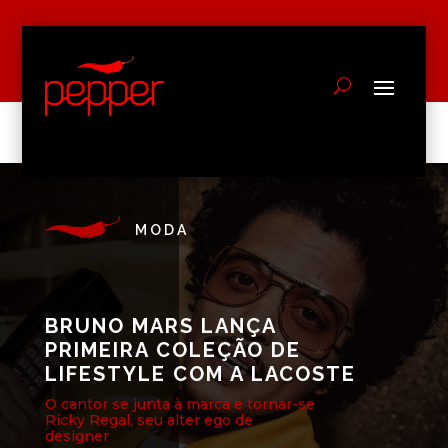
MODA
BRUNO MARS LANÇA
PRIMEIRA COLEÇÃO DE
LIFESTYLE COM A LACOSTE
O cantor se junta à marca e tornar-se
Ricky Regal, seu alter ego de
designer