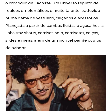
o crocodilo de
Lacoste
. Um universo repleto de
realces emblemáticos e muito talento, traduzido
numa gama de vestuário, calçados e acessórios.
Planejada a partir de camisas fluidas e agasalhos, a
linha traz shorts, camisas polo, camisetas, calças,
slides e meias, além de um incrível par de óculos
de aviador.