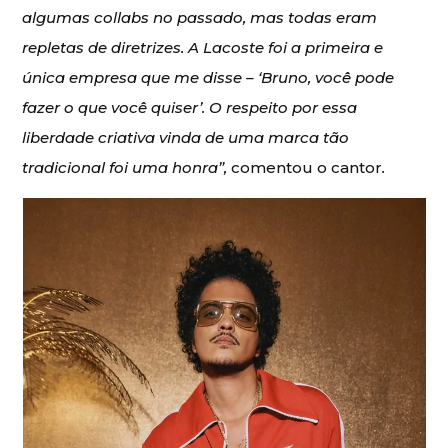
algumas collabs no passado, mas todas eram
repletas de diretrizes. A Lacoste foi a primeira e
única empresa que me disse – ‘Bruno, você pode
fazer o que você quiser’. O respeito por essa
liberdade criativa vinda de uma marca tão
tradicional foi uma honra”,
comentou o cantor
.