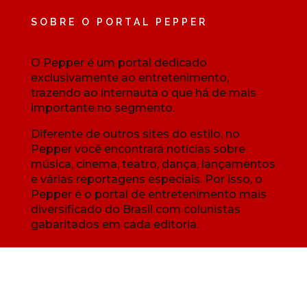
SOBRE O PORTAL PEPPER
O Pepper é um portal dedicado
exclusivamente ao entretenimento,
trazendo ao internauta o que há de mais
importante no segmento.
Diferente de outros sites do estilo, no
Pepper você encontrará notícias sobre
música, cinema, teatro, dança, lançamentos
e várias reportagens especiais. Por isso, o
Pepper é o portal de entretenimento mais
diversificado do Brasil com colunistas
gabaritados em cada editoria.