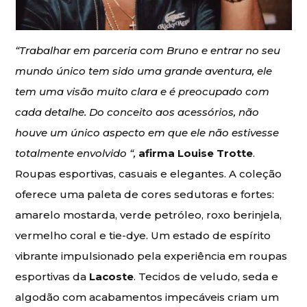
“Trabalhar em parceria com Bruno e entrar no seu
mundo único tem sido uma grande aventura, ele
tem uma visão muito clara e é preocupado com
cada detalhe. Do conceito aos acessórios, não
houve um único aspecto em que ele não estivesse
totalmente envolvido “,
afirma Louise Trotte
.
Roupas esportivas, casuais e elegantes. A coleção
oferece uma paleta de cores sedutoras e fortes:
amarelo mostarda, verde petróleo, roxo berinjela,
vermelho coral e tie-dye. Um estado de espírito
vibrante impulsionado pela experiência em roupas
esportivas da
Lacoste
. Tecidos de veludo, seda e
algodão com acabamentos impecáveis criam um